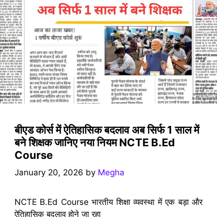
बीएड कोर्स में ऐतिहासिक बदलाव अब सिर्फ 1 साल में
बने शिक्षक जानिए नया नियम NCTE B.Ed
Course
January 20, 2026
by
Megha
NCTE B.Ed Course भारतीय शिक्षा व्यवस्था में एक बड़ा और
ऐतिहासिक बदलाव होने जा रहा