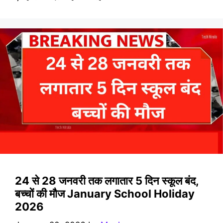
24 से 28 जनवरी तक लगातार 5 दिन स्कूल बंद,
बच्चों की मौज January School Holiday
2026