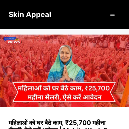
Skip
to
Skin Appeal
Menu
content
महिलाओं को घर बैठे काम, ₹25,700 महीना