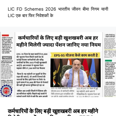
LIC FD Schemes 2026 भारतीय जीवन बीमा निगम यानी
LIC एक बार फिर निवेशकों के
कर्मचारियों के लिए बड़ी खुशखबरी अब हर महीने