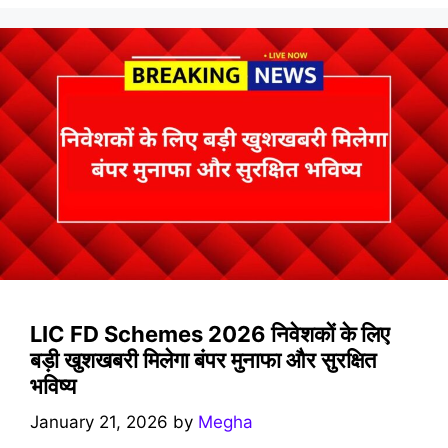
LIC FD Schemes 2026 निवेशकों के लिए
बड़ी खुशखबरी मिलेगा बंपर मुनाफा और सुरक्षित
भविष्य
January 21, 2026
by
Megha