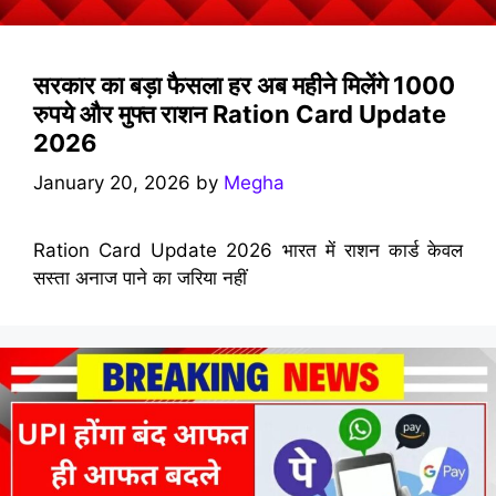
सरकार का बड़ा फैसला हर अब महीने मिलेंगे 1000
रुपये और मुफ्त राशन Ration Card Update
2026
January 20, 2026
by
Megha
Ration Card Update 2026 भारत में राशन कार्ड केवल
सस्ता अनाज पाने का जरिया नहीं