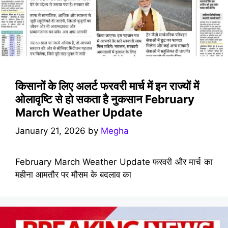
किसानों के लिए अलर्ट फरवरी मार्च में इन राज्यों में
ओलावृष्टि से हो सकता है नुकसान February
March Weather Update
January 21, 2026
by
Megha
February March Weather Update फरवरी और मार्च का
महीना आमतौर पर मौसम के बदलाव का