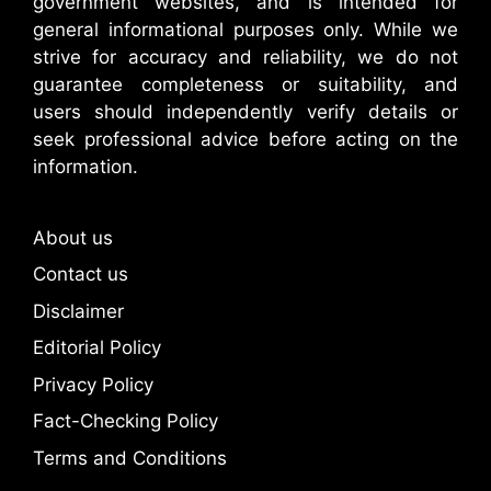
government websites, and is intended for
general informational purposes only. While we
strive for accuracy and reliability, we do not
guarantee completeness or suitability, and
users should independently verify details or
seek professional advice before acting on the
information.
About us
Contact us
Disclaimer
Editorial Policy
Privacy Policy
Fact-Checking Policy
Terms and Conditions