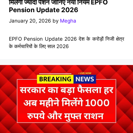
मिलेगी ज्यादा पेंशन जानिए नया नियम EPFO
Pension Update 2026
January 20, 2026
by
Megha
EPFO Pension Update 2026 देश के करोड़ों निजी क्षेत्र
के कर्मचारियों के लिए साल 2026