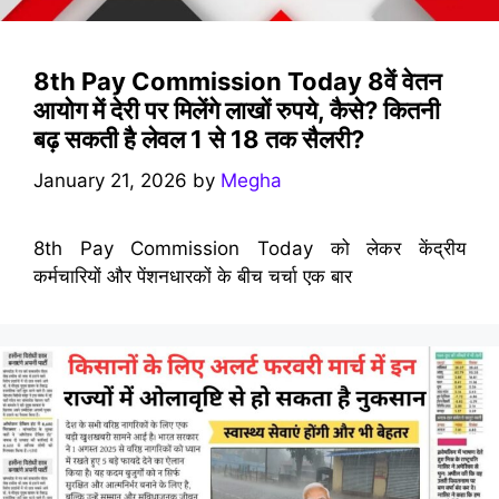
8th Pay Commission Today 8वें वेतन
आयोग में देरी पर मिलेंगे लाखों रुपये, कैसे? कितनी
बढ़ सकती है लेवल 1 से 18 तक सैलरी?
January 21, 2026
by
Megha
8th Pay Commission Today को लेकर केंद्रीय
कर्मचारियों और पेंशनधारकों के बीच चर्चा एक बार