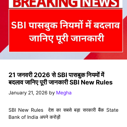
21 जनवरी 2026 से SBI पासबुक नियमों में
बदलाव जानिए पूरी जानकारी SBI New Rules
January 21, 2026
by
Megha
SBI New Rules देश का सबसे बड़ा सरकारी बैंक State
Bank of India अपने करोड़ों