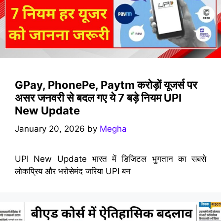
GPay, PhonePe, Paytm करोड़ों यूजर्स पर
असर जनवरी से बदल गए ये 7 बड़े नियम UPI
New Update
January 20, 2026
by
Megha
UPI New Update भारत में डिजिटल भुगतान का सबसे
लोकप्रिय और भरोसेमंद जरिया UPI बन