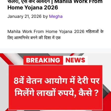
सैलरी, ऐसे करें आवेदन | Mahila Work From
Home Yojana 2026
January 21, 2026
by
Megha
Mahila Work From Home Yojana 2026 महिलाओं के
लिए आत्मनिर्भर बनने की दिशा में एक