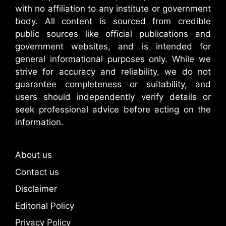
with no affiliation to any institute or government
body. All content is sourced from credible
public sources like official publications and
government websites, and is intended for
general informational purposes only. While we
strive for accuracy and reliability, we do not
guarantee completeness or suitability, and
users should independently verify details or
seek professional advice before acting on the
information.
About us
Contact us
Disclaimer
Editorial Policy
Privacy Policy