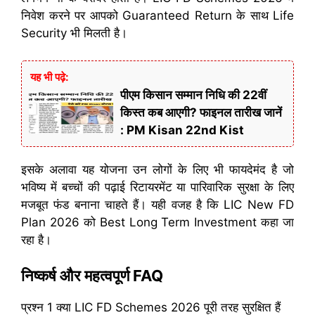
निवेश करने पर आपको Guaranteed Return के साथ Life
Security भी मिलती है।
यह भी पढ़े:
पीएम किसान सम्मान निधि की 22वीं
किस्त कब आएगी? फाइनल तारीख जानें
: PM Kisan 22nd Kist
इसके अलावा यह योजना उन लोगों के लिए भी फायदेमंद है जो
भविष्य में बच्चों की पढ़ाई रिटायरमेंट या पारिवारिक सुरक्षा के लिए
मजबूत फंड बनाना चाहते हैं। यही वजह है कि LIC New FD
Plan 2026 को Best Long Term Investment कहा जा
रहा है।
निष्कर्ष और महत्वपूर्ण FAQ
प्रश्न 1 क्या LIC FD Schemes 2026 पूरी तरह सुरक्षित हैं