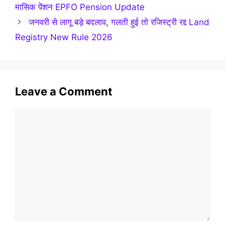
मासिक पेंशन EPFO Pension Update
जनवरी से लागू बड़े बदलाव, गलती हुई तो रजिस्ट्री रद्द Land
Registry New Rule 2026
Leave a Comment
Comment