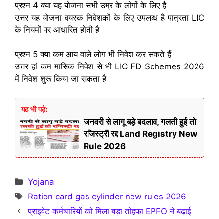
प्रश्न 4 क्या यह योजना सभी उम्र के लोगों के लिए है
उत्तर यह योजना वयस्क निवेशकों के लिए उपलब्ध है पात्रता LIC
के नियमों पर आधारित होती है
प्रश्न 5 क्या कम आय वाले लोग भी निवेश कर सकते हैं
उत्तर हां कम मासिक निवेश से भी LIC FD Schemes 2026
में निवेश शुरू किया जा सकता है
यह भी पढ़े:
जनवरी से लागू बड़े बदलाव, गलती हुई तो
रजिस्ट्री रद्द Land Registry New
Rule 2026
Categories
Yojana
Tags
Ration card gas cylinder new rules 2026
प्राइवेट कर्मचारियों को मिला बड़ा तोहफा EPFO ने बढ़ाई