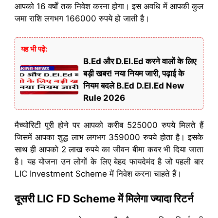
आपको 16 वर्षों तक निवेश करना होगा। इस अवधि में आपकी कुल
जमा राशि लगभग 166000 रुपये हो जाती है।
यह भी पढ़े:
B.Ed और D.El.Ed करने वालों के लिए
बड़ी खबर! नया नियम जारी, पढ़ाई के
नियम बदले B.Ed D.El.Ed New
Rule 2026
मैच्योरिटी पूरी होने पर आपको करीब 525000 रुपये मिलते हैं
जिसमें आपका शुद्ध लाभ लगभग 359000 रुपये होता है। इसके
साथ ही आपको 2 लाख रुपये का जीवन बीमा कवर भी दिया जाता
है। यह योजना उन लोगों के लिए बेहद फायदेमंद है जो पहली बार
LIC Investment Scheme में निवेश करना चाहते हैं।
दूसरी LIC FD Scheme में मिलेगा ज्यादा रिटर्न