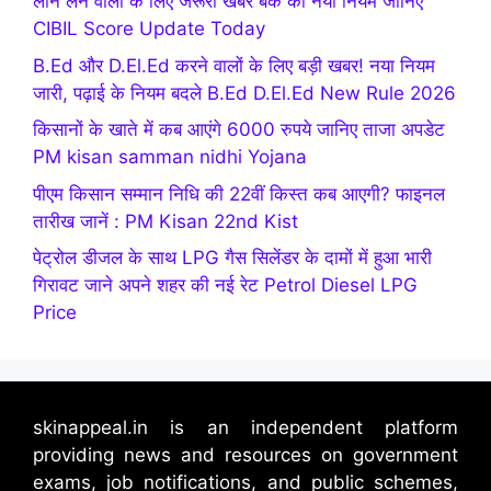
लोन लेने वालों के लिए जरूरी खबर बँक का नया नियम जानिए
CIBIL Score Update Today
B.Ed और D.El.Ed करने वालों के लिए बड़ी खबर! नया नियम
जारी, पढ़ाई के नियम बदले B.Ed D.El.Ed New Rule 2026
किसानों के खाते में कब आएंगे 6000 रुपये जानिए ताजा अपडेट
PM kisan samman nidhi Yojana
पीएम किसान सम्मान निधि की 22वीं किस्त कब आएगी? फाइनल
तारीख जानें : PM Kisan 22nd Kist
पेट्रोल डीजल के साथ LPG गैस सिलेंडर के दामों में हुआ भारी
गिरावट जाने अपने शहर की नई रेट Petrol Diesel LPG
Price
skinappeal.in is an independent platform
providing news and resources on government
exams, job notifications, and public schemes,