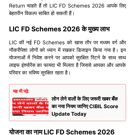
Return चाहते हैं तो LIC FD Schemes 2026 आपके लिए
बेहतरीन विकल्प साबित हो सकती हैं।
LIC FD Schemes 2026 के मुख्य लाभ
LIC की नई FD Schemes को खास तौर पर मध्यम वर्ग और
नौकरीपेशा लोगों को ध्यान में रखकर डिजाइन किया गया है। इन
योजनाओं में निवेश करने पर आपको सुरक्षित रिटर्न के साथ साथ
लाइफ इंश्योरेंस का फायदा भी मिलता है जिससे आपका और आपके
परिवार का भविष्य सुरक्षित रहता है।
यह भी पढ़े:
लोन लेने वालों के लिए जरूरी खबर बँक
का नया नियम जानिए CIBIL Score
Update Today
योजना का नाम LIC FD Schemes 2026