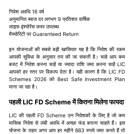
निवेश अवधि 16 वर्ष
अनुमानित ब्याज दर लगभग 9 प्रतिशत वार्षिक
लाइफ इंश्योरेंस कवर उपलब्ध
मैच्योरिटी पर Guaranteed Return
इन योजनाओं की सबसे बड़ी खासियत यह है कि निवेश की रकम
आपकी सुविधा के अनुसार तय की जा सकती है। चाहे आप कम
बजट में निवेश करना चाहें या ज्यादा राशि जमा करना चाहें LIC
आपको हर स्तर पर विकल्प देता है। यही कारण है कि LIC FD
Schemes 2026 को Best Safe Investment Plan
माना जा रहा है।
पहली LIC FD Scheme में कितना मिलेगा फायदा
LIC की पहली FD Scheme उन निवेशकों के लिए है जो कम
मासिक निवेश से लंबी अवधि में अच्छा फंड बनाना चाहते हैं। इस
योजना के तहत अगर आप हर महीने 883 रुपये जमा करते हैं तो