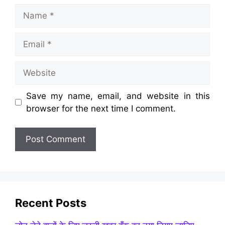
Name
Email
Website
Save my name, email, and website in this
browser for the next time I comment.
Recent Posts