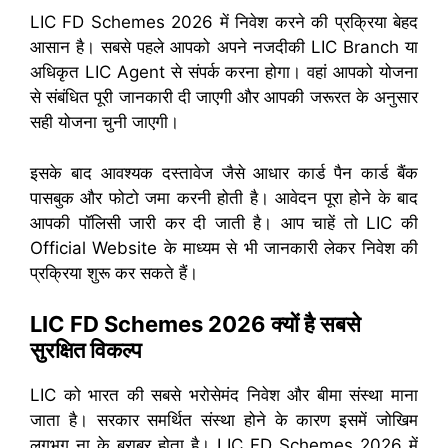
LIC FD Schemes 2026 में निवेश करने की प्रक्रिया बेहद
आसान है। सबसे पहले आपको अपने नजदीकी LIC Branch या
अधिकृत LIC Agent से संपर्क करना होगा। वहां आपको योजना
से संबंधित पूरी जानकारी दी जाएगी और आपकी जरूरत के अनुसार
सही योजना चुनी जाएगी।
इसके बाद आवश्यक दस्तावेज जैसे आधार कार्ड पैन कार्ड बैंक
पासबुक और फोटो जमा करनी होती है। आवेदन पूरा होने के बाद
आपकी पॉलिसी जारी कर दी जाती है। आप चाहें तो LIC की
Official Website के माध्यम से भी जानकारी लेकर निवेश की
प्रक्रिया शुरू कर सकते हैं।
LIC FD Schemes 2026 क्यों है सबसे
सुरक्षित विकल्प
LIC को भारत की सबसे भरोसेमंद निवेश और बीमा संस्था माना
जाता है। सरकार समर्थित संस्था होने के कारण इसमें जोखिम
लगभग ना के बराबर होता है। LIC FD Schemes 2026 में