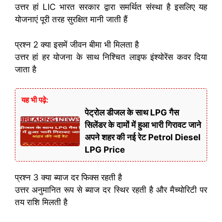
उत्तर हां LIC भारत सरकार द्वारा समर्थित संस्था है इसलिए यह
योजनाएं पूरी तरह सुरक्षित मानी जाती हैं
प्रश्न 2 क्या इसमें जीवन बीमा भी मिलता है
उत्तर हां हर योजना के साथ निश्चित लाइफ इंश्योरेंस कवर दिया
जाता है
यह भी पढ़े:
पेट्रोल डीजल के साथ LPG गैस
सिलेंडर के दामों में हुआ भारी गिरावट जाने
अपने शहर की नई रेट Petrol Diesel
LPG Price
प्रश्न 3 क्या ब्याज दर फिक्स रहती है
उत्तर अनुमानित रूप से ब्याज दर स्थिर रहती है और मैच्योरिटी पर
तय राशि मिलती है