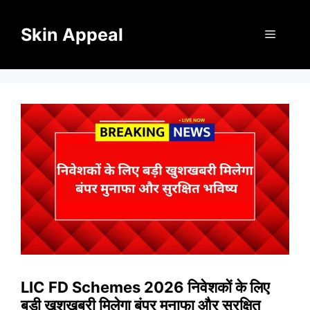
Skip
to
Skin Appeal
Menu
content
LIC FD Schemes 2026 निवेशकों के लिए
बड़ी खुशखबरी मिलेगा बंपर मुनाफा और सुरक्षित