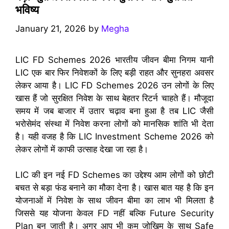
भविष्य
January 21, 2026
by
Megha
LIC FD Schemes 2026 भारतीय जीवन बीमा निगम यानी
LIC एक बार फिर निवेशकों के लिए बड़ी राहत और सुनहरा अवसर
लेकर आया है। LIC FD Schemes 2026 उन लोगों के लिए
खास हैं जो सुरक्षित निवेश के साथ बेहतर रिटर्न चाहते हैं। मौजूदा
समय में जब बाजार में उतार चढ़ाव बना हुआ है तब LIC जैसी
भरोसेमंद संस्था में निवेश करना लोगों को मानसिक शांति भी देता
है। यही वजह है कि LIC Investment Scheme 2026 को
लेकर लोगों में काफी उत्साह देखा जा रहा है।
LIC की इन नई FD Schemes का उद्देश्य आम लोगों को छोटी
बचत से बड़ा फंड बनाने का मौका देना है। खास बात यह है कि इन
योजनाओं में निवेश के साथ जीवन बीमा का लाभ भी मिलता है
जिससे यह योजना केवल FD नहीं बल्कि Future Security
Plan बन जाती है। अगर आप भी कम जोखिम के साथ Safe