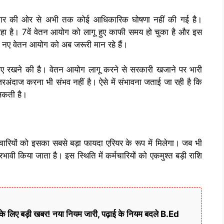
की ओर से अभी तक कोई आधिकारिक घोषणा नहीं की गई है।
ा रहा है। 7वें वेतन आयोग को लागू हुए काफी समय हो चुका है और इस
री नए वेतन आयोग को अब जरूरी मान रहे हैं।
ाए रखने की है। वेतन आयोग लागू करने से सरकारी खजाने पर भारी
जरअंदाज करना भी संभव नहीं है। ऐसे में संभावना जताई जा रही है कि
सकती है।
र्मचारियों को इसका सबसे बड़ा फायदा एरियर के रूप में मिलेगा। जब भी
ावी किया जाता है। इस स्थिति में कर्मचारियों को एकमुश्त बड़ी राशि
े लिए बड़ी खबर! नया नियम जारी, पढ़ाई के नियम बदले B.Ed