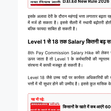
D.El.Ed New Rule 2026
इसके अलावा देरी के दौरान महंगाई भत्ता लगातार बढ़ता 
में मर्ज हो सकता है। इससे सैलरी में स्थायी बढ़ोतरी ह
बल्कि फायदा साबित हो सकती है।
Level 1 से 18 तक Salary कितनी बढ़ स
8th Pay Commission Salary Hike को लेकर सबसे ज्
ऊपर जाता है तो Level 1 के कर्मचारियों की न्यूनतम 
संरचना में काफी मजबूत हो सकती है।
Level 18 जैसे उच्च पदों पर कार्यरत अधिकारियों की स
भत्तों में भी सुधार होने की उम्मीद है। इससे कुल मासिक
यह भी पढ़े:
किसानों के खाते में कब आएं