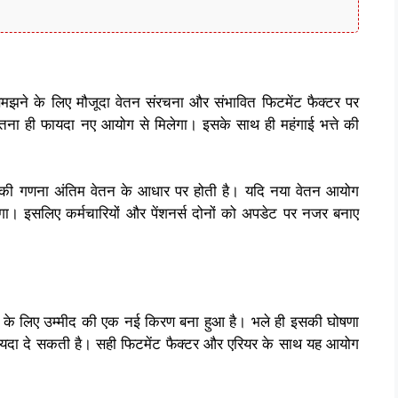
े के लिए मौजूदा वेतन संरचना और संभावित फिटमेंट फैक्टर पर
ना ही फायदा नए आयोग से मिलेगा। इसके साथ ही महंगाई भत्ते की
शन की गणना अंतिम वेतन के आधार पर होती है। यदि नया वेतन आयोग
िलेगा। इसलिए कर्मचारियों और पेंशनर्स दोनों को अपडेट पर नजर बनाए
के लिए उम्मीद की एक नई किरण बना हुआ है। भले ही इसकी घोषणा
थिक फायदा दे सकती है। सही फिटमेंट फैक्टर और एरियर के साथ यह आयोग