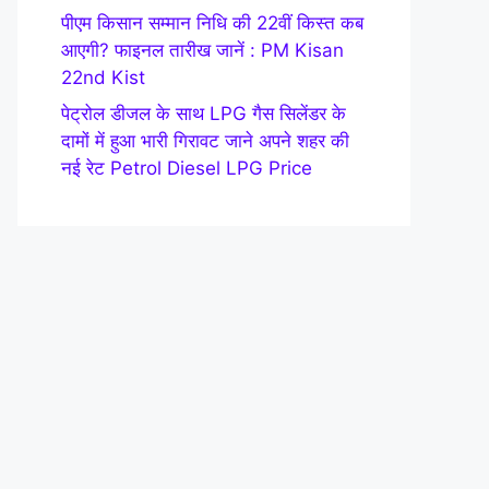
पीएम किसान सम्मान निधि की 22वीं किस्त कब
आएगी? फाइनल तारीख जानें : PM Kisan
22nd Kist
पेट्रोल डीजल के साथ LPG गैस सिलेंडर के
दामों में हुआ भारी गिरावट जाने अपने शहर की
नई रेट Petrol Diesel LPG Price