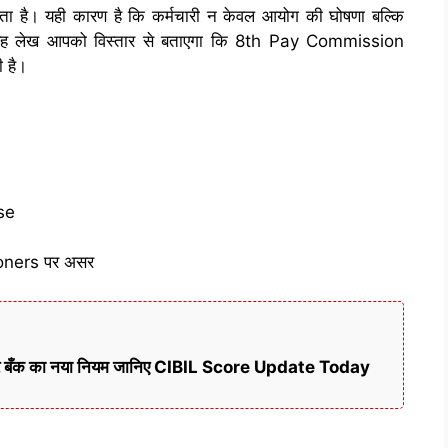
सकता है। यही कारण है कि कर्मचारी न केवल आयोग की घोषणा बल्कि
ैं। यह लेख आपको विस्तार से बताएगा कि 8th Pay Commission
 है।
se
ners पर असर
ी खबर बँक का नया नियम जानिए CIBIL Score Update Today