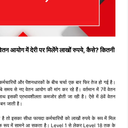
ग में देरी पर मिलेंगे लाखों रुपये, कैसे? कितनी
रियों और पेंशनधारकों के बीच चर्चा एक बार फिर तेज हो गई है।
ंबे समय से नए वेतन आयोग की मांग कर रहे हैं। वर्तमान में 7वें वेतन
थ इसकी प्रभावशीलता कमजोर होती जा रही है। ऐसे में 8वें वेतन
ण बन जाती है।
 है तो इसका सीधा फायदा कर्मचारियों को लाखों रुपये के रूप में मिल
के रूप में सामने आ सकता है। Level 1 से लेकर Level 18 तक के