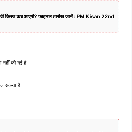
22वीं किस्त कब आएगी? फाइनल तारीख जानें : PM Kisan 22nd
नहीं की गई है
मिल सकता है