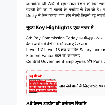
कर्मचारियों की सैलरी में बड़ा उछाल देखने को मिल 
उसकी देरी को भी फायदे के नजरिये से देख रहे ह
Delay से कैसे फायदा होगा और सैलरी कितनी बढ़ सकती
मुख्य Key Highlights एक नजर में
8th Pay Commission Today का मौजूदा स्टेटस
वेतन आयोग में देरी से बनने वाला एरियर लाभ
Level 1 से Level 18 तक संभावित Salary Increa
Fitment Factor बढ़ने की संभावनाएं
Central Government Employees और Pensio
यह भी पढ़े:
लोन लेने वालों के लिए जरूर
8वें वेतन आयोग की वर्तमान स्थिति