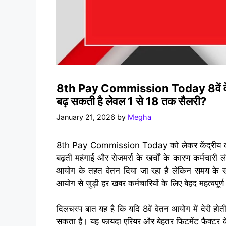
8th Pay Commission Today 8वें वेतन आयो
बढ़ सकती है लेवल 1 से 18 तक सैलरी?
January 21, 2026
by
Megha
8th Pay Commission Today को लेकर केंद्रीय कर्मचा
बढ़ती महंगाई और रोजमर्रा के खर्चों के कारण कर्मचारी ल
आयोग के तहत वेतन दिया जा रहा है लेकिन समय के सा
आयोग से जुड़ी हर खबर कर्मचारियों के लिए बेहद महत्वपूर्
दिलचस्प बात यह है कि यदि 8वें वेतन आयोग में देरी होती
सकता है। यह फायदा एरियर और बेहतर फिटमेंट फैक्टर 