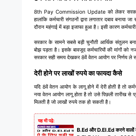
8th Pay Commission Update को लेकर सरकार 
हालांकि कर्मचारी संगठनों द्वारा लगातार दबाव बनाया ज
दौरान महंगाई में बड़ा इजाफा हुआ है। इसी कारण कर्मचा
सरकार के सामने सबसे बड़ी चुनौती आर्थिक संतुलन बन
बोझ पड़ता है। इसके बावजूद कर्मचारियों की मांगों को न
सरकार सही समय देखकर 8वें वेतन आयोग पर निर्णय ले 
देरी होने पर लाखों रुपये का फायदा कैसे
यदि 8वें वेतन आयोग के लागू होने में देरी होती है तो क
नया वेतन आयोग लागू होता है तो उसे पिछली तारीख से प्रभ
मिलती है जो लाखों रुपये तक हो सकती है।
यह भी पढ़े:
B.Ed और D.El.Ed करने वालों क