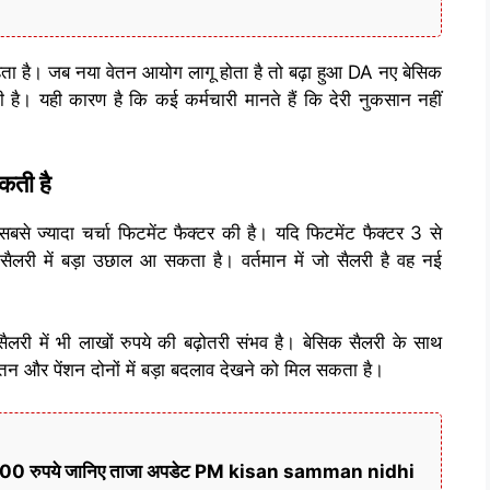
रहता है। जब नया वेतन आयोग लागू होता है तो बढ़ा हुआ DA नए बेसिक
ोती है। यही कारण है कि कई कर्मचारी मानते हैं कि देरी नुकसान नहीं
कती है
यादा चर्चा फिटमेंट फैक्टर की है। यदि फिटमेंट फैक्टर 3 से
सैलरी में बड़ा उछाल आ सकता है। वर्तमान में जो सैलरी है वह नई
ैलरी में भी लाखों रुपये की बढ़ोतरी संभव है। बेसिक सैलरी के साथ
 वेतन और पेंशन दोनों में बड़ा बदलाव देखने को मिल सकता है।
गे 6000 रुपये जानिए ताजा अपडेट PM kisan samman nidhi