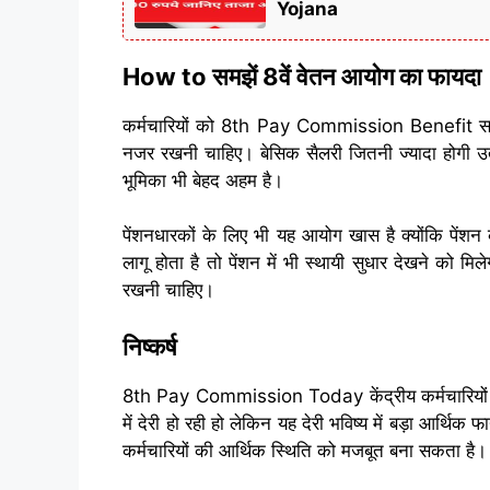
Yojana
How to समझें 8वें वेतन आयोग का फायदा
कर्मचारियों को 8th Pay Commission Benefit समझन
नजर रखनी चाहिए। बेसिक सैलरी जितनी ज्यादा होगी उत
भूमिका भी बेहद अहम है।
पेंशनधारकों के लिए भी यह आयोग खास है क्योंकि पें
लागू होता है तो पेंशन में भी स्थायी सुधार देखने को म
रखनी चाहिए।
निष्कर्ष
8th Pay Commission Today केंद्रीय कर्मचारियों 
में देरी हो रही हो लेकिन यह देरी भविष्य में बड़ा आर्
कर्मचारियों की आर्थिक स्थिति को मजबूत बना सकता है।