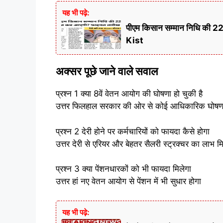
यह भी पढ़े:
पीएम किसान सम्मान निधि की 
Kist
अक्सर पूछे जाने वाले सवाल
प्रश्न 1 क्या 8वें वेतन आयोग की घोषणा हो चुकी है
उत्तर फिलहाल सरकार की ओर से कोई आधिकारिक घोषणा 
प्रश्न 2 देरी होने पर कर्मचारियों को फायदा कैसे होगा
उत्तर देरी से एरियर और बेहतर सैलरी स्ट्रक्चर का लाभ 
प्रश्न 3 क्या पेंशनधारकों को भी फायदा मिलेगा
उत्तर हां नए वेतन आयोग से पेंशन में भी सुधार होगा
यह भी पढ़े: