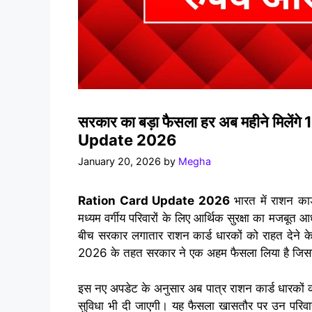
सरकार का बड़ा फैसला हर अब महीने मिलें
Update 2026
January 20, 2026
by
Megha
Ration Card Update 2026
भारत में राशन का
मध्यम वर्गीय परिवारों के लिए आर्थिक सुरक्षा का मजबूत 
बीच सरकार लगातार राशन कार्ड धारकों को राहत देने के
2026 के तहत सरकार ने एक अहम फैसला लिया है जिससे क
इस नए अपडेट के अनुसार अब पात्र राशन कार्ड धारकों 
सुविधा भी दी जाएगी। यह फैसला खासतौर पर उन परिवारो