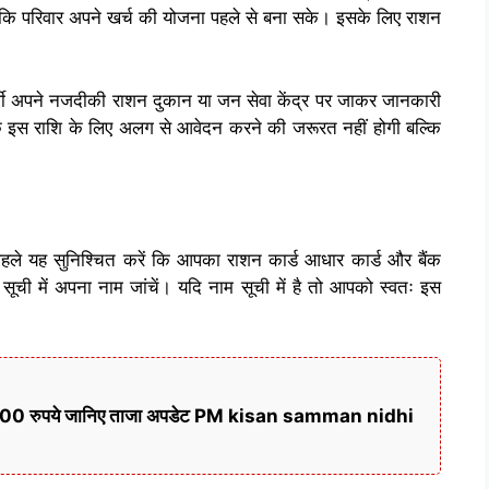
कि परिवार अपने खर्च की योजना पहले से बना सके। इसके लिए राशन
र्थी अपने नजदीकी राशन दुकान या जन सेवा केंद्र पर जाकर जानकारी
 कि इस राशि के लिए अलग से आवेदन करने की जरूरत नहीं होगी बल्कि
ले यह सुनिश्चित करें कि आपका राशन कार्ड आधार कार्ड और बैंक
सूची में अपना नाम जांचें। यदि नाम सूची में है तो आपको स्वतः इस
गे 6000 रुपये जानिए ताजा अपडेट PM kisan samman nidhi