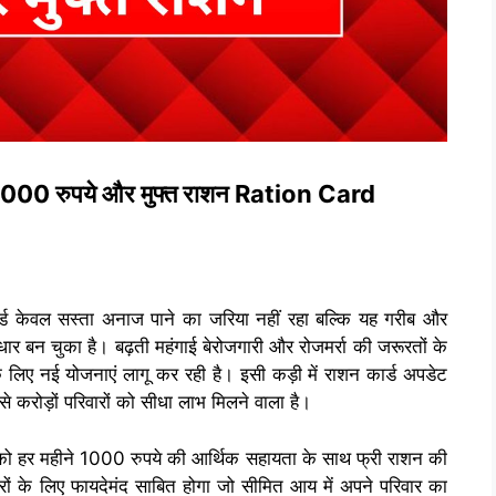
गे 1000 रुपये और मुफ्त राशन Ration Card
र्ड केवल सस्ता अनाज पाने का जरिया नहीं रहा बल्कि यह गरीब और
आधार बन चुका है। बढ़ती महंगाई बेरोजगारी और रोजमर्रा की जरूरतों के
 लिए नई योजनाएं लागू कर रही है। इसी कड़ी में राशन कार्ड अपडेट
रोड़ों परिवारों को सीधा लाभ मिलने वाला है।
को हर महीने 1000 रुपये की आर्थिक सहायता के साथ फ्री राशन की
ं के लिए फायदेमंद साबित होगा जो सीमित आय में अपने परिवार का