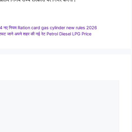
होंगे 4 नए नियम Ration card gas cylinder new rules 2026
ी गिरावट जाने अपने शहर की नई रेट Petrol Diesel LPG Price