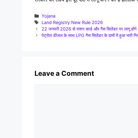
Categories
Yojana
Tags
Land Registry New Rule 2026
22 जनवरी 2026 से राशन कार्ड और गैस सिलेंडर पर लागू 
पेट्रोल डीजल के साथ LPG गैस सिलेंडर के दामों में हुआ भार
Leave a Comment
Comment