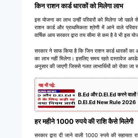
किन राशन कार्ड धारकों को मिलेगा लाभ
इस योजना का लाभ उन्हीं परिवारों को मिलेगा जो पहले से ह
राशन कार्ड और प्राथमिकता श्रेणी में आने वाले परिवा
वार्षिक आय सरकार द्वारा तय सीमा से कम है वे भी इस योज
सरकार ने साफ किया है कि जिन राशन कार्ड धारकों का आधा
का लाभ नहीं मिलेगा। इसलिए समय रहते दस्तावेज अपडेट
अनुसार की जाएगी जिससे गलत लाभार्थियों को रोका जा 
यह भी पढ़े:
B.Ed और D.El.Ed करने वालों क
D.El.Ed New Rule 2026
हर महीने 1000 रुपये की राशि कैसे मिलेगी
सरकार द्वारा दी जाने वाली 1000 रुपये की सहायता राशि