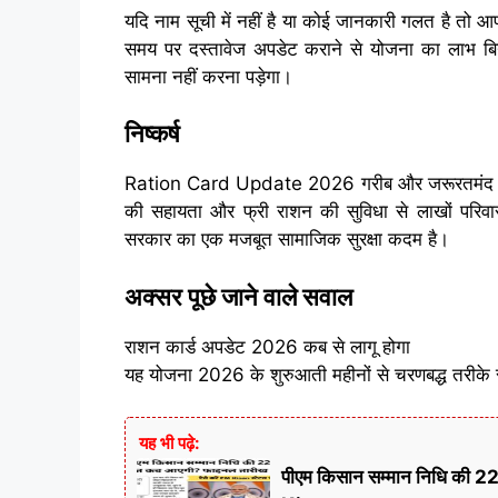
यदि नाम सूची में नहीं है या कोई जानकारी गलत है तो आप 
समय पर दस्तावेज अपडेट कराने से योजना का लाभ बिन
सामना नहीं करना पड़ेगा।
निष्कर्ष
Ration Card Update 2026 गरीब और जरूरतमंद परिवा
की सहायता और फ्री राशन की सुविधा से लाखों परिवारो
सरकार का एक मजबूत सामाजिक सुरक्षा कदम है।
अक्सर पूछे जाने वाले सवाल
राशन कार्ड अपडेट 2026 कब से लागू होगा
यह योजना 2026 के शुरुआती महीनों से चरणबद्ध तरीके 
यह भी पढ़े:
पीएम किसान सम्मान निधि की 