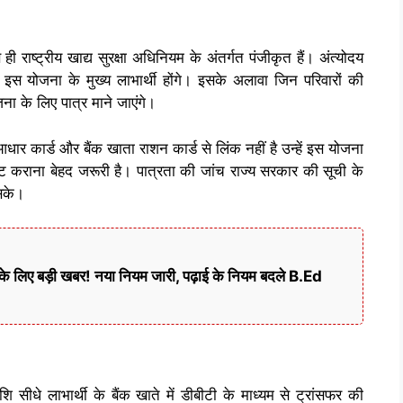
ी राष्ट्रीय खाद्य सुरक्षा अधिनियम के अंतर्गत पंजीकृत हैं। अंत्योदय
र इस योजना के मुख्य लाभार्थी होंगे। इसके अलावा जिन परिवारों की
ना के लिए पात्र माने जाएंगे।
र कार्ड और बैंक खाता राशन कार्ड से लिंक नहीं है उन्हें इस योजना
 कराना बेहद जरूरी है। पात्रता की जांच राज्य सरकार की सूची के
सके।
े लिए बड़ी खबर! नया नियम जारी, पढ़ाई के नियम बदले B.Ed
 सीधे लाभार्थी के बैंक खाते में डीबीटी के माध्यम से ट्रांसफर की