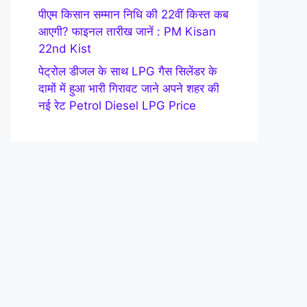
पीएम किसान सम्मान निधि की 22वीं किस्त कब
आएगी? फाइनल तारीख जानें : PM Kisan
22nd Kist
पेट्रोल डीजल के साथ LPG गैस सिलेंडर के
दामों में हुआ भारी गिरावट जाने अपने शहर की
नई रेट Petrol Diesel LPG Price