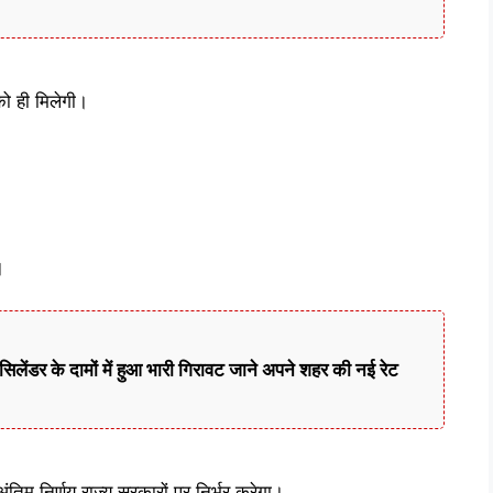
को ही मिलेगी।
।
लेंडर के दामों में हुआ भारी गिरावट जाने अपने शहर की नई रेट
 अंतिम निर्णय राज्य सरकारों पर निर्भर करेगा।