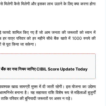
िसे मिलेगी कैसे मिलेगी और इसका लाभ उठाने के लिए क्या करना होगा
ड़े फायदे शामिल किए गए हैं जो आम जनता की जरूरतों को ध्यान में
हर पात्र परिवार को हर महीने सीधे बैंक खाते में 1000 रुपये की
 से पूरा किया जा सकेगा।
ी खबर बँक का नया नियम जानिए CIBIL Score Update Today
यक खाद्य सामग्री मुफ्त में दी जाती रहेगी। इस योजना का उद्देश्य
त्मनिर्भर बनाना है। यह सहायता राशि विशेष रूप से महिलाओं बुजुर्गों
है ताकि परिवार की बुनियादी जरूरतों पर असर न पड़े।