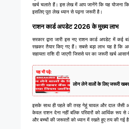
खर्च चलाते हैं। इस लेख में आप जानेंगे कि यह योजना क
इसलिए पूरा लेख ध्यान से पढ़ना जरूरी है।
राशन कार्ड अपडेट 2026 के मुख्य लाभ
सरकार द्वारा जारी इस नए राशन कार्ड अपडेट में कई ब
रखकर तैयार किए गए हैं। सबसे बड़ा लाभ यह है कि अब 
सहायता राशि दी जाएगी जिससे घर का जरूरी खर्च आसानी
यह भी पढ़े:
लोन लेने वालों के लिए जरूर
इसके साथ ही पहले की तरह गेहूं चावल और दाल जैसी आवश्
केवल राशन देना नहीं बल्कि परिवारों को आर्थिक रूप से आ
और बच्चों की जरूरतों को ध्यान में रखते हुए तय की गई 