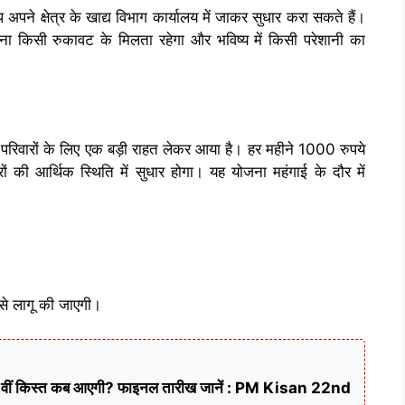
अपने क्षेत्र के खाद्य विभाग कार्यालय में जाकर सुधार करा सकते हैं।
ा किसी रुकावट के मिलता रहेगा और भविष्य में किसी परेशानी का
रों के लिए एक बड़ी राहत लेकर आया है। हर महीने 1000 रुपये
ं की आर्थिक स्थिति में सुधार होगा। यह योजना महंगाई के दौर में
से लागू की जाएगी।
22वीं किस्त कब आएगी? फाइनल तारीख जानें : PM Kisan 22nd