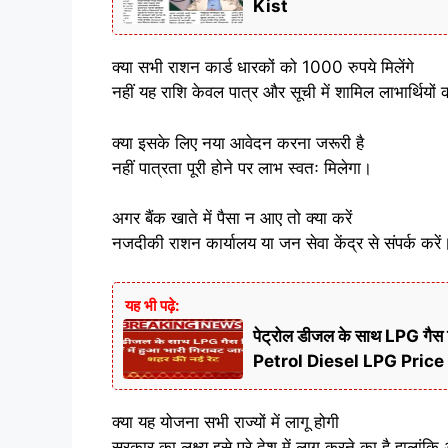
Kist
क्या सभी राशन कार्ड धारकों को 1000 रुपये मिलेंगे
नहीं यह राशि केवल पात्र और सूची में शामिल लाभार्थियों 
क्या इसके लिए नया आवेदन करना जरूरी है
नहीं पात्रता पूरी होने पर लाभ स्वतः मिलेगा।
अगर बैंक खाते में पैसा न आए तो क्या करें
नजदीकी राशन कार्यालय या जन सेवा केंद्र से संपर्क करें
यह भी पढ़े:
पेट्रोल डीजल के साथ LPG गैस सि
Petrol Diesel LPG Price
क्या यह योजना सभी राज्यों में लागू होगी
सरकार का लक्ष्य इसे पूरे देश में लागू करने का है हालांकि