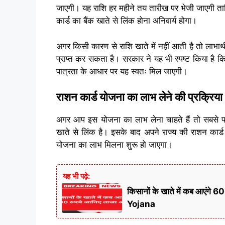
जाएगी। यह राशि हर महीने तय तारीख पर भेजी जाएगी ता
कार्ड का बैंक खाते से लिंक होना अनिवार्य होगा।
अगर किसी कारण से राशि खाते में नहीं आती है तो लाभा
प्राप्त कर सकता है। सरकार ने यह भी स्पष्ट किया है
पात्रता के आधार पर यह स्वतः मिल जाएगी।
राशन कार्ड योजना का लाभ लेने की प्रक्रिया
अगर आप इस योजना का लाभ लेना चाहते हैं तो सबसे पह
खाते से लिंक है। इसके बाद अपने राज्य की राशन कार्ड 
योजना का लाभ मिलना शुरू हो जाएगा।
यह भी पढ़े:
किसानों के खाते में कब आएं
Yojana