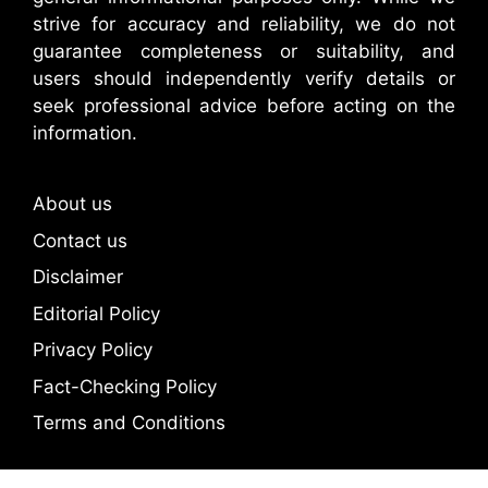
strive for accuracy and reliability, we do not
guarantee completeness or suitability, and
users should independently verify details or
seek professional advice before acting on the
information.
About us
Contact us
Disclaimer
Editorial Policy
Privacy Policy
Fact-Checking Policy
Terms and Conditions