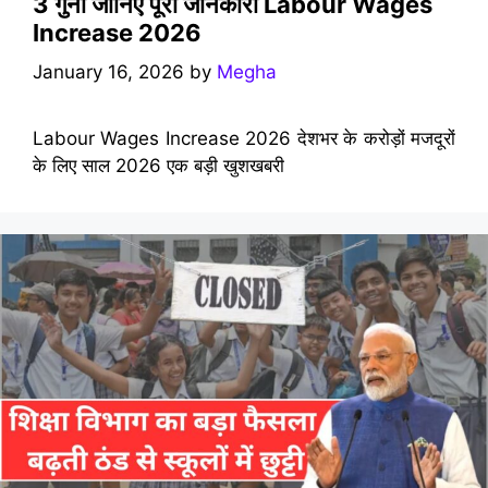
3 गुना जानिए पूरी जानकारी Labour Wages
Increase 2026
January 16, 2026
by
Megha
Labour Wages Increase 2026 देशभर के करोड़ों मजदूरों
के लिए साल 2026 एक बड़ी खुशखबरी