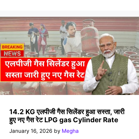
14.2 KG एलपीजी गैस सिलेंडर हुआ सस्ता, जारी
हुए नए गैस रेट LPG gas Cylinder Rate
January 16, 2026
by
Megha