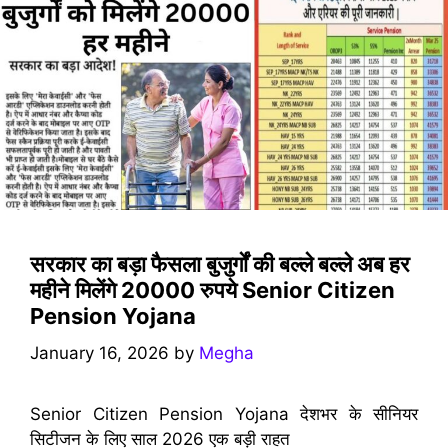
सरकार का बड़ा फैसला बुजुर्गों की बल्ले बल्ले अब हर
महीने मिलेंगे 20000 रुपये Senior Citizen
Pension Yojana
January 16, 2026
by
Megha
Senior Citizen Pension Yojana देशभर के सीनियर
सिटीजन के लिए साल 2026 एक बड़ी राहत