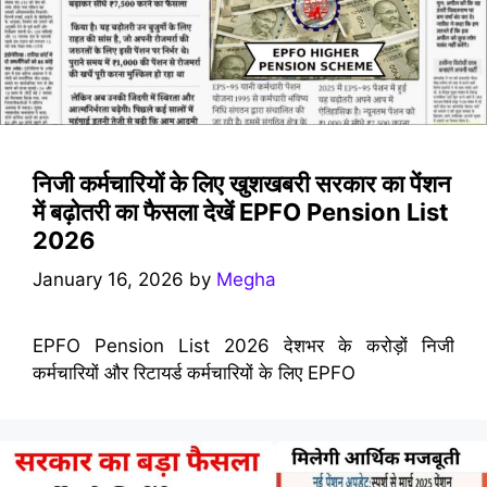
निजी कर्मचारियों के लिए खुशखबरी सरकार का पेंशन
में बढ़ोतरी का फैसला देखें EPFO Pension List
2026
January 16, 2026
by
Megha
EPFO Pension List 2026 देशभर के करोड़ों निजी
कर्मचारियों और रिटायर्ड कर्मचारियों के लिए EPFO