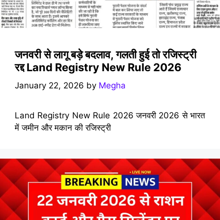
जनवरी से लागू बड़े बदलाव, गलती हुई तो रजिस्ट्री
रद्द Land Registry New Rule 2026
January 22, 2026
by
Megha
Land Registry New Rule 2026 जनवरी 2026 से भारत
में जमीन और मकान की रजिस्ट्री