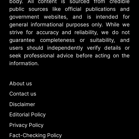
body. All content is sourced from credible
public sources like official publications and
government websites, and is intended for
general informational purposes only. While we
strive for accuracy and reliability, we do not
guarantee completeness or suitability, and
users should independently verify details or
seek professional advice before acting on the
information.
About us
Contact us
Disclaimer
Editorial Policy
Privacy Policy
Fact-Checking Policy