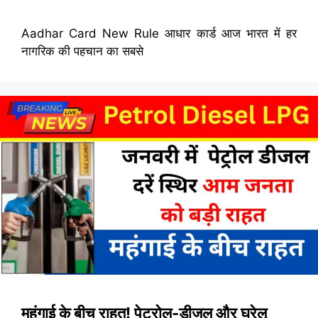
Aadhar Card New Rule आधार कार्ड आज भारत में हर
नागरिक की पहचान का सबसे
महंगाई के बीच राहत! पेट्रोल-डीजल और घरेलू