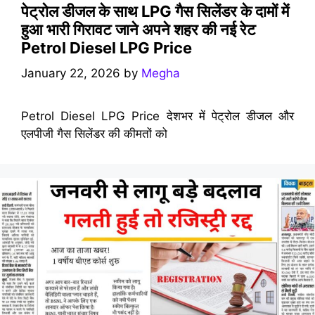
पेट्रोल डीजल के साथ LPG गैस सिलेंडर के दामों में
हुआ भारी गिरावट जाने अपने शहर की नई रेट
Petrol Diesel LPG Price
January 22, 2026
by
Megha
Petrol Diesel LPG Price देशभर में पेट्रोल डीजल और
एलपीजी गैस सिलेंडर की कीमतों को