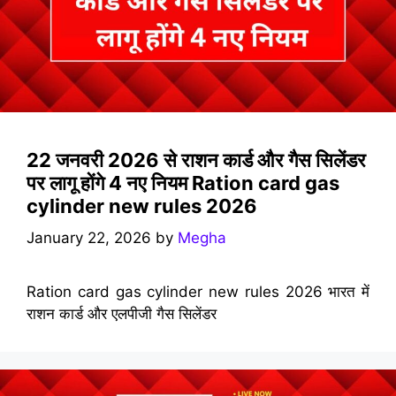
22 जनवरी 2026 से राशन कार्ड और गैस सिलेंडर
पर लागू होंगे 4 नए नियम Ration card gas
cylinder new rules 2026
January 22, 2026
by
Megha
Ration card gas cylinder new rules 2026 भारत में
राशन कार्ड और एलपीजी गैस सिलेंडर