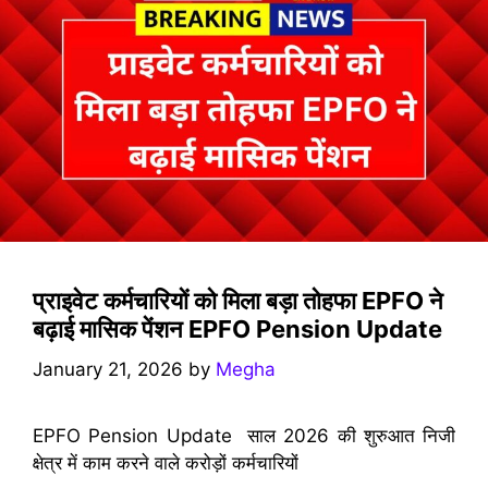
प्राइवेट कर्मचारियों को मिला बड़ा तोहफा EPFO ने
बढ़ाई मासिक पेंशन EPFO Pension Update
January 21, 2026
by
Megha
EPFO Pension Update साल 2026 की शुरुआत निजी
क्षेत्र में काम करने वाले करोड़ों कर्मचारियों