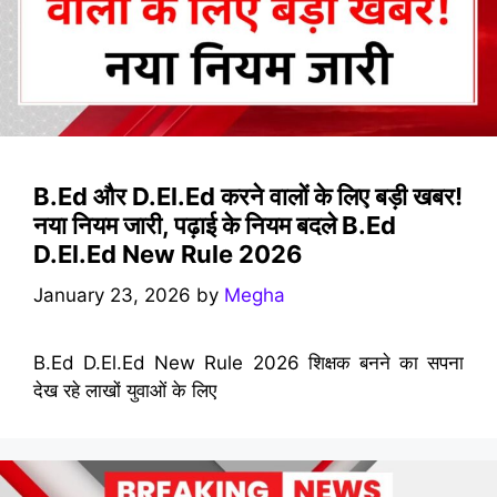
B.Ed और D.El.Ed करने वालों के लिए बड़ी खबर!
नया नियम जारी, पढ़ाई के नियम बदले B.Ed
D.El.Ed New Rule 2026
January 23, 2026
by
Megha
B.Ed D.El.Ed New Rule 2026 शिक्षक बनने का सपना
देख रहे लाखों युवाओं के लिए