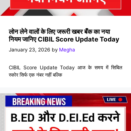
लोन लेने वालों के लिए जरूरी खबर बँक का नया
नियम जानिए CIBIL Score Update Today
January 23, 2026
by
Megha
CIBIL Score Update Today आज के समय में सिबिल
स्कोर सिर्फ एक नंबर नहीं बल्कि