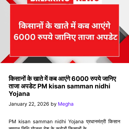
किसानों के खाते में कब आएंगे 6000 रुपये जानिए
ताजा अपडेट PM kisan samman nidhi
Yojana
January 22, 2026
by
Megha
PM kisan samman nidhi Yojana प्रधानमंत्री किसान
सम्मान निधि योजना देश के करोड़ों किसानों के