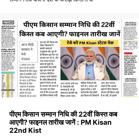
पीएम किसान सम्मान निधि की 22वीं किस्त कब
आएगी? फाइनल तारीख जानें : PM Kisan
22nd Kist