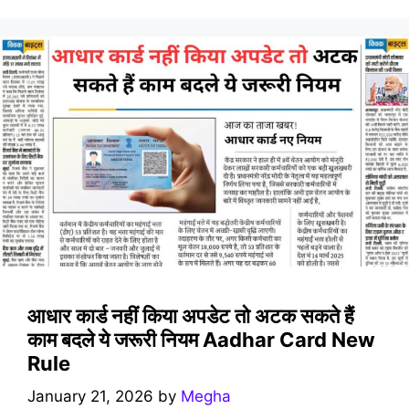
आधार कार्ड नहीं किया अपडेट तो अटक सकते हैं
काम बदले ये जरूरी नियम Aadhar Card New
Rule
January 21, 2026
by
Megha