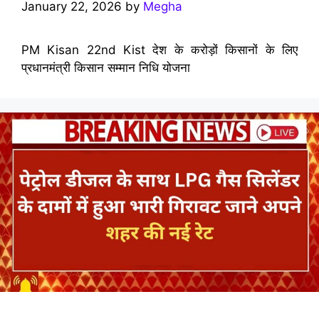
January 22, 2026
by
Megha
PM Kisan 22nd Kist देश के करोड़ों किसानों के लिए
प्रधानमंत्री किसान सम्मान निधि योजना