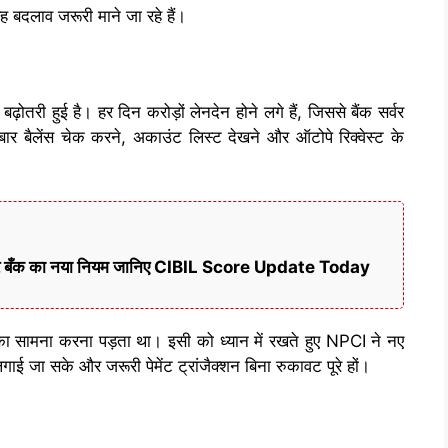
बदलाव जरूरी माने जा रहे हैं।
 बढ़ोतरी हुई है। हर दिन करोड़ों लेनदेन होने लगे हैं, जिससे बैंक सर्वर
र बैलेंस चेक करने, अकाउंट लिस्ट देखने और ऑटोपे रिक्वेस्ट के
ी खबर बँक का नया नियम जानिए CIBIL Score Update Today
ा सामना करना पड़ता था। इसी को ध्यान में रखते हुए NPCI ने नए
ाई जा सके और जरूरी पेमेंट ट्रांजैक्शन बिना रुकावट पूरे हों।