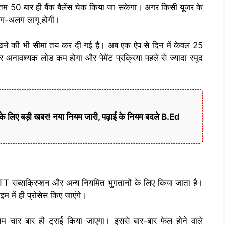
म 50 बार ही बैंक बैलेंस चेक किया जा सकेगा। अगर किसी यूजर के
अलग-अलग लागू होगी।
खने की भी सीमा तय कर दी गई है। अब एक ऐप से दिन में केवल 25
अनावश्यक लोड कम होगा और पेमेंट प्रक्रिया पहले से ज्यादा स्मूद
े लिए बड़ी खबर! नया नियम जारी, पढ़ाई के नियम बदले B.Ed
T सब्सक्रिप्शन और अन्य नियमित भुगतानों के लिए किया जाता है।
म में ही प्रोसेस किए जाएंगे।
 चार बार ही ट्राई किया जाएगा। इससे बार-बार फेल होने वाले