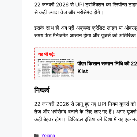
22 जनवरी 2026 से UPI ट्रांजैक्शन का रिस्पॉन्स टाइ
से कहीं ज्यादा तेज और भरोसेमंद होंगे।
इसके साथ ही अब प्री अप्रूव्ड क्रेडिट लाइन या ओवरड्
समय फंड मैनेजमेंट आसान होगा और यूजर्स को अतिरिक्त 
यह भी पढ़े:
पीएम किसान सम्मान निधि की 
Kist
निष्कर्ष
22 जनवरी 2026 से लागू हुए नए UPI नियम यूजर्स को स
तेज और भरोसेमंद बनाने के लिए लाए गए हैं। अगर यूजर
कहीं बेहतर होगा। डिजिटल इंडिया की दिशा में यह एक 
Categories
Yojana