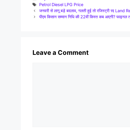
Tags
Petrol Diesel LPG Price
जनवरी से लागू बड़े बदलाव, गलती हुई तो रजिस्ट्री रद्द L
पीएम किसान सम्मान निधि की 22वीं किस्त कब आएगी? फाइनल
Leave a Comment
Comment