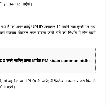
 काफी हद तक घट जाएंगी।
ा गया है कि अगर कोई UPI ID लगातार 12 महीने तक इस्तेमाल नहीं
ा मकसद मोबाइल नंबर दोबारा जारी होने की स्थिति में होने वाली
गे 6000 रुपये जानिए ताजा अपडेट PM kisan samman nidhi
, तो वह बैंक या UPI ऐप के जरिए वेरिफिकेशन कराकर उसे फिर से
ों बढ़ेंगे।