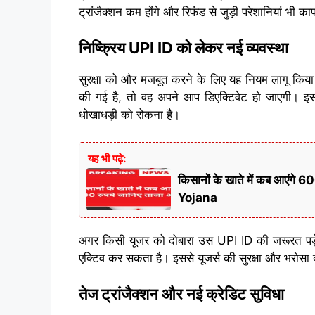
ट्रांजैक्शन कम होंगे और रिफंड से जुड़ी परेशानियां भी
निष्क्रिय UPI ID को लेकर नई व्यवस्था
सुरक्षा को और मजबूत करने के लिए यह नियम लागू किय
की गई है, तो वह अपने आप डिएक्टिवेट हो जाएगी। इसक
धोखाधड़ी को रोकना है।
यह भी पढ़े:
किसानों के खाते में कब आएं
Yojana
अगर किसी यूजर को दोबारा उस UPI ID की जरूरत पड़े
एक्टिव कर सकता है। इससे यूजर्स की सुरक्षा और भरोसा दोन
तेज ट्रांजैक्शन और नई क्रेडिट सुविधा