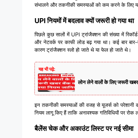
संभालने और तकनीकी समस्याओं को कम करने के लिए यह 
UPI नियमों में बदलाव क्यों जरूरी हो गया था
पिछले कुछ सालों में UPI ट्रांजैक्शन की संख्या में रिकॉर्ड
और नेटवर्क पर काफी लोड बढ़ गया था। कई बार बार-बा
कारण ट्रांजैक्शन स्लो हो जाते थे या फेल हो जाते थे।
यह भी पढ़े:
लोन लेने वालों के लिए जरूर
इन तकनीकी समस्याओं की वजह से यूजर्स को परेशानी क
नियम लागू किए हैं ताकि अनावश्यक गतिविधियों पर रोक लग
बैलेंस चेक और अकाउंट लिस्ट पर नई सीमा