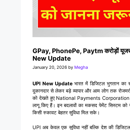
GPay, PhonePe, Paytm करोड़ों यूजर्स 
New Update
January 20, 2026
by
Megha
UPI New Update
भारत में डिजिटल भुगतान का 
दुकानदार से लेकर बड़े व्यापार और आम लोग तक रोजमर्र
को देखते हुए National Payments Corporation o
लागू किए हैं। इन बदलावों का मकसद पेमेंट सिस्टम को ज्
किसी रुकावट बेहतर सुविधा मिल सके।
UPI अब केवल एक सुविधा नहीं बल्कि देश की डिजिटल अर