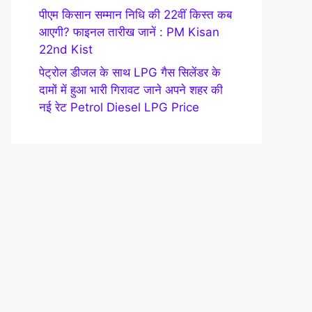
पीएम किसान सम्मान निधि की 22वीं किस्त कब
आएगी? फाइनल तारीख जानें : PM Kisan
22nd Kist
पेट्रोल डीजल के साथ LPG गैस सिलेंडर के
दामों में हुआ भारी गिरावट जाने अपने शहर की
नई रेट Petrol Diesel LPG Price