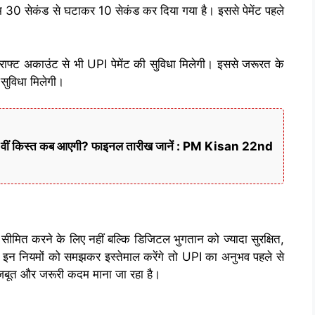
म 30 सेकंड से घटाकर 10 सेकंड कर दिया गया है। इससे पेमेंट पहले
राफ्ट अकाउंट से भी UPI पेमेंट की सुविधा मिलेगी। इससे जरूरत के
सुविधा मिलेगी।
22वीं किस्त कब आएगी? फाइनल तारीख जानें : PM Kisan 22nd
ीमित करने के लिए नहीं बल्कि डिजिटल भुगतान को ज्यादा सुरक्षित,
्स इन नियमों को समझकर इस्तेमाल करेंगे तो UPI का अनुभव पहले से
मजबूत और जरूरी कदम माना जा रहा है।