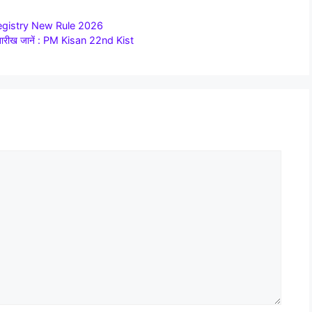
and Registry New Rule 2026
 तारीख जानें : PM Kisan 22nd Kist