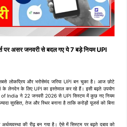
पर असर जनवरी से बदल गए ये 7 बड़े नियम UPI
सबसे लोकप्रिय और भरोसेमंद जरिया UPI बन चुका है। आज छोटे
ा के लेनदेन के लिए UPI का इस्तेमाल कर रहे हैं। इसी बढ़ते उपयोग
f India ने 22 जनवरी 2026 से UPI सिस्टम में कुछ नए नियम
यादा सुरक्षित, तेज और स्थिर बनाना है ताकि करोड़ों यूजर्स को बिना
्थव्यवस्था की रीढ़ बन गया है। ऐसे में सिस्टम पर बढ़ते दबाव को