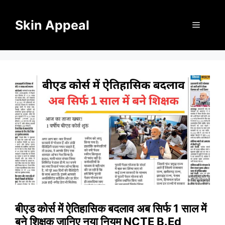
Skip
to
Skin Appeal
Menu
content
बीएड कोर्स में ऐतिहासिक बदलाव अब सिर्फ 1 साल में
बने शिक्षक जानिए नया नियम NCTE B.Ed