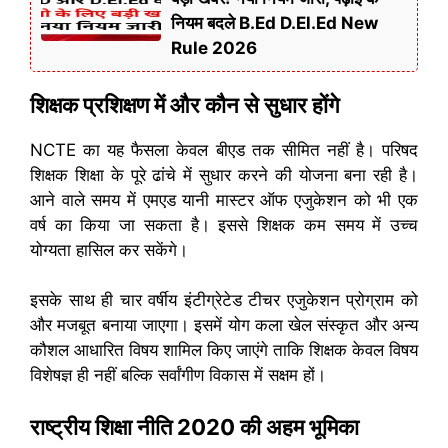
नियम बदले B.Ed D.El.Ed New
Rule 2026
शिक्षक प्रशिक्षण में और कौन से सुधार होंगे
NCTE का यह फैसला केवल बीएड तक सीमित नहीं है। परिषद
शिक्षक शिक्षा के पूरे ढांचे में सुधार करने की योजना बना रही है।
आने वाले समय में एमएड यानी मास्टर ऑफ एजुकेशन को भी एक
वर्ष का किया जा सकता है। इससे शिक्षक कम समय में उच्च
योग्यता हासिल कर सकेंगे।
इसके साथ ही चार वर्षीय इंटीग्रेटेड टीचर एजुकेशन प्रोग्राम को
और मजबूत बनाया जाएगा। इसमें योग कला खेल संस्कृत और अन्य
कौशल आधारित विषय शामिल किए जाएंगे ताकि शिक्षक केवल विषय
विशेषज्ञ ही नहीं बल्कि सर्वांगीण विकास में सक्षम हों।
राष्ट्रीय शिक्षा नीति 2020 की अहम भूमिका