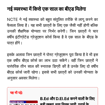
नई व्यवस्था में किसे एक साल का बीएड मिलेगा
NCTE ने नई व्यवस्था को बहुत संतुलित तरीके से लागू करने का
फैसला लिया है। यह सभी छात्रों के लिए एक जैसी नहीं होगी बल्कि
उनकी शैक्षणिक योग्यता पर निर्भर करेगी। जिन छात्रों ने चार
वर्षीय इंटीग्रेटेड ग्रेजुएशन कोर्स किया है वे एक साल के बीएड के
पात्र होंगे।
इसके अलावा जिन छात्रों ने पोस्ट ग्रेजुएशन पूरा किया है वे भी इस
एक वर्षीय बीएड कोर्स का लाभ उठा सकेंगे। वहीं जिन छात्रों ने
पारंपरिक तीन साल की स्नातक डिग्री की है उनके लिए दो वर्षीय
बीएड कोर्स जारी रहेगा। इससे सभी छात्रों को उनकी योग्यता के
अनुसार अवसर मिलेगा।
यह भी पढ़े:
B.Ed और D.El.Ed करने वालों के लिए
बड़ी खबर! नया नियम जारी, पढ़ाई के