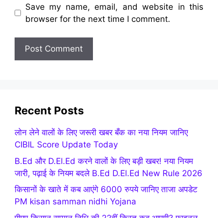
Save my name, email, and website in this
browser for the next time I comment.
Recent Posts
लोन लेने वालों के लिए जरूरी खबर बँक का नया नियम जानिए
CIBIL Score Update Today
B.Ed और D.El.Ed करने वालों के लिए बड़ी खबर! नया नियम
जारी, पढ़ाई के नियम बदले B.Ed D.El.Ed New Rule 2026
किसानों के खाते में कब आएंगे 6000 रुपये जानिए ताजा अपडेट
PM kisan samman nidhi Yojana
पीएम किसान सम्मान निधि की 22वीं किस्त कब आएगी? फाइनल