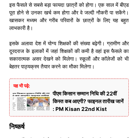
इस फैसले से सबसे बड़ा फायदा छात्रों को होगा। एक साल में बीएड
पूरा होने से उनका खर्च कम होगा और वे जल्दी नौकरी पा सकेंगे।
खासकर मध्यम और गरीब परिवारों के छात्रों के लिए यह बहुत
लाभकारी है।
इसके अलावा देश में योग्य शिक्षकों की संख्या बढ़ेगी। ग्रामीण और
दूरदराज के इलाकों में जहां शिक्षकों की कमी है वहां इस फैसले का
सकारात्मक असर देखने को मिलेगा। स्कूलों और कॉलेजों को भी
बेहतर पाठ्यक्रम तैयार करने का मौका मिलेगा।
यह भी पढ़े:
पीएम किसान सम्मान निधि की 22वीं
किस्त कब आएगी? फाइनल तारीख जानें
: PM Kisan 22nd Kist
निष्कर्ष