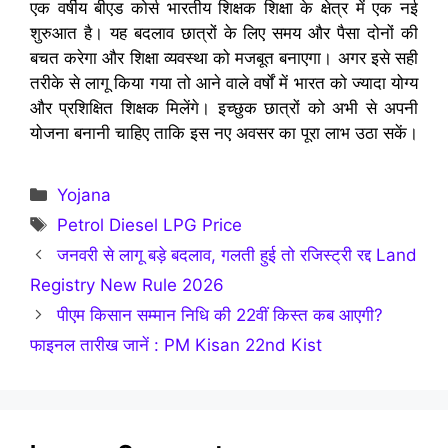
एक वर्षीय बीएड कोर्स भारतीय शिक्षक शिक्षा के क्षेत्र में एक नई
शुरुआत है। यह बदलाव छात्रों के लिए समय और पैसा दोनों की
बचत करेगा और शिक्षा व्यवस्था को मजबूत बनाएगा। अगर इसे सही
तरीके से लागू किया गया तो आने वाले वर्षों में भारत को ज्यादा योग्य
और प्रशिक्षित शिक्षक मिलेंगे। इच्छुक छात्रों को अभी से अपनी
योजना बनानी चाहिए ताकि इस नए अवसर का पूरा लाभ उठा सकें।
Categories
Yojana
Tags
Petrol Diesel LPG Price
जनवरी से लागू बड़े बदलाव, गलती हुई तो रजिस्ट्री रद्द Land
Registry New Rule 2026
पीएम किसान सम्मान निधि की 22वीं किस्त कब आएगी?
फाइनल तारीख जानें : PM Kisan 22nd Kist