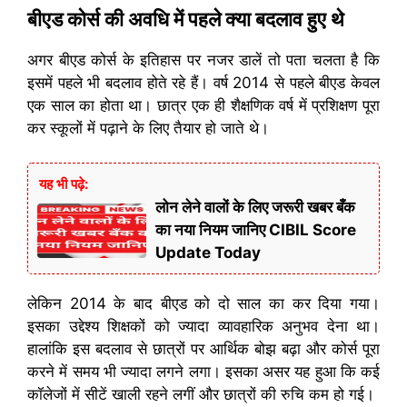
बीएड कोर्स की अवधि में पहले क्या बदलाव हुए थे
अगर बीएड कोर्स के इतिहास पर नजर डालें तो पता चलता है कि
इसमें पहले भी बदलाव होते रहे हैं। वर्ष 2014 से पहले बीएड केवल
एक साल का होता था। छात्र एक ही शैक्षणिक वर्ष में प्रशिक्षण पूरा
कर स्कूलों में पढ़ाने के लिए तैयार हो जाते थे।
यह भी पढ़े:
लोन लेने वालों के लिए जरूरी खबर बँक
का नया नियम जानिए CIBIL Score
Update Today
लेकिन 2014 के बाद बीएड को दो साल का कर दिया गया।
इसका उद्देश्य शिक्षकों को ज्यादा व्यावहारिक अनुभव देना था।
हालांकि इस बदलाव से छात्रों पर आर्थिक बोझ बढ़ा और कोर्स पूरा
करने में समय भी ज्यादा लगने लगा। इसका असर यह हुआ कि कई
कॉलेजों में सीटें खाली रहने लगीं और छात्रों की रुचि कम हो गई।