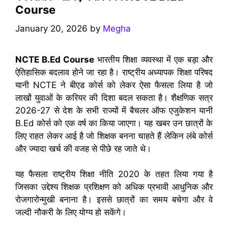
Course
January 20, 2026
by
Megha
NCTE B.Ed Course
भारतीय शिक्षा व्यवस्था में एक बड़ा और
ऐतिहासिक बदलाव होने जा रहा है। राष्ट्रीय अध्यापक शिक्षा परिषद
यानी NCTE ने बीएड कोर्स को लेकर ऐसा फैसला लिया है जो
लाखों युवाओं के करियर की दिशा बदल सकता है। शैक्षणिक सत्र
2026-27 से देश के सभी राज्यों में बैचलर ऑफ एजुकेशन यानी
B.Ed कोर्स को एक वर्ष का किया जाएगा। यह खबर उन छात्रों के
लिए राहत लेकर आई है जो शिक्षक बनना चाहते हैं लेकिन लंबे कोर्स
और ज्यादा खर्च की वजह से पीछे रह जाते थे।
यह फैसला राष्ट्रीय शिक्षा नीति 2020 के तहत लिया गया है
जिसका उद्देश्य शिक्षक प्रशिक्षण को अधिक प्रभावी आधुनिक और
रोजगारोन्मुखी बनाना है। इससे छात्रों का समय बचेगा और वे
जल्दी नौकरी के लिए योग्य हो सकेंगे।