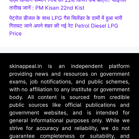
तारीख जानें : PM Kisan 22nd Kist
पेट्रोल डीजल के साथ LPG गैस सिलेंडर के दामों में हुआ भारी
गिरावट जाने अपने शहर की नई रेट Petrol Diesel LPG
Price
skinappeal.in is an independent platform
providing news and resources on government
exams, job notifications, and public schemes,
with no affiliation to any institute or government
body. All content is sourced from credible
public sources like official publications and
government websites, and is intended for
general informational purposes only. While we
strive for accuracy and reliability, we do not
guarantee completeness or suitability, and