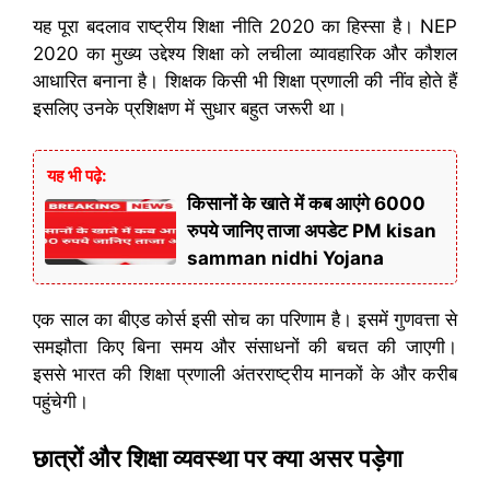
यह पूरा बदलाव राष्ट्रीय शिक्षा नीति 2020 का हिस्सा है। NEP
2020 का मुख्य उद्देश्य शिक्षा को लचीला व्यावहारिक और कौशल
आधारित बनाना है। शिक्षक किसी भी शिक्षा प्रणाली की नींव होते हैं
इसलिए उनके प्रशिक्षण में सुधार बहुत जरूरी था।
यह भी पढ़े:
किसानों के खाते में कब आएंगे 6000
रुपये जानिए ताजा अपडेट PM kisan
samman nidhi Yojana
एक साल का बीएड कोर्स इसी सोच का परिणाम है। इसमें गुणवत्ता से
समझौता किए बिना समय और संसाधनों की बचत की जाएगी।
इससे भारत की शिक्षा प्रणाली अंतरराष्ट्रीय मानकों के और करीब
पहुंचेगी।
छात्रों और शिक्षा व्यवस्था पर क्या असर पड़ेगा