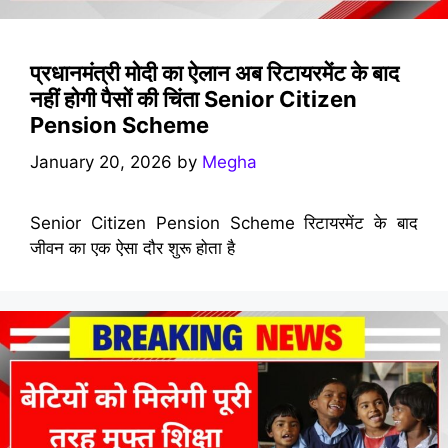
प्रधानमंत्री मोदी का ऐलान अब रिटायरमेंट के बाद
नहीं होगी पैसों की चिंता Senior Citizen
Pension Scheme
January 20, 2026
by
Megha
Senior Citizen Pension Scheme रिटायरमेंट के बाद
जीवन का एक ऐसा दौर शुरू होता है