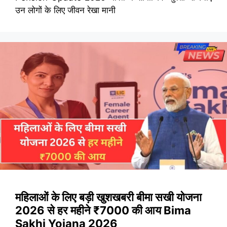
उन लोगों के लिए जीवन रेखा मानी
महिलाओं के लिए बड़ी खुशखबरी बीमा सखी योजना
2026 से हर महीने ₹7000 की आय Bima
Sakhi Yojana 2026