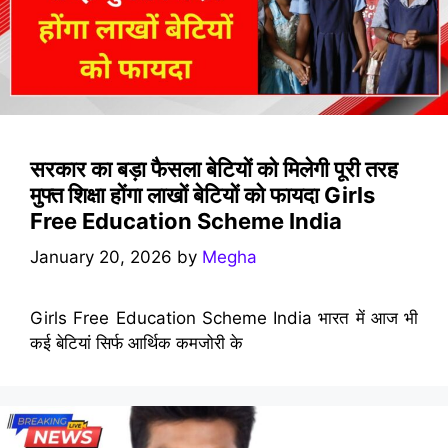
सरकार का बड़ा फैसला बेटियों को मिलेगी पूरी तरह
मुफ्त शिक्षा होंगा लाखों बेटियों को फायदा Girls
Free Education Scheme India
January 20, 2026
by
Megha
Girls Free Education Scheme India भारत में आज भी
कई बेटियां सिर्फ आर्थिक कमजोरी के