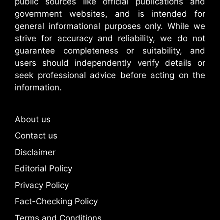
public sources like official publications and
government websites, and is intended for
general informational purposes only. While we
strive for accuracy and reliability, we do not
guarantee completeness or suitability, and
users should independently verify details or
seek professional advice before acting on the
information.
About us
Contact us
Disclaimer
Editorial Policy
Privacy Policy
Fact-Checking Policy
Terms and Conditions