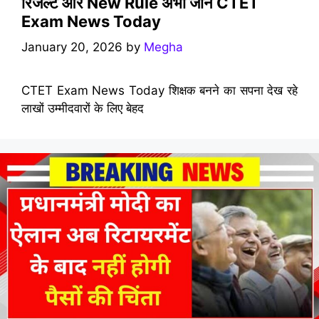
रिजल्ट और New Rule अभी जानें CTET
Exam News Today
January 20, 2026
by
Megha
CTET Exam News Today शिक्षक बनने का सपना देख रहे
लाखों उम्मीदवारों के लिए बेहद