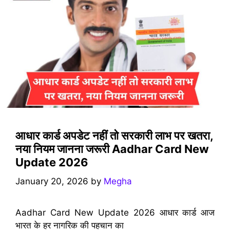
आधार कार्ड अपडेट नहीं तो सरकारी लाभ पर खतरा,
नया नियम जानना जरूरी Aadhar Card New
Update 2026
January 20, 2026
by
Megha
Aadhar Card New Update 2026 आधार कार्ड आज
भारत के हर नागरिक की पहचान का