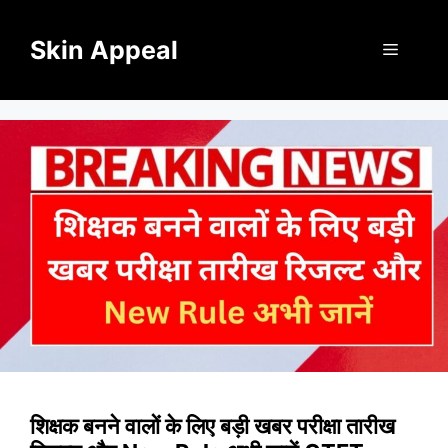
Skip
to
Skin Appeal
Menu
content
शिक्षक बनने वालों के लिए बड़ी खबर परीक्षा तारीख