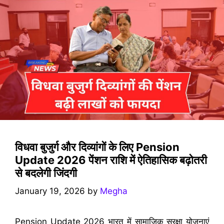
विधवा बुजुर्ग और दिव्यांगों के लिए Pension
Update 2026 पेंशन राशि में ऐतिहासिक बढ़ोतरी
से बदलेगी जिंदगी
January 19, 2026
by
Megha
Pension Update 2026 भारत में सामाजिक सुरक्षा योजनाएं