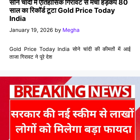
सोने चांदी में ऐतिहासिक गिरावट से मचा हड़कंप 80
साल का रिकॉर्ड टूटा Gold Price Today
India
January 19, 2026
by
Megha
Gold Price Today India सोने चांदी की कीमतों में आई
ताजा गिरावट ने पूरे देश