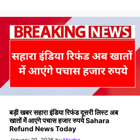
बड़ी खबर सहारा इंडिया रिफंड दूसरी लिस्ट अब
खातों में आएंगे पचास हजार रुपये Sahara
Refund News Today