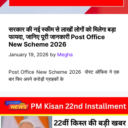
सरकार की नई स्कीम से लाखों लोगों को मिलेगा बड़ा
फायदा, जानिए पूरी जानकारी Post Office
New Scheme 2026
January 19, 2026
by
Megha
Post Office New Scheme 2026 पोस्ट ऑफिस ने एक
बार फिर अपने करोड़ों ग्राहकों के