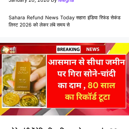
January 20, 2026
by
Megha
Sahara Refund News Today सहारा इंडिया रिफंड सेकंड
लिस्ट 2026 को लेकर लंबे समय से