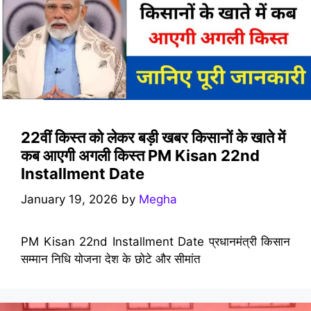
22वीं किस्त को लेकर बड़ी खबर किसानों के खाते में
कब आएगी अगली किस्त PM Kisan 22nd
Installment Date
January 19, 2026
by
Megha
PM Kisan 22nd Installment Date प्रधानमंत्री किसान
सम्मान निधि योजना देश के छोटे और सीमांत