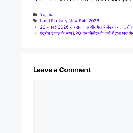
Categories
Yojana
Tags
Land Registry New Rule 2026
22 जनवरी 2026 से राशन कार्ड और गैस सिलेंडर पर लागू 
पेट्रोल डीजल के साथ LPG गैस सिलेंडर के दामों में हुआ भार
Leave a Comment
Comment