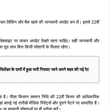
धार लिंकिंग और बैंक खाते की जानकारी अपडेट कर लें। इससे 22वीं
 वेबसाइट पर जाकर अपडेट देखते रहना चाहिए। सही जानकारी और
 पूरा लाभ बिना किसी परेशानी के मिलता रहेगा।
लेंडर के दामों में हुआ भारी गिरावट जाने अपने शहर की नई रेट
 गया है। पीएम किसान सम्मान निधि की 22वीं किस्त की आधिकारिक
 बताई गई तारीखें मीडिया रिपोर्ट्स और पुराने पैटर्न पर आधारित हैं।
 या सरकारी घोषणाओं पर ही भरोसा करें।