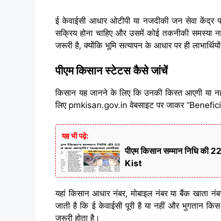
ई केवाईसी आधार ओटीपी या नजदीकी जन सेवा केंद्र प
सक्रिय होना चाहिए और उसमें कोई तकनीकी समस्या नही
जरूरी है, क्योंकि भूमि सत्यापन के आधार पर ही लाभार्थिय
पीएम किसान स्टेटस कैसे जांचें
किसान यह जानने के लिए कि उनकी किस्त आएगी या नह
लिए pmkisan.gov.in वेबसाइट पर जाकर “Beneficia
यह भी पढ़े:
पीएम किसान सम्मान निधि की 
Kist
यहां किसान आधार नंबर, मोबाइल नंबर या बैंक खाता नं
जाती है कि ई केवाईसी पूरी है या नहीं और भुगतान कि
जरूरी होता है।