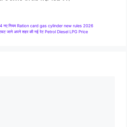
होंगे 4 नए नियम Ration card gas cylinder new rules 2026
ी गिरावट जाने अपने शहर की नई रेट Petrol Diesel LPG Price