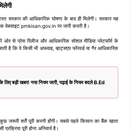
िलेगी
 भारत सरकार की आधिकारिक घोषणा के बाद ही मिलेगी। सरकार यह
रिक वेबसाइट pmkisan.gov.in पर जारी करती है।
 की ओर से प्रेस रिलीज और आधिकारिक सोशल मीडिया प्लेटफॉर्म के
जाती है कि वे किसी भी अफवाह, व्हाट्सएप फॉरवर्ड या गैर आधिकारिक
े लिए बड़ी खबर! नया नियम जारी, पढ़ाई के नियम बदले B.Ed
ुछ जरूरी शर्तें पूरी करनी होंगी। सबसे पहले किसान का बैंक खाता
प्रक्रिया पूरी होना अनिवार्य है।