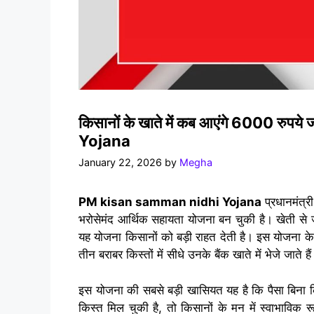
किसानों के खाते में कब आएंगे 6000 र
Yojana
January 22, 2026
by
Megha
PM kisan samman nidhi Yojana
प्रधानमंत्र
भरोसेमंद आर्थिक सहायता योजना बन चुकी है। खेती से जु
यह योजना किसानों को बड़ी राहत देती है। इस योजना के
तीन बराबर किस्तों में सीधे उनके बैंक खाते में भेजे जाते है
इस योजना की सबसे बड़ी खासियत यह है कि पैसा बिना कि
किस्त मिल चुकी है, तो किसानों के मन में स्वाभाविक