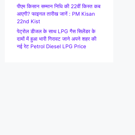
पीएम किसान सम्मान निधि की 22वीं किस्त कब
आएगी? फाइनल तारीख जानें : PM Kisan
22nd Kist
पेट्रोल डीजल के साथ LPG गैस सिलेंडर के
दामों में हुआ भारी गिरावट जाने अपने शहर की
नई रेट Petrol Diesel LPG Price