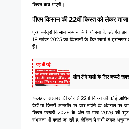
किस्त कब आएगी।
पीएम किसान की 22वीं किस्त को लेकर ताजा 
प्रधानमंत्री किसान सम्मान निधि योजना के अंतर्गत अब
19 नवंबर 2025 को किसानों के बैंक खातों में ट्रांस
हैं।
यह भी पढ़े:
लोन लेने वालों के लिए जरूर
फिलहाल सरकार की ओर से 22वीं किस्त की कोई आधिकारिक
देखें तो किस्तें आमतौर पर चार महीने के अंतराल पर 
किस्त फरवरी 2026 के अंत या मार्च 2026 की शुरु
संभावना भी बताई जा रही है, लेकिन ये सभी केवल अनुमान