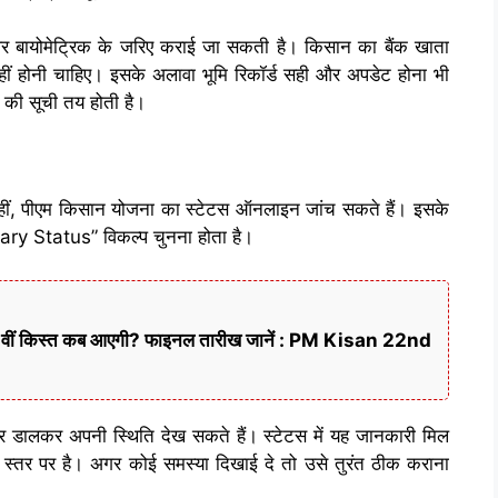
र बायोमेट्रिक के जरिए कराई जा सकती है। किसान का बैंक खाता
ं होनी चाहिए। इसके अलावा भूमि रिकॉर्ड सही और अपडेट होना भी
ों की सूची तय होती है।
ीं, पीएम किसान योजना का स्टेटस ऑनलाइन जांच सकते हैं। इसके
ry Status” विकल्प चुनना होता है।
22वीं किस्त कब आएगी? फाइनल तारीख जानें : PM Kisan 22nd
बर डालकर अपनी स्थिति देख सकते हैं। स्टेटस में यह जानकारी मिल
स स्तर पर है। अगर कोई समस्या दिखाई दे तो उसे तुरंत ठीक कराना