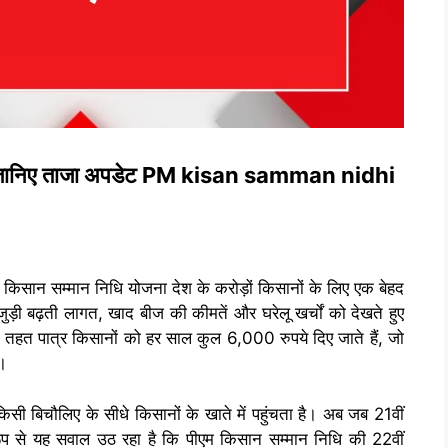
ुपये जानिए ताजा अपडेट PM kisan samman nidhi
ी किसान सम्मान निधि योजना देश के करोड़ों किसानों के लिए एक बेहद
ड़ी बढ़ती लागत, खाद बीज की कीमतें और घरेलू खर्चों को देखते हुए
 तहत पात्र किसानों को हर साल कुल 6,000 रुपये दिए जाते हैं, जो
ं।
सी बिचौलिए के सीधे किसानों के खाते में पहुंचता है। अब जब 21वीं
 रूप से यह सवाल उठ रहा है कि पीएम किसान सम्मान निधि की 22वीं