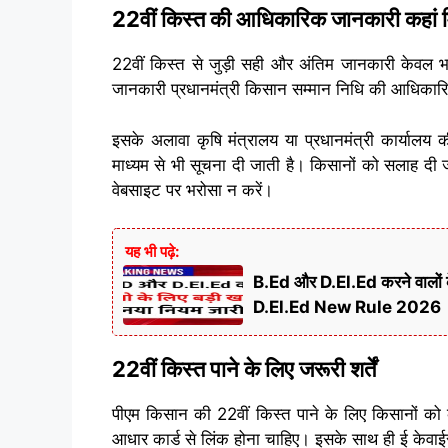
22वीं किस्त की आधिकारिक जानकारी कहां म
22वीं किस्त से जुड़ी सही और अंतिम जानकारी केवल
जानकारी प्रधानमंत्री किसान सम्मान निधि की आधिका
इसके अलावा कृषि मंत्रालय या प्रधानमंत्री कार्यालय
माध्यम से भी सूचना दी जाती है। किसानों को सलाह दी 
वेबसाइट पर भरोसा न करें।
यह भी पढ़े:
B.Ed और D.El.Ed करने वालों क
D.El.Ed New Rule 2026
22वीं किस्त पाने के लिए जरूरी शर्तें
पीएम किसान की 22वीं किस्त पाने के लिए किसानों को क
आधार कार्ड से लिंक होना चाहिए। इसके साथ ही ई केवाईसी 