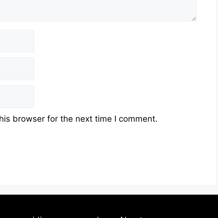
his browser for the next time I comment.