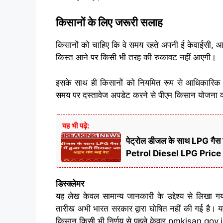
किसानों के लिए जरूरी सलाह
किसानों को चाहिए कि वे समय रहते अपनी ई केवाईसी, आ
किस्त आने पर किसी भी तरह की रुकावट नहीं आएगी।
इसके साथ ही किसानों को नियमित रूप से आधिकारिक
समय पर दस्तावेज अपडेट करने से पीएम किसान योजना का
यह भी पढ़े:
पेट्रोल डीजल के साथ LPG गैस सि
Petrol Diesel LPG Price
डिस्क्लेमर
यह लेख केवल सामान्य जानकारी के उद्देश्य से लिखा
तारीख अभी भारत सरकार द्वारा घोषित नहीं की गई है। यहां
किसान किसी भी निर्णय से पहले केवल pmkisan.gov.in