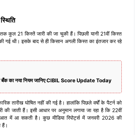
स्थिति
 तक कुल 21 किस्तें जारी की जा चुकी हैं। पिछली यानी 21वीं किस्त
फर की गई थी। इसके बाद से ही किसान अगली किस्त का इंतजार कर रहे
ी खबर बँक का नया नियम जानिए CIBIL Score Update Today
 तारीख घोषित नहीं की गई है। हालांकि पिछले वर्षों के पैटर्न को
जारी की जाती हैं। इसी आधार पर अनुमान लगाया जा रहा है कि 22वीं
आत में आ सकती है। कुछ मीडिया रिपोर्ट्स में जनवरी 2026 की
 हैं।