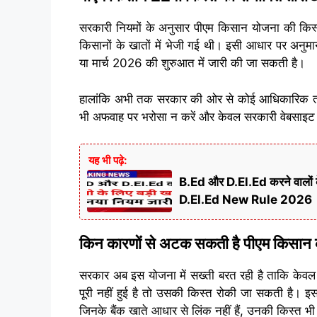
सरकारी नियमों के अनुसार पीएम किसान योजना की किस्तें
किसानों के खातों में भेजी गई थी। इसी आधार पर अनुम
या मार्च 2026 की शुरुआत में जारी की जा सकती है।
हालांकि अभी तक सरकार की ओर से कोई आधिकारिक तार
भी अफवाह पर भरोसा न करें और केवल सरकारी वेबसाइट 
यह भी पढ़े:
B.Ed और D.El.Ed करने वालों क
D.El.Ed New Rule 2026
किन कारणों से अटक सकती है पीएम किसान 
सरकार अब इस योजना में सख्ती बरत रही है ताकि केवल
पूरी नहीं हुई है तो उसकी किस्त रोकी जा सकती है। इस
जिनके बैंक खाते आधार से लिंक नहीं हैं, उनकी किस्त