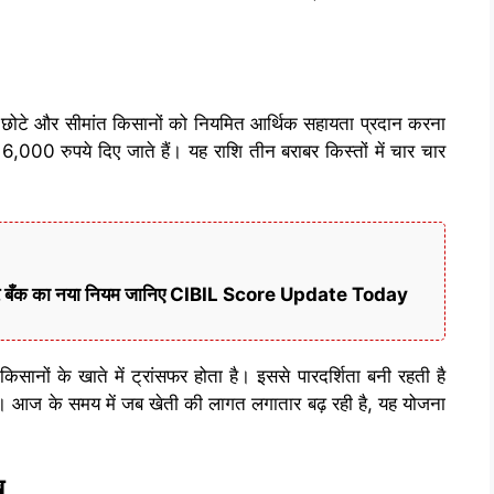
श्य छोटे और सीमांत किसानों को नियमित आर्थिक सहायता प्रदान करना
000 रुपये दिए जाते हैं। यह राशि तीन बराबर किस्तों में चार चार
ी खबर बँक का नया नियम जानिए CIBIL Score Update Today
ानों के खाते में ट्रांसफर होता है। इससे पारदर्शिता बनी रहती है
चे। आज के समय में जब खेती की लागत लगातार बढ़ रही है, यह योजना
ख