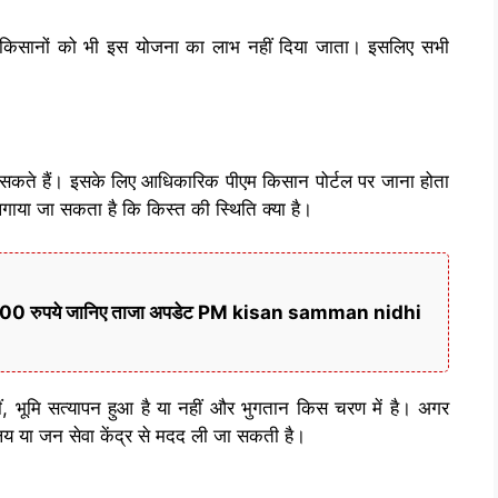
ाले किसानों को भी इस योजना का लाभ नहीं दिया जाता। इसलिए सभी
सकते हैं। इसके लिए आधिकारिक पीएम किसान पोर्टल पर जाना होता
लगाया जा सकता है कि किस्त की स्थिति क्या है।
गे 6000 रुपये जानिए ताजा अपडेट PM kisan samman nidhi
हीं, भूमि सत्यापन हुआ है या नहीं और भुगतान किस चरण में है। अगर
य या जन सेवा केंद्र से मदद ली जा सकती है।