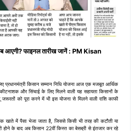
त कब आएगी? फाइनल तारीख जानें : PM Kisan
 लिए प्रधानमंत्री किसान सम्मान निधि योजना आज एक मजबूत आर्थिक
द, कीटनाशक और सिंचाई के लिए मिलने वाली यह सहायता किसानों के
 जरूरतों को पूरा करने में भी इस योजना से मिलने वाली राशि काफी
क खाते में पैसा भेजा जाता है, जिससे किसी भी तरह की कटौती या
री होने के बाद अब किसान 22वीं किस्त का बेसब्री से इंतजार कर रहे