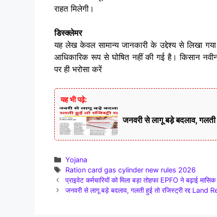
राहत मिलेगी।
डिस्क्लेमर
यह लेख केवल सामान्य जानकारी के उद्देश्य से लिखा ग
आधिकारिक रूप से घोषित नहीं की गई है। किसान नवी
पर ही भरोसा करें
यह भी पढ़े:
जनवरी से लागू बड़े बदलाव, गल
Categories
Yojana
Tags
Ration card gas cylinder new rules 2026
प्राइवेट कर्मचारियों को मिला बड़ा तोहफा EPFO ने बढ़ाई 
जनवरी से लागू बड़े बदलाव, गलती हुई तो रजिस्ट्री रद्द L