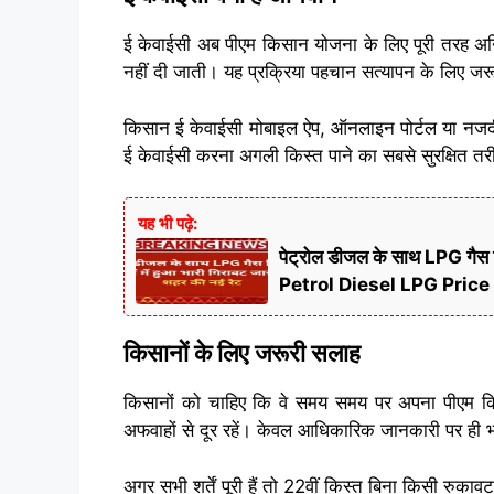
ई केवाईसी अब पीएम किसान योजना के लिए पूरी तरह अनि
नहीं दी जाती। यह प्रक्रिया पहचान सत्यापन के लिए जरूर
किसान ई केवाईसी मोबाइल ऐप, ऑनलाइन पोर्टल या नजद
ई केवाईसी करना अगली किस्त पाने का सबसे सुरक्षित तर
यह भी पढ़े:
पेट्रोल डीजल के साथ LPG गैस सि
Petrol Diesel LPG Price
किसानों के लिए जरूरी सलाह
किसानों को चाहिए कि वे समय समय पर अपना पीएम कि
अफवाहों से दूर रहें। केवल आधिकारिक जानकारी पर ही भ
अगर सभी शर्तें पूरी हैं तो 22वीं किस्त बिना किसी रुकावट 