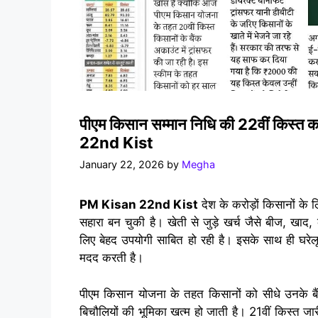
पीएम किसान सम्मान निधि की 22वीं किस्
22nd Kist
January 22, 2026
by
Megha
PM Kisan 22nd Kist
देश के करोड़ों किसानों के
सहारा बन चुकी है। खेती से जुड़े खर्च जैसे बीज, खा
लिए बेहद उपयोगी साबित हो रही है। इसके साथ ही घरेलू
मदद करती है।
पीएम किसान योजना के तहत किसानों को सीधे उनके बैं
बिचौलियों की भूमिका खत्म हो जाती है। 21वीं किस्त जा