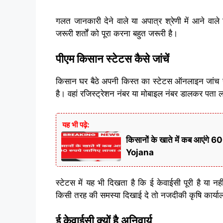
गलत जानकारी देने वाले या अपात्र श्रेणी में आने व
जरूरी शर्तों को पूरा करना बहुत जरूरी है।
पीएम किसान स्टेटस कैसे जांचें
किसान घर बैठे अपनी किस्त का स्टेटस ऑनलाइन जांच 
है। वहां रजिस्ट्रेशन नंबर या मोबाइल नंबर डालकर पता 
यह भी पढ़े:
किसानों के खाते में कब आएं
Yojana
स्टेटस में यह भी दिखता है कि ई केवाईसी पूरी है या न
किसी तरह की समस्या दिखाई दे तो नजदीकी कृषि कार्याल
ई केवाईसी क्यों है अनिवार्य