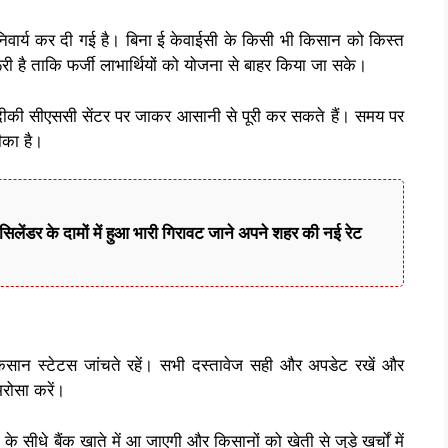
वार्य कर दी गई है। बिना ई केवाईसी के किसी भी किसान को किस्त
ी है ताकि फर्जी लाभार्थियों को योजना से बाहर किया जा सके।
ीकी सीएससी सेंटर पर जाकर आसानी से पूरी कर सकते हैं। समय पर
ीका है।
लेंडर के दामों में हुआ भारी गिरावट जाने अपने शहर की नई रेट
सान स्टेटस जांचते रहें। सभी दस्तावेज सही और अपडेट रखें और
रोसा करें।
के सीधे बैंक खाते में आ जाएगी और किसानों को खेती से जुड़े खर्चों में