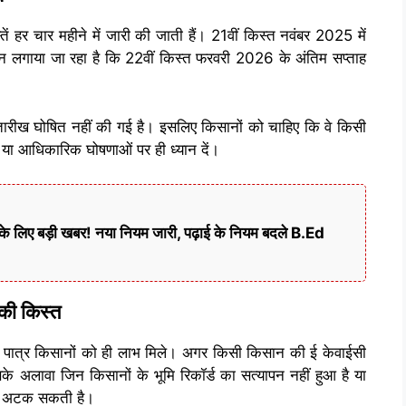
 हर चार महीने में जारी की जाती हैं। 21वीं किस्त नवंबर 2025 में
ान लगाया जा रहा है कि 22वीं किस्त फरवरी 2026 के अंतिम सप्ताह
ीख घोषित नहीं की गई है। इसलिए किसानों को चाहिए कि वे किसी
या आधिकारिक घोषणाओं पर ही ध्यान दें।
े लिए बड़ी खबर! नया नियम जारी, पढ़ाई के नियम बदले B.Ed
की किस्त
 पात्र किसानों को ही लाभ मिले। अगर किसी किसान की ई केवाईसी
के अलावा जिन किसानों के भूमि रिकॉर्ड का सत्यापन नहीं हुआ है या
 भी अटक सकती है।