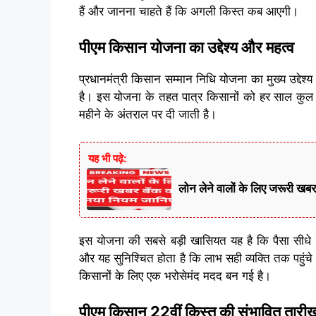
हैं और जानना चाहते हैं कि अगली किस्त कब आएगी।
पीएम किसान योजना का उद्देश्य और महत्व
प्रधानमंत्री किसान सम्मान निधि योजना का मुख्य उद्दे
है। इस योजना के तहत पात्र किसानों को हर साल कुल 6,
महीने के अंतराल पर दी जाती है।
यह भी पढ़े:
लोन लेने वालों के लिए जरूर
इस योजना की सबसे बड़ी खासियत यह है कि पैसा सीधे किस
और यह सुनिश्चित होता है कि लाभ सही व्यक्ति तक पहुं
किसानों के लिए एक भरोसेमंद मदद बन गई है।
पीएम किसान 22वीं किस्त की संभावित तारी