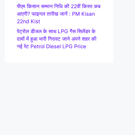
पीएम किसान सम्मान निधि की 22वीं किस्त कब
आएगी? फाइनल तारीख जानें : PM Kisan
22nd Kist
पेट्रोल डीजल के साथ LPG गैस सिलेंडर के
दामों में हुआ भारी गिरावट जाने अपने शहर की
नई रेट Petrol Diesel LPG Price