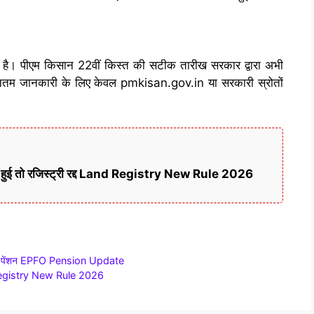
या है। पीएम किसान 22वीं किस्त की सटीक तारीख सरकार द्वारा अभी
नतम जानकारी के लिए केवल pmkisan.gov.in या सरकारी स्रोतों
ती हुई तो रजिस्ट्री रद्द Land Registry New Rule 2026
मासिक पेंशन EPFO Pension Update
and Registry New Rule 2026