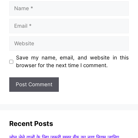
Name
Email
Website
Save my name, email, and website in this
browser for the next time I comment.
Recent Posts
लोन लेने वालों के लिए जरूरी खबर बँक का नया नियम जानिए