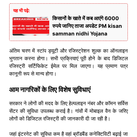
यह भी पढ़े:
किसानों के खाते में कब आएंगे 6000
रुपये जानिए ताजा अपडेट PM kisan
samman nidhi Yojana
अंतिम चरण में स्टांप ड्यूटी और रजिस्ट्रेशन शुल्क का ऑनलाइन
भुगतान करना होगा। सभी प्रक्रियाएं पूरी होने के बाद डिजिटल
रजिस्ट्री सर्टिफिकेट ईमेल पर मिल जाएगा। यह प्रमाण पत्र
कानूनी रूप से मान्य होगा।
आम नागरिकों के लिए विशेष सुविधाएं
सरकार ने लोगों की मदद के लिए हेल्पलाइन नंबर और कॉमन सर्विस
सेंटर की सुविधा उपलब्ध कराई है। गांवों में मोबाइल वैन के जरिए
लोगों को डिजिटल रजिस्ट्री की जानकारी दी जा रही है।
जहां इंटरनेट की सुविधा कम है वहां ब्रॉडबैंड कनेक्टिविटी बढ़ाई जा