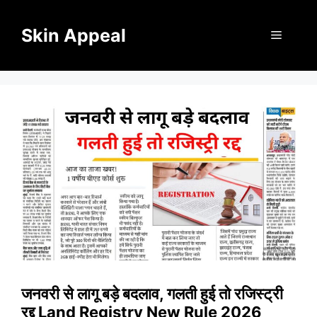
Skip
to
Skin Appeal
Menu
content
जनवरी से लागू बड़े बदलाव, गलती हुई तो रजिस्ट्री
रद्द Land Registry New Rule 2026