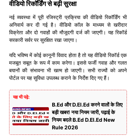
वीडियो रिकॉर्डिंग से बढ़ी सुरक्षा
नई व्यवस्था में पूरी रजिस्ट्री प्रक्रिया की वीडियो रिकॉर्डिंग भी
अनिवार्य कर दी गई है। वीडियो कॉल के माध्यम से खरीदार
विक्रेता और दो गवाहों की मौजूदगी दर्ज की जाएगी। यह रिकॉर्ड
सरकारी सर्वर पर सुरक्षित रखा जाएगा।
यदि भविष्य में कोई कानूनी विवाद होता है तो यह वीडियो रिकॉर्ड एक
मजबूत सबूत के रूप में काम करेगा। इससे फर्जी गवाह और गलत
बयानों की संभावना भी खत्म हो जाएगी। सभी राज्यों को अपने
पोर्टल पर यह सुविधा उपलब्ध कराने के निर्देश दिए गए हैं।
यह भी पढ़े:
B.Ed और D.El.Ed करने वालों के लिए
बड़ी खबर! नया नियम जारी, पढ़ाई के
नियम बदले B.Ed D.El.Ed New
Rule 2026