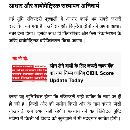
आधार और बायोमेट्रिक सत्यापन अनिवार्य
नई भूमि रजिस्ट्री प्रणाली में आधार कार्ड अब सबसे जरूरी
दस्तावेज बन गया है। खरीदार और विक्रेता दोनों को अपना आधार
नंबर देना होगा। इसके साथ ही फिंगरप्रिंट और फेस रिकग्निशन के
जरिए बायोमेट्रिक वेरिफिकेशन किया जाएगा।
यह भी पढ़े:
लोन लेने वालों के लिए जरूरी खबर बँक
का नया नियम जानिए CIBIL Score
Update Today
इससे यह सुनिश्चित होगा कि रजिस्ट्री सही व्यक्ति के नाम पर ही
हो रही है। किसी और की जमीन किसी और के नाम कराने जैसी
धोखाधड़ी अब संभव नहीं रहेगी। पहचान की यह डिजिटल पुष्टि
भविष्य में किसी भी विवाद को सुलझाने में भी मददगार साबित होगी।