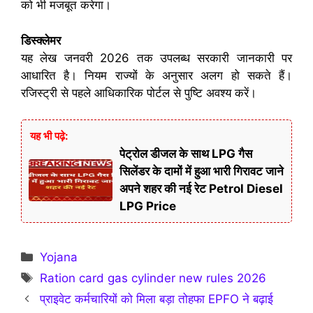
को भी मजबूत करेगा।
डिस्क्लेमर
यह लेख जनवरी 2026 तक उपलब्ध सरकारी जानकारी पर
आधारित है। नियम राज्यों के अनुसार अलग हो सकते हैं।
रजिस्ट्री से पहले आधिकारिक पोर्टल से पुष्टि अवश्य करें।
यह भी पढ़े:
पेट्रोल डीजल के साथ LPG गैस
सिलेंडर के दामों में हुआ भारी गिरावट जाने
अपने शहर की नई रेट Petrol Diesel
LPG Price
Categories
Yojana
Tags
Ration card gas cylinder new rules 2026
प्राइवेट कर्मचारियों को मिला बड़ा तोहफा EPFO ने बढ़ाई