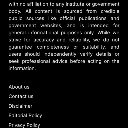
with no affiliation to any institute or government
body. All content is sourced from credible
public sources like official publications and
government websites, and is intended for
general informational purposes only. While we
strive for accuracy and reliability, we do not
guarantee completeness or suitability, and
users should independently verify details or
seek professional advice before acting on the
information.
About us
Contact us
Disclaimer
Editorial Policy
Privacy Policy