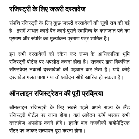
रजिस्ट्री के लिए जरूरी दस्तावेज
संपत्ति रजिस्ट्री के लिए कुछ जरूरी दस्तावेजों की सूची तय की गई
है। इसमें आधार कार्ड पैन कार्ड पुराने स्वामित्व के कागजात पते का
प्रमाण और संपत्ति का मूल्यांकन प्रमाण पत्र शामिल है।
इन सभी दस्तावेजों को स्कैन कर राज्य के आधिकारिक भूमि
रजिस्ट्री पोर्टल पर अपलोड करना होता है। सरकार द्वारा विकसित
सॉफ्टवेयर नकली दस्तावेजों की पहचान कर लेता है। यदि कोई
दस्तावेज गलत पाया गया तो आवेदन सीधे खारिज हो सकता है।
ऑनलाइन रजिस्ट्रेशन की पूरी प्रक्रिया
ऑनलाइन रजिस्ट्री के लिए सबसे पहले अपने राज्य के लैंड
रजिस्ट्री पोर्टल पर जाना होगा। वहां आवेदन फॉर्म भरकर सभी
दस्तावेज अपलोड करने होंगे। इसके बाद नजदीकी बायोमेट्रिक
सेंटर पर जाकर सत्यापन पूरा करना होगा।