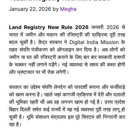
January 22, 2026
by
Megha
Land Registry New Rule 2026
जनवरी 2026 से
भारत में जमीन और मकान की रजिस्ट्री की प्रक्रिया पूरी तरह
बदल चुकी है। केंद्र सरकार ने Digital India Mission के
तहत संपत्ति पंजीकरण को ऑनलाइन कर दिया है। अब लोगों को
जमीन या घर की रजिस्ट्री कराने के लिए बार बार सरकारी दफ्तरों
के चक्कर नहीं लगाने पड़ेंगे। नई व्यवस्था से समय की बचत होगी
और भ्रष्टाचार पर भी रोक लगेगी।
सरकार का उद्देश्य संपत्ति लेनदेन को पारदर्शी बनाना और फर्जीवाड़े
को खत्म करना है। पहले जहां कागजी प्रक्रिया में देरी और दलालों
की भूमिका रहती थी अब वह लगभग खत्म हो गई है। उत्तर प्रदेश
बिहार दिल्ली समेत कई राज्यों में यह नई व्यवस्था पूरी तरह लागू हो
चुकी है। भूमि संसाधन मंत्रालय इस पूरे सिस्टम की निगरानी कर
रहा है।