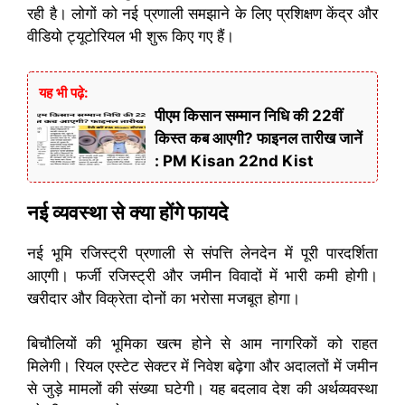
रही है। लोगों को नई प्रणाली समझाने के लिए प्रशिक्षण केंद्र और
वीडियो ट्यूटोरियल भी शुरू किए गए हैं।
यह भी पढ़े:
पीएम किसान सम्मान निधि की 22वीं
किस्त कब आएगी? फाइनल तारीख जानें
: PM Kisan 22nd Kist
नई व्यवस्था से क्या होंगे फायदे
नई भूमि रजिस्ट्री प्रणाली से संपत्ति लेनदेन में पूरी पारदर्शिता
आएगी। फर्जी रजिस्ट्री और जमीन विवादों में भारी कमी होगी।
खरीदार और विक्रेता दोनों का भरोसा मजबूत होगा।
बिचौलियों की भूमिका खत्म होने से आम नागरिकों को राहत
मिलेगी। रियल एस्टेट सेक्टर में निवेश बढ़ेगा और अदालतों में जमीन
से जुड़े मामलों की संख्या घटेगी। यह बदलाव देश की अर्थव्यवस्था