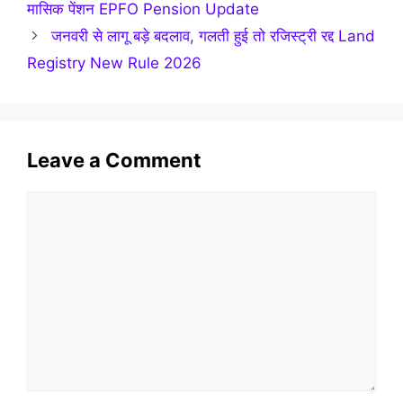
मासिक पेंशन EPFO Pension Update
जनवरी से लागू बड़े बदलाव, गलती हुई तो रजिस्ट्री रद्द Land
Registry New Rule 2026
Leave a Comment
Comment