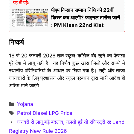
यह भी पढ़े:
पीएम किसान सम्मान निधि की 22वीं
किस्त कब आएगी? फाइनल तारीख जानें
: PM Kisan 22nd Kist
निष्कर्ष
16 से 20 जनवरी 2026 तक स्कूल-कॉलेज बंद रहने का फैसला
पूरे देश में लागू नहीं है। यह निर्णय कुछ खास जिलों और राज्यों में
स्थानीय परिस्थितियों के आधार पर लिया गया है। सही और ताजा
जानकारी के लिए प्रशासन और स्कूल प्रबंधन द्वारा जारी आदेश ही
अंतिम माने जाएंगे।
Categories
Yojana
Tags
Petrol Diesel LPG Price
जनवरी से लागू बड़े बदलाव, गलती हुई तो रजिस्ट्री रद्द Land
Registry New Rule 2026