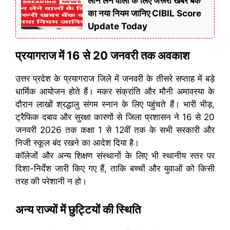
लोन लेने वालों के लिए जरूरी खबर बँक
का नया नियम जानिए CIBIL Score
Update Today
प्रयागराज में 16 से 20 जनवरी तक अवकाश
उत्तर प्रदेश के प्रयागराज जिले में जनवरी के तीसरे सप्ताह में बड़े
धार्मिक आयोजन होते हैं। मकर संक्रांति और मौनी अमावस्या के
दौरान लाखों श्रद्धालु संगम स्नान के लिए पहुंचते हैं। भारी भीड़,
ट्रैफिक दबाव और सुरक्षा कारणों से जिला प्रशासन ने 16 से 20
जनवरी 2026 तक कक्षा 1 से 12वीं तक के सभी सरकारी और
निजी स्कूल बंद रखने का आदेश दिया है।
कॉलेजों और अन्य शिक्षण संस्थानों के लिए भी स्थानीय स्तर पर
दिशा-निर्देश जारी किए गए हैं, ताकि बच्चों और युवाओं को किसी
तरह की परेशानी न हो।
अन्य राज्यों में छुट्टियों की स्थिति