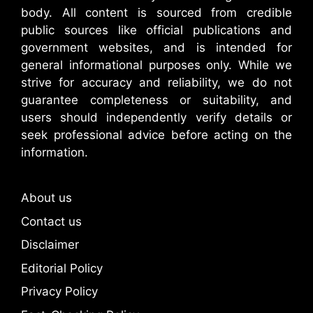
body. All content is sourced from credible
public sources like official publications and
government websites, and is intended for
general informational purposes only. While we
strive for accuracy and reliability, we do not
guarantee completeness or suitability, and
users should independently verify details or
seek professional advice before acting on the
information.
About us
Contact us
Disclaimer
Editorial Policy
Privacy Policy