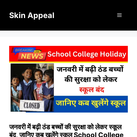
Skip
to
Skin Appeal
Menu
content
जनवरी में बढ़ी ठंड बच्चों की सुरक्षा को लेकर स्कूल
बंद, जानिए कब खुलेंगे स्कूल School College