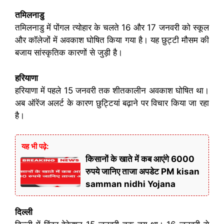
तमिलनाडु
तमिलनाडु में पोंगल त्योहार के चलते 16 और 17 जनवरी को स्कूल
और कॉलेजों में अवकाश घोषित किया गया है। यह छुट्टी मौसम की
बजाय सांस्कृतिक कारणों से जुड़ी है।
हरियाणा
हरियाणा में पहले 15 जनवरी तक शीतकालीन अवकाश घोषित था।
अब ऑरेंज अलर्ट के कारण छुट्टियां बढ़ाने पर विचार किया जा रहा
है।
यह भी पढ़े:
किसानों के खाते में कब आएंगे 6000
रुपये जानिए ताजा अपडेट PM kisan
samman nidhi Yojana
दिल्ली