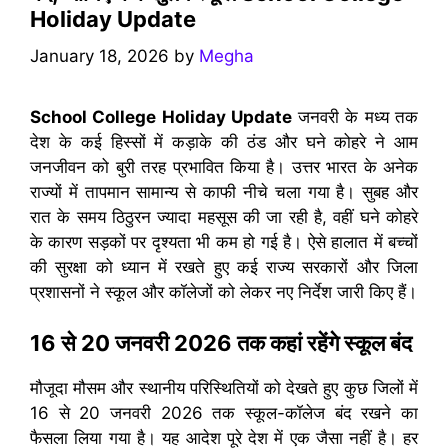
Holiday Update
January 18, 2026
by
Megha
School College Holiday Update
जनवरी के मध्य तक
देश के कई हिस्सों में कड़ाके की ठंड और घने कोहरे ने आम
जनजीवन को बुरी तरह प्रभावित किया है। उत्तर भारत के अनेक
राज्यों में तापमान सामान्य से काफी नीचे चला गया है। सुबह और
रात के समय ठिठुरन ज्यादा महसूस की जा रही है, वहीं घने कोहरे
के कारण सड़कों पर दृश्यता भी कम हो गई है। ऐसे हालात में बच्चों
की सुरक्षा को ध्यान में रखते हुए कई राज्य सरकारों और जिला
प्रशासनों ने स्कूल और कॉलेजों को लेकर नए निर्देश जारी किए हैं।
16 से 20 जनवरी 2026 तक कहां रहेंगे स्कूल बंद
मौजूदा मौसम और स्थानीय परिस्थितियों को देखते हुए कुछ जिलों में
16 से 20 जनवरी 2026 तक स्कूल-कॉलेज बंद रखने का
फैसला लिया गया है। यह आदेश पूरे देश में एक जैसा नहीं है। हर