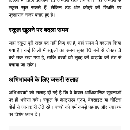
दिल्ली में विंटर वेकेशन 15 जनवरी तक तय था। 16 जनवरी से
स्कूल खुल सकते हैं, लेकिन ठंड और कोहरे की स्थिति पर
प्रशासन नजर बनाए हुए है।
स्कूल खुलने पर बदला समय
जहां स्कूल पूरी तरह बंद नहीं किए गए हैं, वहां समय में बदलाव किया
गया है। कई जिलों में स्कूलों का समय सुबह 10 बजे से दोपहर 3
बजे तक रखा गया है, ताकि बच्चों को सुबह की कड़ाके की ठंड से
बचाया जा सके।
अभिभावकों के लिए जरूरी सलाह
अभिभावकों को सलाह दी गई है कि वे केवल आधिकारिक सूचनाओं
पर ही भरोसा करें। स्कूल के व्हाट्सएप ग्रुप, वेबसाइट या नोटिस
बोर्ड से जानकारी लेते रहें। बच्चों को गर्म कपड़े पहनाएं और स्वास्थ्य
पर विशेष ध्यान दें।