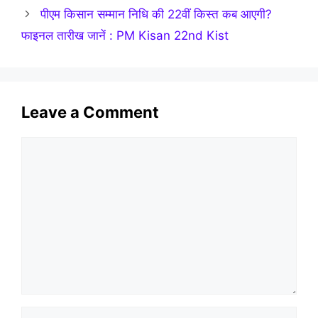
पीएम किसान सम्मान निधि की 22वीं किस्त कब आएगी?
फाइनल तारीख जानें : PM Kisan 22nd Kist
Leave a Comment
Comment
Name