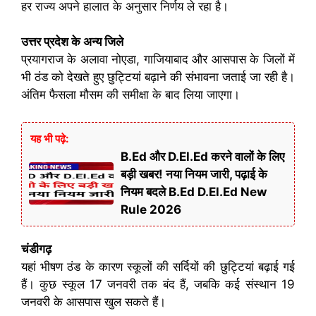
हर राज्य अपने हालात के अनुसार निर्णय ले रहा है।
उत्तर प्रदेश के अन्य जिले
प्रयागराज के अलावा नोएडा, गाजियाबाद और आसपास के जिलों में
भी ठंड को देखते हुए छुट्टियां बढ़ाने की संभावना जताई जा रही है।
अंतिम फैसला मौसम की समीक्षा के बाद लिया जाएगा।
यह भी पढ़े:
B.Ed और D.El.Ed करने वालों के लिए
बड़ी खबर! नया नियम जारी, पढ़ाई के
नियम बदले B.Ed D.El.Ed New
Rule 2026
चंडीगढ़
यहां भीषण ठंड के कारण स्कूलों की सर्दियों की छुट्टियां बढ़ाई गई
हैं। कुछ स्कूल 17 जनवरी तक बंद हैं, जबकि कई संस्थान 19
जनवरी के आसपास खुल सकते हैं।