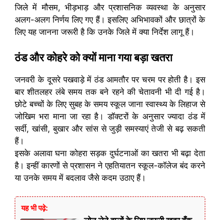
जिले में मौसम, भीड़भाड़ और प्रशासनिक व्यवस्था के अनुसार
अलग-अलग निर्णय लिए गए हैं। इसलिए अभिभावकों और छात्रों के
लिए यह जानना जरूरी है कि उनके जिले में क्या निर्देश लागू हैं।
ठंड और कोहरे को क्यों माना गया बड़ा खतरा
जनवरी के दूसरे पखवाड़े में ठंड आमतौर पर चरम पर होती है। इस
बार शीतलहर लंबे समय तक बने रहने की चेतावनी भी दी गई है।
छोटे बच्चों के लिए सुबह के समय स्कूल जाना स्वास्थ्य के लिहाज से
जोखिम भरा माना जा रहा है। डॉक्टरों के अनुसार ज्यादा ठंड में
सर्दी, खांसी, बुखार और सांस से जुड़ी समस्याएं तेजी से बढ़ सकती
हैं।
इसके अलावा घना कोहरा सड़क दुर्घटनाओं का खतरा भी बढ़ा देता
है। इन्हीं कारणों से प्रशासन ने एहतियातन स्कूल-कॉलेज बंद करने
या उनके समय में बदलाव जैसे कदम उठाए हैं।
यह भी पढ़े: