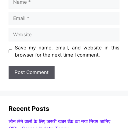
Email
Website
Save my name, email, and website in this
browser for the next time I comment.
Recent Posts
लोन लेने वालों के लिए जरूरी खबर बँक का नया नियम जानिए