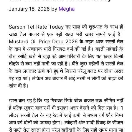
January 18, 2026
by
Megha
Sarson Tel Rate Today नए साल की शुरुआत के साथ ही
खाद्य तेल बाजार से एक बड़ी राहत भरी खबर सामने आई है।
Mustard Oil Price Drop 2026 के तहत आज सरसों तेल
के दाम में अचानक भारी गिरावट दर्ज की गई है। बढ़ती महंगाई के
बीच रसोई खर्च से जूझ रहे आम परिवारों के लिए यह खबर किसी
तोहफे से कम नहीं मानी जा रही है। बीते कुछ महीनों से सरसों तेल
के दाम लगातार ऊंचे बने हुए थे जिससे घरेलू बजट पर सीधा असर
पड़ रहा था। लेकिन अब बाजार में आई नरमी ने लोगों को राहत की
सांस दी है।
खास बात यह है कि यह गिरावट सिर्फ थोक बाजार तक सीमित नहीं
है बल्कि खुदरा बाजार में भी इसका असर देखने को मिल रहा है। 1
लीटर सरसों तेल के नए रेट में आई कमी से मध्यम वर्ग और निम्न
आय वर्ग दोनों को फायदा होगा। त्योहारों और शादी विवाह के सीजन
से पहले तेल सस्ता होना घरेलू खरीदारी के लिए सही समय माना जा