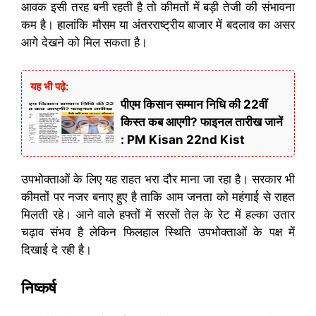
आवक इसी तरह बनी रहती है तो कीमतों में बड़ी तेजी की संभावना
कम है। हालांकि मौसम या अंतरराष्ट्रीय बाजार में बदलाव का असर
आगे देखने को मिल सकता है।
यह भी पढ़े:
पीएम किसान सम्मान निधि की 22वीं
किस्त कब आएगी? फाइनल तारीख जानें
: PM Kisan 22nd Kist
उपभोक्ताओं के लिए यह राहत भरा दौर माना जा रहा है। सरकार भी
कीमतों पर नजर बनाए हुए है ताकि आम जनता को महंगाई से राहत
मिलती रहे। आने वाले हफ्तों में सरसों तेल के रेट में हल्का उतार
चढ़ाव संभव है लेकिन फिलहाल स्थिति उपभोक्ताओं के पक्ष में
दिखाई दे रही है।
निष्कर्ष