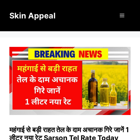
Skip
to
Skin Appeal
Menu
content
महंगाई से बड़ी राहत तेल के दाम अचानक गिरे जानें 1
लीटर नया रेट Sarson Tel Rate Today