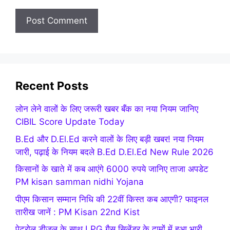
Recent Posts
लोन लेने वालों के लिए जरूरी खबर बँक का नया नियम जानिए
CIBIL Score Update Today
B.Ed और D.El.Ed करने वालों के लिए बड़ी खबर! नया नियम
जारी, पढ़ाई के नियम बदले B.Ed D.El.Ed New Rule 2026
किसानों के खाते में कब आएंगे 6000 रुपये जानिए ताजा अपडेट
PM kisan samman nidhi Yojana
पीएम किसान सम्मान निधि की 22वीं किस्त कब आएगी? फाइनल
तारीख जानें : PM Kisan 22nd Kist
पेट्रोल डीजल के साथ LPG गैस सिलेंडर के दामों में हुआ भारी