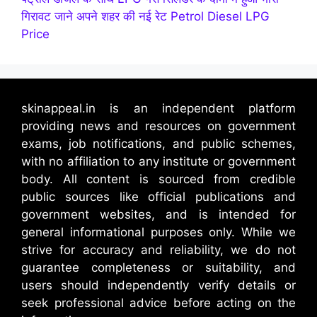
गिरावट जाने अपने शहर की नई रेट Petrol Diesel LPG
Price
skinappeal.in is an independent platform
providing news and resources on government
exams, job notifications, and public schemes,
with no affiliation to any institute or government
body. All content is sourced from credible
public sources like official publications and
government websites, and is intended for
general informational purposes only. While we
strive for accuracy and reliability, we do not
guarantee completeness or suitability, and
users should independently verify details or
seek professional advice before acting on the