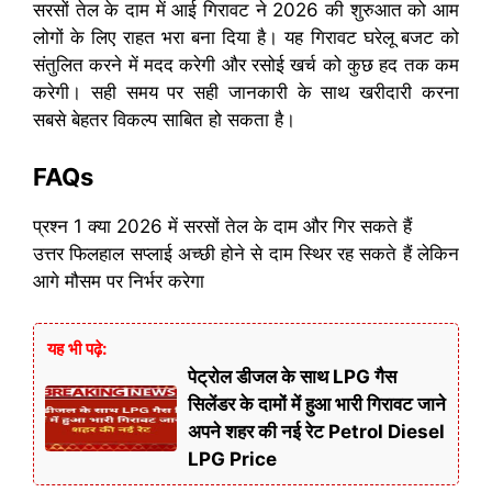
सरसों तेल के दाम में आई गिरावट ने 2026 की शुरुआत को आम
लोगों के लिए राहत भरा बना दिया है। यह गिरावट घरेलू बजट को
संतुलित करने में मदद करेगी और रसोई खर्च को कुछ हद तक कम
करेगी। सही समय पर सही जानकारी के साथ खरीदारी करना
सबसे बेहतर विकल्प साबित हो सकता है।
FAQs
प्रश्न 1 क्या 2026 में सरसों तेल के दाम और गिर सकते हैं
उत्तर फिलहाल सप्लाई अच्छी होने से दाम स्थिर रह सकते हैं लेकिन
आगे मौसम पर निर्भर करेगा
यह भी पढ़े:
पेट्रोल डीजल के साथ LPG गैस
सिलेंडर के दामों में हुआ भारी गिरावट जाने
अपने शहर की नई रेट Petrol Diesel
LPG Price