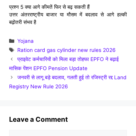
प्रश्न 5 क्या आगे कीमतें फिर से बढ़ सकती हैं
उत्तर अंतरराष्ट्रीय बाजार या मौसम में बदलाव से आगे हल्की
बढ़ोतरी संभव है
Categories
Yojana
Tags
Ration card gas cylinder new rules 2026
प्राइवेट कर्मचारियों को मिला बड़ा तोहफा EPFO ने बढ़ाई
मासिक पेंशन EPFO Pension Update
जनवरी से लागू बड़े बदलाव, गलती हुई तो रजिस्ट्री रद्द Land
Registry New Rule 2026
Leave a Comment
Comment