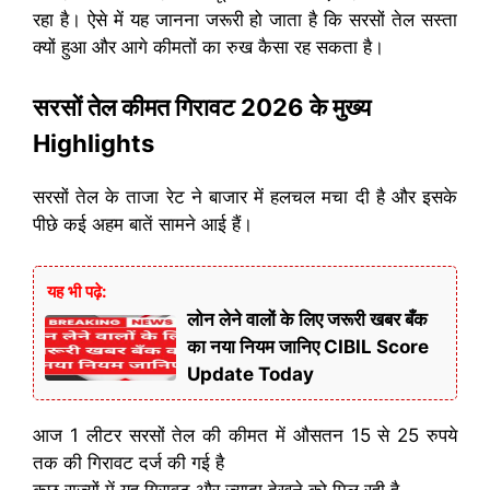
रहा है। ऐसे में यह जानना जरूरी हो जाता है कि सरसों तेल सस्ता
क्यों हुआ और आगे कीमतों का रुख कैसा रह सकता है।
सरसों तेल कीमत गिरावट 2026 के मुख्य
Highlights
सरसों तेल के ताजा रेट ने बाजार में हलचल मचा दी है और इसके
पीछे कई अहम बातें सामने आई हैं।
यह भी पढ़े:
लोन लेने वालों के लिए जरूरी खबर बँक
का नया नियम जानिए CIBIL Score
Update Today
आज 1 लीटर सरसों तेल की कीमत में औसतन 15 से 25 रुपये
तक की गिरावट दर्ज की गई है