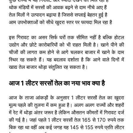
कुछ राज्यों में यह गिरावट और ज्यादा देखने को मिल रही है
थोक मंडियों में सरसों की आवक बढ़ने से दाम नीचे आए हैं
तेल मिलों ने उत्पादन बढ़ाया है जिससे सप्लाई बेहतर हुई है
आम उपभोक्ताओं को सीधे खुदरा स्तर पर फायदा मिल रहा है
इस गिरावट का असर सिर्फ घरों तक सीमित नहीं है बल्कि होटल
उद्योग और छोटे कारोबारियों को भी राहत मिली है। खाने पीने की
चीजों की लागत कम होने से आगे चलकर बाजार में खाने के दाम
स्थिर रह सकते हैं। यह बदलाव दर्शाता है कि आने वाले दिनों में
खाद्य तेल बाजार थोड़ा संतुलित रह सकता है।
आज 1 लीटर सरसों तेल का नया भाव क्या है
आज के ताजा आंकड़ों के अनुसार 1 लीटर सरसों तेल का खुदरा
मूल्य पहले की तुलना में कम हुआ है। अलग अलग राज्यों और शहरों
में रेट में थोड़ा अंतर जरूर है लेकिन औसतन कीमतों में गिरावट दर्ज
की गई है। जहां पहले 1 लीटर सरसों तेल 165 से 170 रुपये तक
बिक रहा था वहीं अब कई जगह यह 145 से 155 रुपये प्रति लीटर