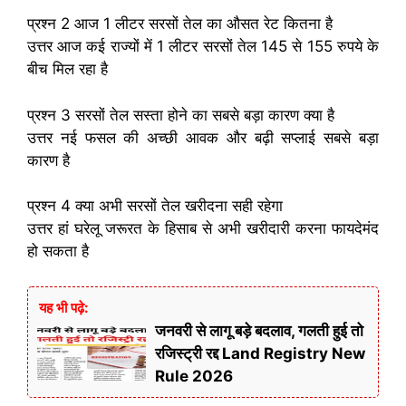
प्रश्न 2 आज 1 लीटर सरसों तेल का औसत रेट कितना है
उत्तर आज कई राज्यों में 1 लीटर सरसों तेल 145 से 155 रुपये के
बीच मिल रहा है
प्रश्न 3 सरसों तेल सस्ता होने का सबसे बड़ा कारण क्या है
उत्तर नई फसल की अच्छी आवक और बढ़ी सप्लाई सबसे बड़ा
कारण है
प्रश्न 4 क्या अभी सरसों तेल खरीदना सही रहेगा
उत्तर हां घरेलू जरूरत के हिसाब से अभी खरीदारी करना फायदेमंद
हो सकता है
यह भी पढ़े:
जनवरी से लागू बड़े बदलाव, गलती हुई तो
रजिस्ट्री रद्द Land Registry New
Rule 2026