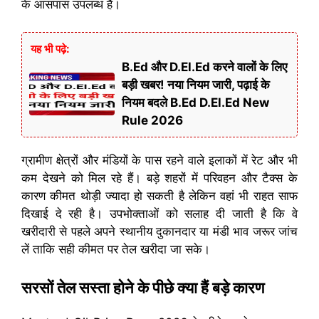
के आसपास उपलब्ध है।
यह भी पढ़े:
B.Ed और D.El.Ed करने वालों के लिए
बड़ी खबर! नया नियम जारी, पढ़ाई के
नियम बदले B.Ed D.El.Ed New
Rule 2026
ग्रामीण क्षेत्रों और मंडियों के पास रहने वाले इलाकों में रेट और भी
कम देखने को मिल रहे हैं। बड़े शहरों में परिवहन और टैक्स के
कारण कीमत थोड़ी ज्यादा हो सकती है लेकिन वहां भी राहत साफ
दिखाई दे रही है। उपभोक्ताओं को सलाह दी जाती है कि वे
खरीदारी से पहले अपने स्थानीय दुकानदार या मंडी भाव जरूर जांच
लें ताकि सही कीमत पर तेल खरीदा जा सके।
सरसों तेल सस्ता होने के पीछे क्या हैं बड़े कारण