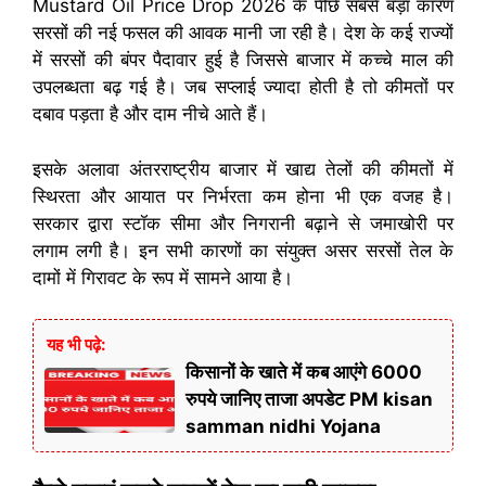
Mustard Oil Price Drop 2026 के पीछे सबसे बड़ा कारण
सरसों की नई फसल की आवक मानी जा रही है। देश के कई राज्यों
में सरसों की बंपर पैदावार हुई है जिससे बाजार में कच्चे माल की
उपलब्धता बढ़ गई है। जब सप्लाई ज्यादा होती है तो कीमतों पर
दबाव पड़ता है और दाम नीचे आते हैं।
इसके अलावा अंतरराष्ट्रीय बाजार में खाद्य तेलों की कीमतों में
स्थिरता और आयात पर निर्भरता कम होना भी एक वजह है।
सरकार द्वारा स्टॉक सीमा और निगरानी बढ़ाने से जमाखोरी पर
लगाम लगी है। इन सभी कारणों का संयुक्त असर सरसों तेल के
दामों में गिरावट के रूप में सामने आया है।
यह भी पढ़े:
किसानों के खाते में कब आएंगे 6000
रुपये जानिए ताजा अपडेट PM kisan
samman nidhi Yojana