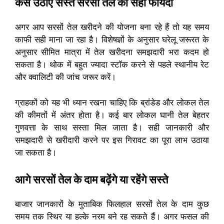
कैसे उठाएं सस्ते सरसों तेल का सही फायदा
अगर आप सरसों तेल खरीदने की योजना बना रहे हैं तो यह समय
काफी सही माना जा रहा है। विशेषज्ञों के अनुसार घरेलू जरूरत के
अनुसार सीमित मात्रा में तेल खरीदना समझदारी भरा कदम हो
सकता है। थोक में बहुत ज्यादा स्टॉक करने से पहले स्थानीय रेट
और क्वालिटी की जांच जरूर करें।
ग्राहकों को यह भी ध्यान रखना चाहिए कि ब्रांडेड और लोकल तेल
की कीमतों में अंतर होता है। कई बार लोकल घानी तेल बेहतर
गुणवत्ता के साथ सस्ता मिल जाता है। सही जानकारी और
समझदारी से खरीदारी करने पर इस गिरावट का पूरा लाभ उठाया
जा सकता है।
आगे सरसों तेल के दाम बढ़ेंगे या रहेंगे सस्ते
बाजार जानकारों के मुताबिक फिलहाल सरसों तेल के दाम कुछ
समय तक स्थिर या हल्के नरम बने रह सकते हैं। अगर फसल की