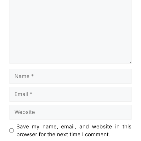
Name
Email
Website
Save my name, email, and website in this
browser for the next time I comment.