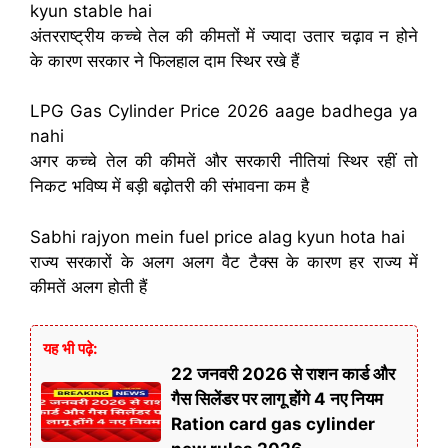
kyun stable hai
अंतरराष्ट्रीय कच्चे तेल की कीमतों में ज्यादा उतार चढ़ाव न होने
के कारण सरकार ने फिलहाल दाम स्थिर रखे हैं
LPG Gas Cylinder Price 2026 aage badhega ya
nahi
अगर कच्चे तेल की कीमतें और सरकारी नीतियां स्थिर रहीं तो
निकट भविष्य में बड़ी बढ़ोतरी की संभावना कम है
Sabhi rajyon mein fuel price alag kyun hota hai
राज्य सरकारों के अलग अलग वैट टैक्स के कारण हर राज्य में
कीमतें अलग होती हैं
यह भी पढ़े:
22 जनवरी 2026 से राशन कार्ड और
गैस सिलेंडर पर लागू होंगे 4 नए नियम
Ration card gas cylinder