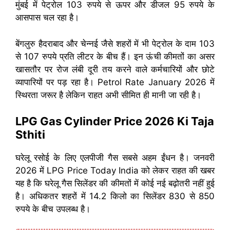
मुंबई में पेट्रोल 103 रुपये से ऊपर और डीजल 95 रुपये के
आसपास चल रहा है।
बेंगलुरु हैदराबाद और चेन्नई जैसे शहरों में भी पेट्रोल के दाम 103
से 107 रुपये प्रति लीटर के बीच हैं। इन ऊंची कीमतों का असर
खासतौर पर रोज लंबी दूरी तय करने वाले कर्मचारियों और छोटे
व्यापारियों पर पड़ रहा है। Petrol Rate January 2026 में
स्थिरता जरूर है लेकिन राहत अभी सीमित ही मानी जा रही है।
LPG Gas Cylinder Price 2026 Ki Taja
Sthiti
घरेलू रसोई के लिए एलपीजी गैस सबसे अहम ईंधन है। जनवरी
2026 में LPG Price Today India को लेकर राहत की खबर
यह है कि घरेलू गैस सिलेंडर की कीमतों में कोई नई बढ़ोतरी नहीं हुई
है। अधिकतर शहरों में 14.2 किलो का सिलेंडर 830 से 850
रुपये के बीच उपलब्ध है।