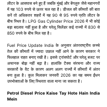
लीटर के आसपास बने हुए हैं जबकि मुंबई और बेंगलुरु जैसे महानगरों
में यह 103 रुपये से ऊपर चल रहा है। डीजल की कीमतों की बात
करें तो अधिकतर शहरों में यह 90 से 95 रुपये प्रति लीटर के
बीच स्थिर है। LPG Gas Cylinder Price 2026 में भी कोई
बड़ा बदलाव नहीं हुआ है और घरेलू सिलेंडर कई राज्यों में 830 से
850 रुपये के बीच मिल रहा है।
Fuel Price Update India के अनुसार अंतरराष्ट्रीय कच्चे
तेल की कीमतों में ज्यादा उछाल नहीं आने के कारण सरकार ने
फिलहाल राहत बनाए रखी है। इससे ट्रांसपोर्ट और घरेलू बजट पर
अचानक बोझ नहीं बढ़ा है। हालांकि टैक्स संरचना और राज्य
सरकारों के वैट के कारण अलग अलग राज्यों में कीमतों में अंतर
बना हुआ है। कुल मिलाकर जनवरी 2026 का यह समय ईंधन
उपभोक्ताओं के लिए स्थिरता वाला माना जा सकता है।
Petrol Diesel Price Kaise Tay Hote Hain India
Mein