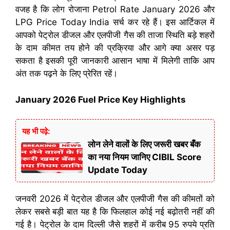
वजह है कि लोग रोजाना Petrol Rate January 2026 और
LPG Price Today India सर्च कर रहे हैं। इस आर्टिकल में
आपको पेट्रोल डीजल और एलपीजी गैस की ताजा स्थिति बड़े शहरों
के दाम कीमत तय होने की प्रक्रिया और आगे क्या असर पड़
सकता है इसकी पूरी जानकारी आसान भाषा में मिलेगी ताकि आप
अंत तक पढ़ने के लिए प्रेरित रहें।
January 2026 Fuel Price Key Highlights
यह भी पढ़े:
लोन लेने वालों के लिए जरूरी खबर बँक
का नया नियम जानिए CIBIL Score
Update Today
जनवरी 2026 में पेट्रोल डीजल और एलपीजी गैस की कीमतों को
लेकर सबसे बड़ी बात यह है कि फिलहाल कोई नई बढ़ोतरी नहीं की
गई है। पेट्रोल के दाम दिल्ली जैसे शहरों में करीब 95 रुपये प्रति