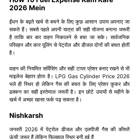
2026 Mein
ईंधन के बढ़ते खर्च से बचने के लिए कुछ आसान उपाय अपनाए जा
सकते हैं। सबसे पहले अपनी यात्रा की सही योजना बनाना जरूरी
है ताकि बार बार वाहन निकालने से बचा जा सके। सार्वजनिक
परिवहन और कार पूलिंग से पेट्रोल और डीजल दोनों की बचत होती
है।
वाहन की नियमित सर्विसिंग और सही टायर प्रेशर बनाए रखने से भी
माइलेज बेहतर होता है। LPG Gas Cylinder Price 2026
भले ही स्थिर हो लेकिन गैस की बचत के लिए प्रेशर कुकर और
ढक्कन का सही इस्तेमाल जरूरी है। इन छोटे उपायों से महीने के
खर्च में अच्छा खासा फर्क पड़ सकता है।
Nishkarsh
जनवरी 2026 में पेट्रोल डीजल और एलपीजी गैस की कीमतें
ऊंची जरूर हैं लेकिन फिलहाल स्थिर बनी हुई हैं