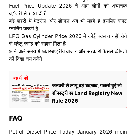
Fuel Price Update 2026 ने आम लोगों को अचानक
बढ़ोतरी से राहत दी है
बड़े शहरों में पेट्रोल और डीजल अब भी महंगे हैं इसलिए बजट
प्लानिंग जरूरी है
LPG Gas Cylinder Price 2026 में कोई बदलाव नहीं होने
से घरेलू रसोई को सहारा मिला है
आने वाले समय में अंतरराष्ट्रीय बाजार और सरकारी फैसले कीमतों
की दिशा तय करेंगे
यह भी पढ़े:
जनवरी से लागू बड़े बदलाव, गलती हुई तो
रजिस्ट्री रद्द Land Registry New
Rule 2026
FAQ
Petrol Diesel Price Today January 2026 mein