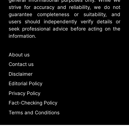
strive for accuracy and reliability, we do not
guarantee completeness or suitability, and
users should independently verify details or
seek professional advice before acting on the
information.
About us
Contact us
Disclaimer
Editorial Policy
Privacy Policy
Fact-Checking Policy
Terms and Conditions