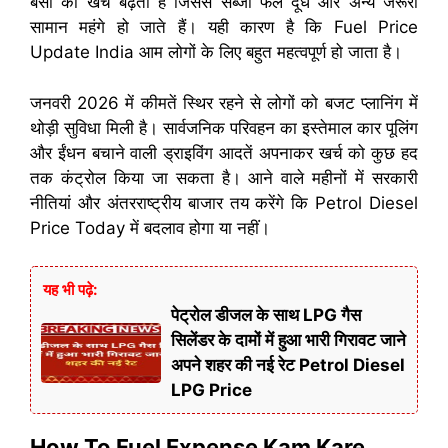
बसों का खर्च बढ़ता है जिससे सब्जी फल दूध और अन्य जरूरी
सामान महंगे हो जाते हैं। यही कारण है कि Fuel Price
Update India आम लोगों के लिए बहुत महत्वपूर्ण हो जाता है।
जनवरी 2026 में कीमतें स्थिर रहने से लोगों को बजट प्लानिंग में
थोड़ी सुविधा मिली है। सार्वजनिक परिवहन का इस्तेमाल कार पूलिंग
और ईंधन बचाने वाली ड्राइविंग आदतें अपनाकर खर्च को कुछ हद
तक कंट्रोल किया जा सकता है। आने वाले महीनों में सरकारी
नीतियां और अंतरराष्ट्रीय बाजार तय करेंगे कि Petrol Diesel
Price Today में बदलाव होगा या नहीं।
यह भी पढ़े:
पेट्रोल डीजल के साथ LPG गैस
सिलेंडर के दामों में हुआ भारी गिरावट जाने
अपने शहर की नई रेट Petrol Diesel
LPG Price
How To Fuel Expense Kam Kare