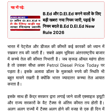
यह भी पढ़े:
B.Ed और D.El.Ed करने वालों के लिए
बड़ी खबर! नया नियम जारी, पढ़ाई के
नियम बदले B.Ed D.El.Ed New
Rule 2026
भारत में पेट्रोल और डीजल की कीमतें कई कारकों को ध्यान में
रखकर तय की जाती हैं। सबसे अहम भूमिका अंतरराष्ट्रीय बाजार
में कच्चे तेल की कीमत निभाती है। जब क्रूड ऑयल महंगा होता
है तो उसका सीधा असर Petrol Diesel Price Today पर
पड़ता है। इसके अलावा डॉलर के मुकाबले रुपये की स्थिति भी
बहुत मायने रखती है क्योंकि भारत ज्यादातर कच्चा तेल आयात
करता है।
इसके साथ ही केंद्र सरकार द्वारा लगाई जाने वाली एक्साइज ड्यूटी
और राज्य सरकारों के वैट टैक्स से अंतिम कीमत तय होती है।
अलग अलग राज्यों में टैक्स अलग होने की वजह से एक ही दिन में