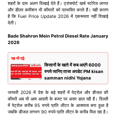
शहरों के दाम अलग दिखाई देते हैं। ट्रांसपोर्ट खर्च स्टोरेज लागत
और डीलर कमीशन भी कीमतों को प्रभावित करते हैं। यही कारण
है कि Fuel Price Update 2026 में एकरूपता नहीं दिखाई
देती।
Bade Shahron Mein Petrol Diesel Rate January
2026
यह भी पढ़े:
किसानों के खाते में कब आएंगे 6000
रुपये जानिए ताजा अपडेट PM kisan
samman nidhi Yojana
जनवरी 2026 में देश के बड़े शहरों में पेट्रोल और डीजल की
कीमतें अब भी आम आदमी के बजट पर असर डाल रही हैं। दिल्ली
में पेट्रोल करीब 95 रुपये प्रति लीटर के आसपास बना हुआ है
जबकि डीजल लगभग 90 रुपये प्रति लीटर के करीब मिल रहा है।