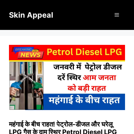
Skip
to
Skin Appeal
Menu
content
महंगाई के बीच राहत! पेट्रोल-डीजल और घरेलू
LPG गैस के दाम स्थिर Petrol Diesel LPG