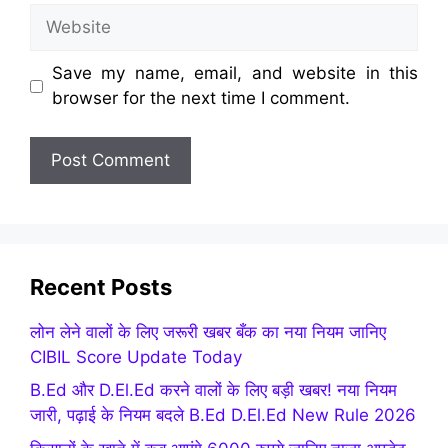
Website
Save my name, email, and website in this
browser for the next time I comment.
Recent Posts
लोन लेने वालों के लिए जरूरी खबर बँक का नया नियम जानिए
CIBIL Score Update Today
B.Ed और D.El.Ed करने वालों के लिए बड़ी खबर! नया नियम
जारी, पढ़ाई के नियम बदले B.Ed D.El.Ed New Rule 2026