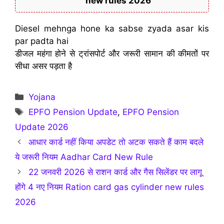
new rules 2026
Diesel mehnga hone ka sabse zyada asar kis
par padta hai
डीजल महंगा होने से ट्रांसपोर्ट और जरूरी सामान की कीमतों पर
सीधा असर पड़ता है
Categories
Yojana
Tags
EPFO Pension Update
,
EPFO Pension
Update 2026
आधार कार्ड नहीं किया अपडेट तो अटक सकते हैं काम बदले
ये जरूरी नियम Aadhar Card New Rule
22 जनवरी 2026 से राशन कार्ड और गैस सिलेंडर पर लागू
होंगे 4 नए नियम Ration card gas cylinder new rules
2026