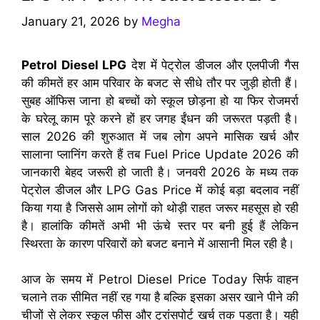
January 21, 2026
by
Megha
Petrol Diesel LPG
देश में पेट्रोल डीजल और एलपीजी गैस
की कीमतें हर आम परिवार के बजट से सीधे तौर पर जुड़ी होती हैं।
सुबह ऑफिस जाना हो बच्चों को स्कूल छोड़ना हो या फिर रोजमर्रा
के घरेलू काम पूरे करने हों हर जगह ईंधन की जरूरत पड़ती है।
साल 2026 की शुरुआत में जब लोग अपने मासिक खर्च और
सालाना प्लानिंग करते हैं तब Fuel Price Update 2026 की
जानकारी बेहद जरूरी हो जाती है। जनवरी 2026 के मध्य तक
पेट्रोल डीजल और LPG Gas Price में कोई बड़ा बदलाव नहीं
किया गया है जिससे आम लोगों को थोड़ी राहत जरूर महसूस हो रही
है। हालांकि कीमतें अभी भी ऊंचे स्तर पर बनी हुई हैं लेकिन
स्थिरता के कारण परिवारों को बजट बनाने में आसानी मिल रही है।
आज के समय में Petrol Diesel Price Today सिर्फ वाहन
चलाने तक सीमित नहीं रह गया है बल्कि इसका असर खाने पीने की
चीजों से लेकर स्कूल फीस और ट्रांसपोर्ट खर्च तक पड़ता है। यही