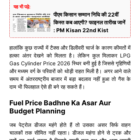
यह भी पढ़े:
पीएम किसान सम्मान निधि की 22वीं
किस्त कब आएगी? फाइनल तारीख जानें
: PM Kisan 22nd Kist
हालांकि कुछ राज्यों में टैक्स और डिलीवरी चार्ज के कारण कीमतों में
हल्का अंतर देखने को मिलता है। लेकिन कुल मिलाकर LPG
Gas Cylinder Price 2026 स्थिर बनी हुई है जिससे गृहिणियों
और मध्यम वर्ग के परिवारों को थोड़ी राहत मिली है। अगर आने वाले
समय में अंतरराष्ट्रीय बाजार में बड़ा बदलाव नहीं हुआ तो गैस के
दाम भी फिलहाल ऐसे ही बने रह सकते हैं।
Fuel Price Badhne Ka Asar Aur
Budget Planning
जब पेट्रोल डीजल महंगे होते हैं तो उसका असर सिर्फ वाहन
चालकों तक सीमित नहीं रहता। डीजल महंगा होने से ट्रक और