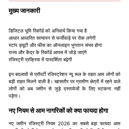
मुख्य जानकारी
डिजिटल भूमि रिकॉर्ड को अनिवार्य किया गया है
आधार आधारित सत्यापन से फर्जीवाड़े पर रोक लगेगी
स्टांप ड्यूटी और फीस का ऑनलाइन भुगतान संभव होगा
राज्य और केंद्र के रिकॉर्ड आपस में जोड़े जाएंगे
रजिस्ट्री प्रक्रिया में पारदर्शिता बढ़ेगी
इन बदलावों से प्रॉपर्टी रजिस्ट्रेशन न्यू रूल के तहत आम लोगों को
बड़ी राहत मिलने वाली है। खासतौर पर ग्रामीण क्षेत्रों में रहने वाले
लोगों को अब जमीन से जुड़े दस्तावेजों के लिए भटकना नहीं
पड़ेगा।
नए नियम से आम नागरिकों को क्या फायदा होगा
नए जमीन रजिस्ट्री नियम 2026 का सबसे बड़ा फायदा आम