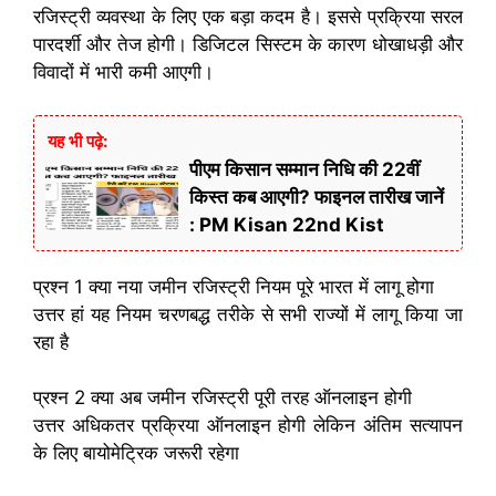
रजिस्ट्री व्यवस्था के लिए एक बड़ा कदम है। इससे प्रक्रिया सरल
पारदर्शी और तेज होगी। डिजिटल सिस्टम के कारण धोखाधड़ी और
विवादों में भारी कमी आएगी।
यह भी पढ़े:
पीएम किसान सम्मान निधि की 22वीं
किस्त कब आएगी? फाइनल तारीख जानें
: PM Kisan 22nd Kist
प्रश्न 1 क्या नया जमीन रजिस्ट्री नियम पूरे भारत में लागू होगा
उत्तर हां यह नियम चरणबद्ध तरीके से सभी राज्यों में लागू किया जा
रहा है
प्रश्न 2 क्या अब जमीन रजिस्ट्री पूरी तरह ऑनलाइन होगी
उत्तर अधिकतर प्रक्रिया ऑनलाइन होगी लेकिन अंतिम सत्यापन
के लिए बायोमेट्रिक जरूरी रहेगा