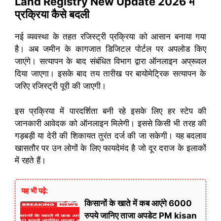
Land Registry New Update 2026 में
प्रक्रिया कैसे बदली
नई व्यवस्था के तहत रजिस्ट्री प्रक्रिया को आसान बनाया गया
है। अब जमीन के कागजात डिजिटल पोर्टल पर अपलोड किए
जाएंगे। सत्यापन के बाद संबंधित विभाग द्वारा ऑनलाइन अप्रूवल
दिया जाएगा। इसके बाद तय तारीख पर बायोमेट्रिक सत्यापन के
जरिए रजिस्ट्री पूरी की जाएगी।
इस प्रक्रिया में पारदर्शिता बनी रहे इसके लिए हर स्टेप की
जानकारी आवेदक को ऑनलाइन मिलेगी। इससे किसी भी तरह की
गड़बड़ी या देरी की शिकायत तुरंत दर्ज की जा सकेगी। यह बदलाव
खासतौर पर उन लोगों के लिए फायदेमंद है जो दूर दराज के इलाकों
में रहते हैं।
यह भी पढ़े:
किसानों के खाते में कब आएंगे 6000
रुपये जानिए ताजा अपडेट PM kisan