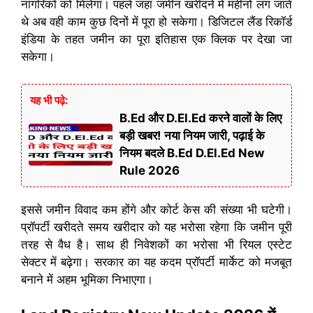
नागरिकों को मिलेगा। पहले जहां जमीन खरीदने में महीनों लग जाते
थे अब वही काम कुछ दिनों में पूरा हो सकेगा। डिजिटल लैंड रिकॉर्ड
इंडिया के तहत जमीन का पूरा इतिहास एक क्लिक पर देखा जा
सकेगा।
यह भी पढ़े:
B.Ed और D.El.Ed करने वालों के लिए
बड़ी खबर! नया नियम जारी, पढ़ाई के
नियम बदले B.Ed D.El.Ed New
Rule 2026
इससे जमीन विवाद कम होंगे और कोर्ट केस की संख्या भी घटेगी।
प्रॉपर्टी खरीदते समय खरीदार को यह भरोसा रहेगा कि जमीन पूरी
तरह से वैध है। साथ ही निवेशकों का भरोसा भी रियल एस्टेट
सेक्टर में बढ़ेगा। सरकार का यह कदम प्रॉपर्टी मार्केट को मजबूत
बनाने में अहम भूमिका निभाएगा।