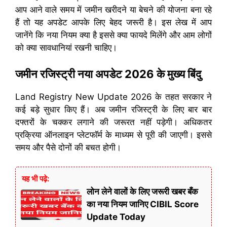
आप आने वाले समय में जमीन खरीदने या बेचने की योजना बना रहे
हैं तो यह अपडेट आपके लिए बेहद जरूरी है। इस लेख में आप
जानेंगे कि नया नियम क्या है इससे क्या फायदे मिलेंगे और आम लोगों
को क्या सावधानियां रखनी चाहिए।
जमीन रजिस्ट्री नया अपडेट 2026 के मुख्य बिंदु
Land Registry New Update 2026 के तहत सरकार ने
कई बड़े सुधार किए हैं। अब जमीन रजिस्ट्री के लिए बार बार
दफ्तरों के चक्कर लगाने की जरूरत नहीं पड़ेगी। अधिकतर
प्रक्रिया ऑनलाइन प्लेटफॉर्म के माध्यम से पूरी की जाएगी। इससे
समय और पैसे दोनों की बचत होगी।
यह भी पढ़े:
लोन लेने वालों के लिए जरूरी खबर बँक
का नया नियम जानिए CIBIL Score
Update Today