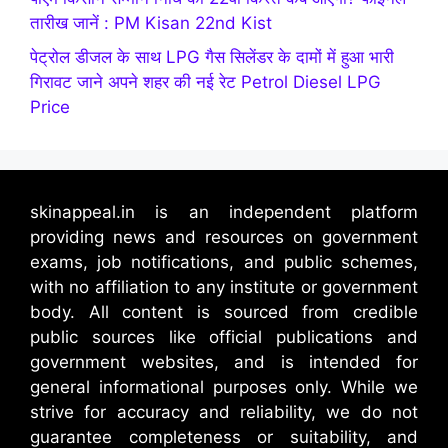
तारीख जानें : PM Kisan 22nd Kist
पेट्रोल डीजल के साथ LPG गैस सिलेंडर के दामों में हुआ भारी
गिरावट जाने अपने शहर की नई रेट Petrol Diesel LPG
Price
skinappeal.in is an independent platform
providing news and resources on government
exams, job notifications, and public schemes,
with no affiliation to any institute or government
body. All content is sourced from credible
public sources like official publications and
government websites, and is intended for
general informational purposes only. While we
strive for accuracy and reliability, we do not
guarantee completeness or suitability, and