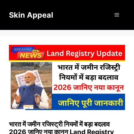
Skip
to
Skin Appeal
Menu
content
भारत में जमीन रजिस्ट्री नियमों में बड़ा बदलाव
2026 जानिए नया कानून Land Registry