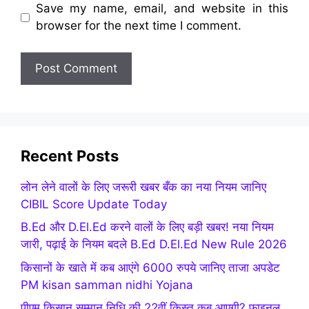
Save my name, email, and website in this
browser for the next time I comment.
Recent Posts
लोन लेने वालों के लिए जरूरी खबर बँक का नया नियम जानिए
CIBIL Score Update Today
B.Ed और D.El.Ed करने वालों के लिए बड़ी खबर! नया नियम
जारी, पढ़ाई के नियम बदले B.Ed D.El.Ed New Rule 2026
किसानों के खाते में कब आएंगे 6000 रुपये जानिए ताजा अपडेट
PM kisan samman nidhi Yojana
पीएम किसान सम्मान निधि की 22वीं किस्त कब आएगी? फाइनल