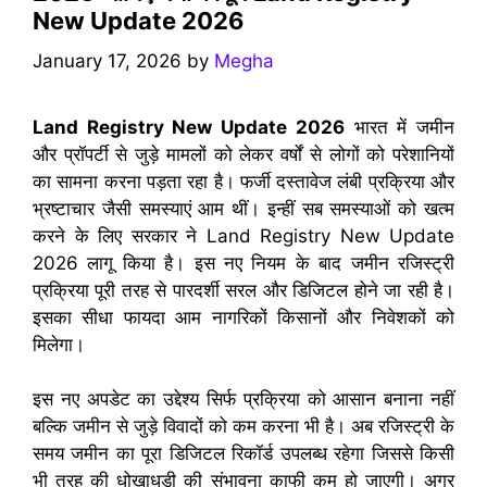
New Update 2026
January 17, 2026
by
Megha
Land Registry New Update 2026
भारत में जमीन
और प्रॉपर्टी से जुड़े मामलों को लेकर वर्षों से लोगों को परेशानियों
का सामना करना पड़ता रहा है। फर्जी दस्तावेज लंबी प्रक्रिया और
भ्रष्टाचार जैसी समस्याएं आम थीं। इन्हीं सब समस्याओं को खत्म
करने के लिए सरकार ने Land Registry New Update
2026 लागू किया है। इस नए नियम के बाद जमीन रजिस्ट्री
प्रक्रिया पूरी तरह से पारदर्शी सरल और डिजिटल होने जा रही है।
इसका सीधा फायदा आम नागरिकों किसानों और निवेशकों को
मिलेगा।
इस नए अपडेट का उद्देश्य सिर्फ प्रक्रिया को आसान बनाना नहीं
बल्कि जमीन से जुड़े विवादों को कम करना भी है। अब रजिस्ट्री के
समय जमीन का पूरा डिजिटल रिकॉर्ड उपलब्ध रहेगा जिससे किसी
भी तरह की धोखाधड़ी की संभावना काफी कम हो जाएगी। अगर