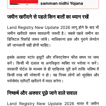
samman nidhi Yojana
जमीन खरीदने से पहले किन बातों का ध्यान रखें
Land Registry New Update 2026 लागू होने के बाद भी
जमीन खरीदते समय सावधानी जरूरी है। सबसे पहले जमीन का
डिजिटल रिकॉर्ड जरूर जांचें। मालिकाना हक और पुराने लेनदेन
की जानकारी सही होनी चाहिए।
इसके अलावा स्टांप ड्यूटी और रजिस्ट्रेशन फीस समय पर जमा
करें। किसी भी दलाल या अनधिकृत व्यक्ति पर भरोसा न करें।
सरकारी पोर्टल के माध्यम से ही प्रक्रिया पूरी करें ताकि भविष्य में
किसी तरह की परेशानी न हो। यह नियम लोगों को सुरक्षित और
भरोसेमंद प्रॉपर्टी खरीदने में मदद करेगा।
निष्कर्ष और अक्सर पूछे जाने वाले सवाल
Land Registry New Update 2026 भारत में जमीन