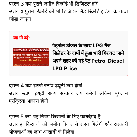
प्रश्न 3 क्या पुराने जमीन रिकॉर्ड भी डिजिटल होंगे
उत्तर हां पुराने रिकॉर्ड को भी डिजिटल लैंड रिकॉर्ड इंडिया के तहत
जोड़ा जाएगा
यह भी पढ़े:
पेट्रोल डीजल के साथ LPG गैस
सिलेंडर के दामों में हुआ भारी गिरावट जाने
अपने शहर की नई रेट Petrol Diesel
LPG Price
प्रश्न 4 क्या इससे स्टांप ड्यूटी कम होगी
उत्तर स्टांप ड्यूटी राज्य सरकार तय करेगी लेकिन भुगतान
प्रक्रिया आसान होगी
प्रश्न 5 क्या यह नियम किसानों के लिए फायदेमंद है
उत्तर हां किसानों को जमीन विवाद से राहत मिलेगी और सरकारी
योजनाओं का लाभ आसानी से मिलेगा