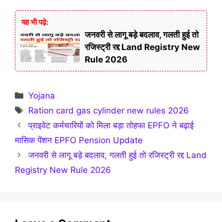
यह भी पढ़े:
जनवरी से लागू बड़े बदलाव, गलती हुई तो
रजिस्ट्री रद्द Land Registry New
Rule 2026
Categories
Yojana
Tags
Ration card gas cylinder new rules 2026
प्राइवेट कर्मचारियों को मिला बड़ा तोहफा EPFO ने बढ़ाई
मासिक पेंशन EPFO Pension Update
जनवरी से लागू बड़े बदलाव, गलती हुई तो रजिस्ट्री रद्द Land
Registry New Rule 2026