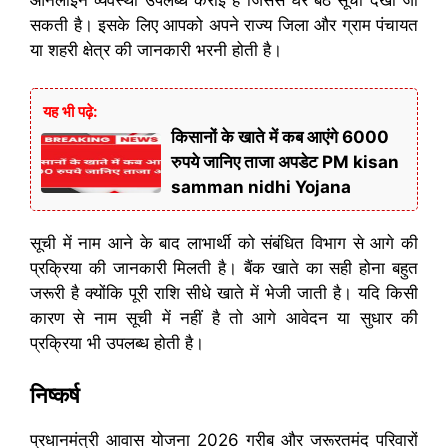
सकती है। इसके लिए आपको अपने राज्य जिला और ग्राम पंचायत
या शहरी क्षेत्र की जानकारी भरनी होती है।
यह भी पढ़े:
किसानों के खाते में कब आएंगे 6000
रुपये जानिए ताजा अपडेट PM kisan
samman nidhi Yojana
सूची में नाम आने के बाद लाभार्थी को संबंधित विभाग से आगे की
प्रक्रिया की जानकारी मिलती है। बैंक खाते का सही होना बहुत
जरूरी है क्योंकि पूरी राशि सीधे खाते में भेजी जाती है। यदि किसी
कारण से नाम सूची में नहीं है तो आगे आवेदन या सुधार की
प्रक्रिया भी उपलब्ध होती है।
निष्कर्ष
प्रधानमंत्री आवास योजना 2026 गरीब और जरूरतमंद परिवारों