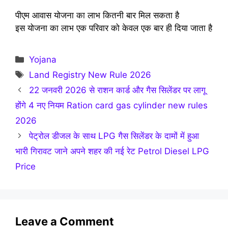
पीएम आवास योजना का लाभ कितनी बार मिल सकता है
इस योजना का लाभ एक परिवार को केवल एक बार ही दिया जाता है
Categories
Yojana
Tags
Land Registry New Rule 2026
22 जनवरी 2026 से राशन कार्ड और गैस सिलेंडर पर लागू
होंगे 4 नए नियम Ration card gas cylinder new rules
2026
पेट्रोल डीजल के साथ LPG गैस सिलेंडर के दामों में हुआ
भारी गिरावट जाने अपने शहर की नई रेट Petrol Diesel LPG
Price
Leave a Comment