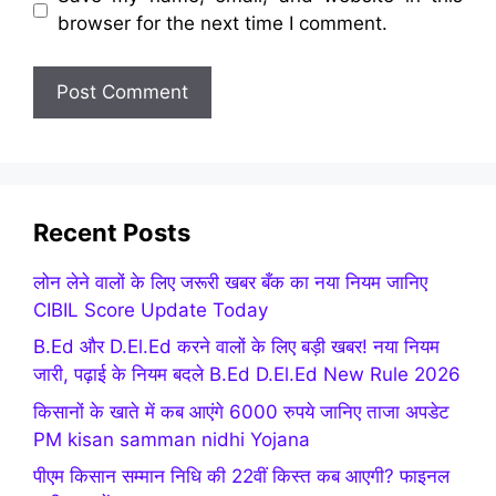
browser for the next time I comment.
Recent Posts
लोन लेने वालों के लिए जरूरी खबर बँक का नया नियम जानिए
CIBIL Score Update Today
B.Ed और D.El.Ed करने वालों के लिए बड़ी खबर! नया नियम
जारी, पढ़ाई के नियम बदले B.Ed D.El.Ed New Rule 2026
किसानों के खाते में कब आएंगे 6000 रुपये जानिए ताजा अपडेट
PM kisan samman nidhi Yojana
पीएम किसान सम्मान निधि की 22वीं किस्त कब आएगी? फाइनल