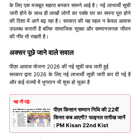
के लिए एक मजबूत सहारा बनकर सामने आई है। नई लाभार्थी सूची
जारी होने के साथ ही लाखों लोगों का पक्के घर का सपना पूरा होने
की दिशा में आगे बढ़ रहा है। सरकार की यह पहल न केवल आवास
उपलब्ध कराती है बल्कि सामाजिक सुरक्षा और सम्मानजनक जीवन
की नींव भी रखती है।
अक्सर पूछे जाने वाले सवाल
पीएम आवास योजना 2026 की नई सूची कब जारी हुई
सरकार द्वारा 2026 के लिए नई लाभार्थी सूची जारी कर दी गई है
और कई राज्यों में भुगतान भी शुरू हो चुका है
यह भी पढ़े:
पीएम किसान सम्मान निधि की 22वीं
किस्त कब आएगी? फाइनल तारीख जानें
: PM Kisan 22nd Kist