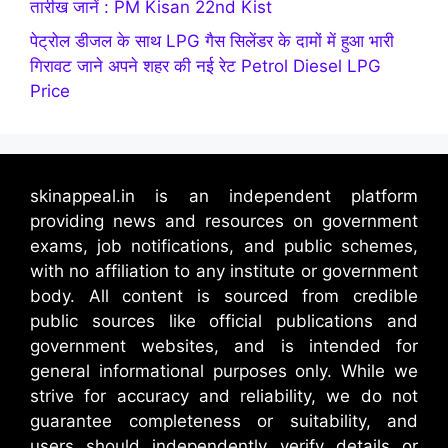
तारीख जानें : PM Kisan 22nd Kist
पेट्रोल डीजल के साथ LPG गैस सिलेंडर के दामों में हुआ भारी
गिरावट जाने अपने शहर की नई रेट Petrol Diesel LPG
Price
skinappeal.in is an independent platform
providing news and resources on government
exams, job notifications, and public schemes,
with no affiliation to any institute or government
body. All content is sourced from credible
public sources like official publications and
government websites, and is intended for
general informational purposes only. While we
strive for accuracy and reliability, we do not
guarantee completeness or suitability, and
users should independently verify details or