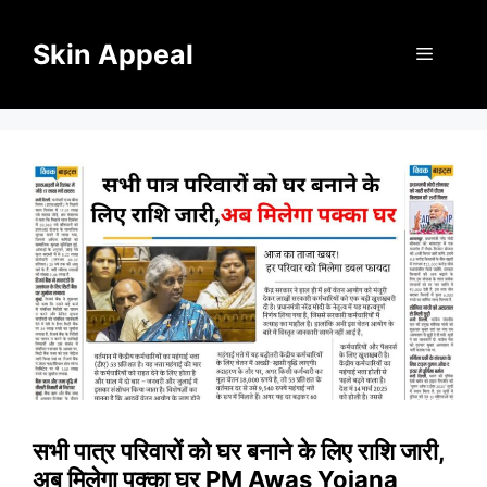
Skip
to
Skin Appeal
Menu
content
सभी पात्र परिवारों को घर बनाने के लिए राशि जारी,
अब मिलेगा पक्का घर PM Awas Yojana