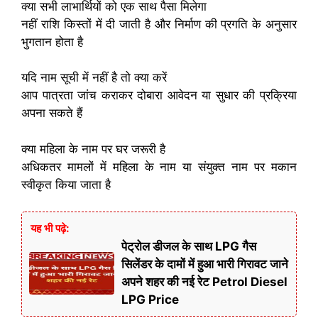
क्या सभी लाभार्थियों को एक साथ पैसा मिलेगा
नहीं राशि किस्तों में दी जाती है और निर्माण की प्रगति के अनुसार
भुगतान होता है
यदि नाम सूची में नहीं है तो क्या करें
आप पात्रता जांच कराकर दोबारा आवेदन या सुधार की प्रक्रिया
अपना सकते हैं
क्या महिला के नाम पर घर जरूरी है
अधिकतर मामलों में महिला के नाम या संयुक्त नाम पर मकान
स्वीकृत किया जाता है
यह भी पढ़े:
पेट्रोल डीजल के साथ LPG गैस
सिलेंडर के दामों में हुआ भारी गिरावट जाने
अपने शहर की नई रेट Petrol Diesel
LPG Price