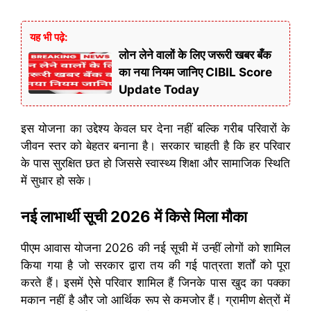
यह भी पढ़े:
लोन लेने वालों के लिए जरूरी खबर बँक
का नया नियम जानिए CIBIL Score
Update Today
इस योजना का उद्देश्य केवल घर देना नहीं बल्कि गरीब परिवारों के
जीवन स्तर को बेहतर बनाना है। सरकार चाहती है कि हर परिवार
के पास सुरक्षित छत हो जिससे स्वास्थ्य शिक्षा और सामाजिक स्थिति
में सुधार हो सके।
नई लाभार्थी सूची 2026 में किसे मिला मौका
पीएम आवास योजना 2026 की नई सूची में उन्हीं लोगों को शामिल
किया गया है जो सरकार द्वारा तय की गई पात्रता शर्तों को पूरा
करते हैं। इसमें ऐसे परिवार शामिल हैं जिनके पास खुद का पक्का
मकान नहीं है और जो आर्थिक रूप से कमजोर हैं। ग्रामीण क्षेत्रों में