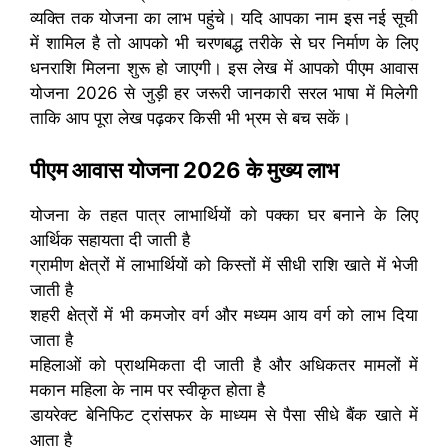
व्यक्ति तक योजना का लाभ पहुंचे। यदि आपका नाम इस नई सूची
में शामिल है तो आपको भी चरणबद्ध तरीके से घर निर्माण के लिए
धनराशि मिलना शुरू हो जाएगी। इस लेख में आपको पीएम आवास
योजना 2026 से जुड़ी हर जरूरी जानकारी सरल भाषा में मिलेगी
ताकि आप पूरा लेख पढ़कर किसी भी भ्रम से बच सकें।
पीएम आवास योजना 2026 के मुख्य लाभ
योजना के तहत पात्र लाभार्थियों को पक्का घर बनाने के लिए
आर्थिक सहायता दी जाती है
ग्रामीण क्षेत्रों में लाभार्थियों को किस्तों में सीधी राशि खाते में भेजी
जाती है
शहरी क्षेत्रों में भी कमजोर वर्ग और मध्यम आय वर्ग को लाभ दिया
जाता है
महिलाओं को प्राथमिकता दी जाती है और अधिकतर मामलों में
मकान महिला के नाम पर स्वीकृत होता है
डायरेक्ट बेनिफिट ट्रांसफर के माध्यम से पैसा सीधे बैंक खाते में
आता है