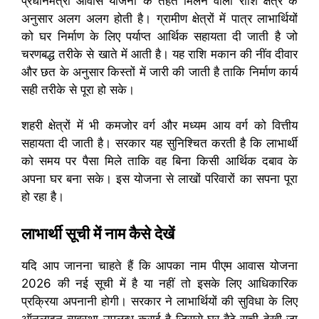
प्रधानमंत्री आवास योजना के तहत मिलने वाली राशि क्षेत्र के
अनुसार अलग अलग होती है। ग्रामीण क्षेत्रों में पात्र लाभार्थियों
को घर निर्माण के लिए पर्याप्त आर्थिक सहायता दी जाती है जो
चरणबद्ध तरीके से खाते में आती है। यह राशि मकान की नींव दीवार
और छत के अनुसार किस्तों में जारी की जाती है ताकि निर्माण कार्य
सही तरीके से पूरा हो सके।
शहरी क्षेत्रों में भी कमजोर वर्ग और मध्यम आय वर्ग को वित्तीय
सहायता दी जाती है। सरकार यह सुनिश्चित करती है कि लाभार्थी
को समय पर पैसा मिले ताकि वह बिना किसी आर्थिक दबाव के
अपना घर बना सके। इस योजना से लाखों परिवारों का सपना पूरा
हो रहा है।
लाभार्थी सूची में नाम कैसे देखें
यदि आप जानना चाहते हैं कि आपका नाम पीएम आवास योजना
2026 की नई सूची में है या नहीं तो इसके लिए आधिकारिक
प्रक्रिया अपनानी होगी। सरकार ने लाभार्थियों की सुविधा के लिए
ऑनलाइन व्यवस्था उपलब्ध कराई है जिससे घर बैठे सूची देखी जा