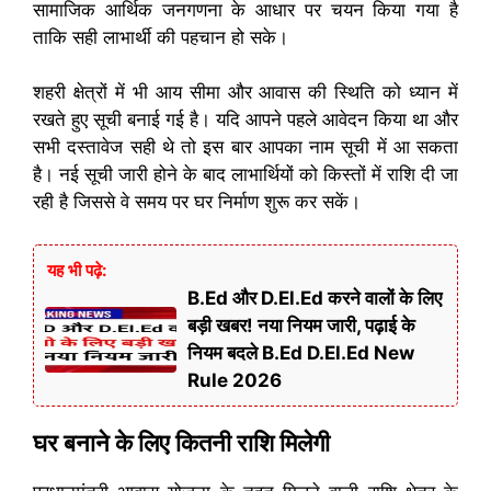
सामाजिक आर्थिक जनगणना के आधार पर चयन किया गया है
ताकि सही लाभार्थी की पहचान हो सके।
शहरी क्षेत्रों में भी आय सीमा और आवास की स्थिति को ध्यान में
रखते हुए सूची बनाई गई है। यदि आपने पहले आवेदन किया था और
सभी दस्तावेज सही थे तो इस बार आपका नाम सूची में आ सकता
है। नई सूची जारी होने के बाद लाभार्थियों को किस्तों में राशि दी जा
रही है जिससे वे समय पर घर निर्माण शुरू कर सकें।
यह भी पढ़े:
B.Ed और D.El.Ed करने वालों के लिए
बड़ी खबर! नया नियम जारी, पढ़ाई के
नियम बदले B.Ed D.El.Ed New
Rule 2026
घर बनाने के लिए कितनी राशि मिलेगी