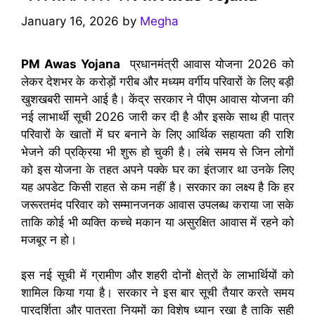
January 16, 2026
by
Megha
PM Awas Yojana
प्रधानमंत्री आवास योजना 2026 को
लेकर देशभर के करोड़ों गरीब और मध्यम वर्गीय परिवारों के लिए बड़ी
खुशखबरी सामने आई है। केंद्र सरकार ने पीएम आवास योजना की
नई लाभार्थी सूची 2026 जारी कर दी है और इसके साथ ही पात्र
परिवारों के खातों में घर बनाने के लिए आर्थिक सहायता की राशि
भेजने की प्रक्रिया भी शुरू हो चुकी है। लंबे समय से जिन लोगों
को इस योजना के तहत अपने पक्के घर का इंतजार था उनके लिए
यह अपडेट किसी राहत से कम नहीं है। सरकार का लक्ष्य है कि हर
जरूरतमंद परिवार को सम्मानजनक आवास उपलब्ध कराया जा सके
ताकि कोई भी व्यक्ति कच्चे मकान या असुरक्षित आवास में रहने को
मजबूर न हो।
इस नई सूची में ग्रामीण और शहरी दोनों क्षेत्रों के लाभार्थियों को
शामिल किया गया है। सरकार ने इस बार सूची तैयार करते समय
पारदर्शिता और पात्रता नियमों का विशेष ध्यान रखा है ताकि सही