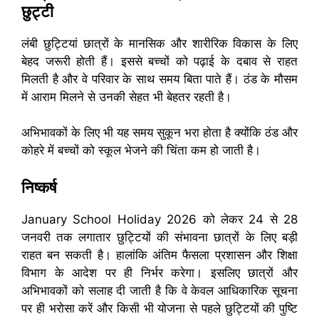
छुट्टी
लंबी छुट्टियां छात्रों के मानसिक और शारीरिक विकास के लिए
बेहद जरूरी होती हैं। इससे बच्चों को पढ़ाई के दबाव से राहत
मिलती है और वे परिवार के साथ समय बिता पाते हैं। ठंड के मौसम
में आराम मिलने से उनकी सेहत भी बेहतर रहती है।
अभिभावकों के लिए भी यह समय सुकून भरा होता है क्योंकि ठंड और
कोहरे में बच्चों को स्कूल भेजने की चिंता कम हो जाती है।
निष्कर्ष
January School Holiday 2026 को लेकर 24 से 28
जनवरी तक लगातार छुट्टियों की संभावना छात्रों के लिए बड़ी
राहत बन सकती है। हालांकि अंतिम फैसला प्रशासन और शिक्षा
विभाग के आदेश पर ही निर्भर करेगा। इसलिए छात्रों और
अभिभावकों को सलाह दी जाती है कि वे केवल आधिकारिक सूचना
पर ही भरोसा करें और किसी भी योजना से पहले छुट्टियों की पुष्टि