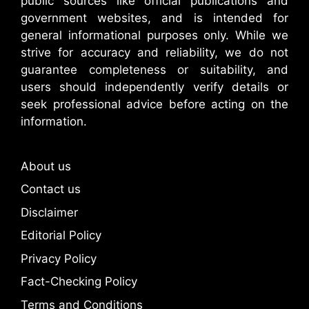
public sources like official publications and
government websites, and is intended for
general informational purposes only. While we
strive for accuracy and reliability, we do not
guarantee completeness or suitability, and
users should independently verify details or
seek professional advice before acting on the
information.
About us
Contact us
Disclaimer
Editorial Policy
Privacy Policy
Fact-Checking Policy
Terms and Conditions