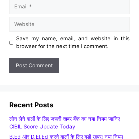
Email
Website
Save my name, email, and website in this
browser for the next time I comment.
Recent Posts
लोन लेने वालों के लिए जरूरी खबर बँक का नया नियम जानिए
CIBIL Score Update Today
B.Ed और D.El.Ed करने वालों के लिए बड़ी खबर! नया नियम