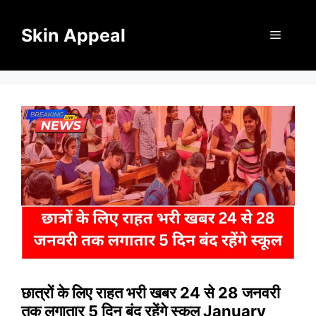
Skip
to
Skin Appeal
Menu
content
छात्रों के लिए राहत भरी खबर 24 से 28 जनवरी
तक लगातार 5 दिन बंद रहेंगे स्कूल January