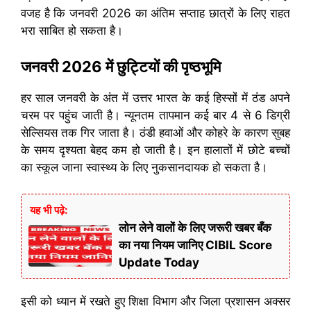
वजह है कि जनवरी 2026 का अंतिम सप्ताह छात्रों के लिए राहत
भरा साबित हो सकता है।
जनवरी 2026 में छुट्टियों की पृष्ठभूमि
हर साल जनवरी के अंत में उत्तर भारत के कई हिस्सों में ठंड अपने
चरम पर पहुंच जाती है। न्यूनतम तापमान कई बार 4 से 6 डिग्री
सेल्सियस तक गिर जाता है। ठंडी हवाओं और कोहरे के कारण सुबह
के समय दृश्यता बेहद कम हो जाती है। इन हालातों में छोटे बच्चों
का स्कूल जाना स्वास्थ्य के लिए नुकसानदायक हो सकता है।
यह भी पढ़े:
लोन लेने वालों के लिए जरूरी खबर बँक
का नया नियम जानिए CIBIL Score
Update Today
इसी को ध्यान में रखते हुए शिक्षा विभाग और जिला प्रशासन अक्सर