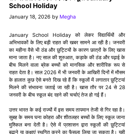
School Holiday
January 18, 2026
by
Megha
January School Holiday को लेकर विद्यार्थियों और
अभिभावकों के लिए बड़ी राहत की खबर सामने आ रही है। जनवरी
का महीना वैसे भी ठंड और छुट्टियों के कारण छात्रों के लिए खास
माना जाता है। नए साल की शुरुआत, कड़ाके की ठंड और पढ़ाई के
बीच मिलने वाला ब्रेक बच्चों को मानसिक और शारीरिक रूप से
राहत देता है। साल 2026 में भी जनवरी के आखिरी दिनों में मौसम
के हालात कुछ ऐसे बनते दिख रहे हैं कि स्कूलों में लगातार छुट्टियां
मिलने की संभावना जताई जा रही है। खास तौर पर 24 से 28
जनवरी के बीच स्कूल बंद रहने की चर्चाएं तेज हो गई हैं।
उत्तर भारत के कई राज्यों में इस समय तापमान तेजी से गिर रहा है।
सुबह के समय घना कोहरा और शीतलहर बच्चों के लिए स्कूल जाना
मुश्किल बना देती है। ऐसे में प्रशासन द्वारा स्कूलों की छुट्टियां
बढ़ाने या कक्षाएं स्थगित करने का फैसला लिया जा सकता है। यही