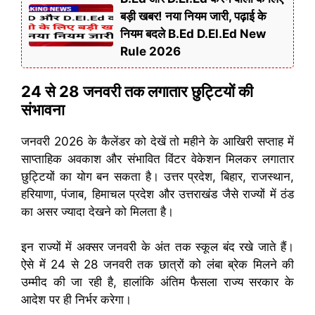
बड़ी खबर! नया नियम जारी, पढ़ाई के
नियम बदले B.Ed D.El.Ed New
Rule 2026
24 से 28 जनवरी तक लगातार छुट्टियों की
संभावना
जनवरी 2026 के कैलेंडर को देखें तो महीने के आखिरी सप्ताह में
साप्ताहिक अवकाश और संभावित विंटर वेकेशन मिलकर लगातार
छुट्टियों का योग बन सकता है। उत्तर प्रदेश, बिहार, राजस्थान,
हरियाणा, पंजाब, हिमाचल प्रदेश और उत्तराखंड जैसे राज्यों में ठंड
का असर ज्यादा देखने को मिलता है।
इन राज्यों में अक्सर जनवरी के अंत तक स्कूल बंद रखे जाते हैं।
ऐसे में 24 से 28 जनवरी तक छात्रों को लंबा ब्रेक मिलने की
उम्मीद की जा रही है, हालांकि अंतिम फैसला राज्य सरकार के
आदेश पर ही निर्भर करेगा।