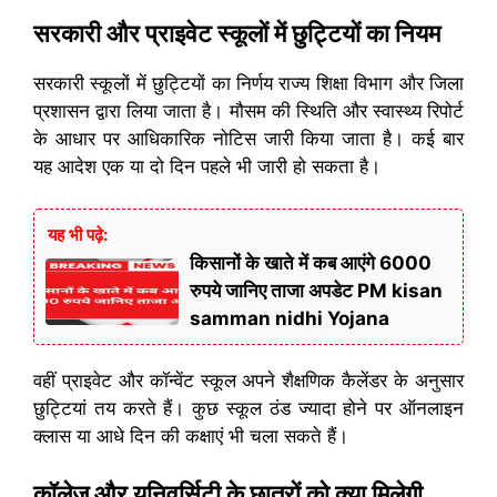
सरकारी और प्राइवेट स्कूलों में छुट्टियों का नियम
सरकारी स्कूलों में छुट्टियों का निर्णय राज्य शिक्षा विभाग और जिला
प्रशासन द्वारा लिया जाता है। मौसम की स्थिति और स्वास्थ्य रिपोर्ट
के आधार पर आधिकारिक नोटिस जारी किया जाता है। कई बार
यह आदेश एक या दो दिन पहले भी जारी हो सकता है।
यह भी पढ़े:
किसानों के खाते में कब आएंगे 6000
रुपये जानिए ताजा अपडेट PM kisan
samman nidhi Yojana
वहीं प्राइवेट और कॉन्वेंट स्कूल अपने शैक्षणिक कैलेंडर के अनुसार
छुट्टियां तय करते हैं। कुछ स्कूल ठंड ज्यादा होने पर ऑनलाइन
क्लास या आधे दिन की कक्षाएं भी चला सकते हैं।
कॉलेज और यूनिवर्सिटी के छात्रों को क्या मिलेगी