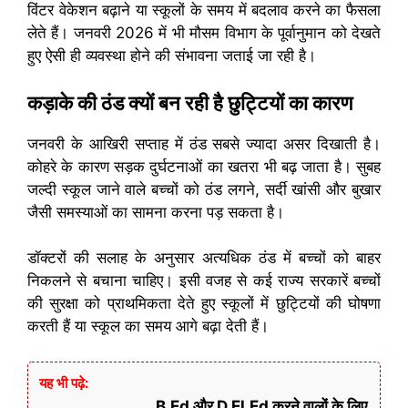
विंटर वेकेशन बढ़ाने या स्कूलों के समय में बदलाव करने का फैसला
लेते हैं। जनवरी 2026 में भी मौसम विभाग के पूर्वानुमान को देखते
हुए ऐसी ही व्यवस्था होने की संभावना जताई जा रही है।
कड़ाके की ठंड क्यों बन रही है छुट्टियों का कारण
जनवरी के आखिरी सप्ताह में ठंड सबसे ज्यादा असर दिखाती है।
कोहरे के कारण सड़क दुर्घटनाओं का खतरा भी बढ़ जाता है। सुबह
जल्दी स्कूल जाने वाले बच्चों को ठंड लगने, सर्दी खांसी और बुखार
जैसी समस्याओं का सामना करना पड़ सकता है।
डॉक्टरों की सलाह के अनुसार अत्यधिक ठंड में बच्चों को बाहर
निकलने से बचाना चाहिए। इसी वजह से कई राज्य सरकारें बच्चों
की सुरक्षा को प्राथमिकता देते हुए स्कूलों में छुट्टियों की घोषणा
करती हैं या स्कूल का समय आगे बढ़ा देती हैं।
यह भी पढ़े:
B.Ed और D.El.Ed करने वालों के लिए