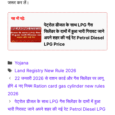
जरूर कर लें।
यह भी पढ़े:
पेट्रोल डीजल के साथ LPG गैस
सिलेंडर के दामों में हुआ भारी गिरावट जाने
अपने शहर की नई रेट Petrol Diesel
LPG Price
Categories
Yojana
Tags
Land Registry New Rule 2026
22 जनवरी 2026 से राशन कार्ड और गैस सिलेंडर पर लागू
होंगे 4 नए नियम Ration card gas cylinder new rules
2026
पेट्रोल डीजल के साथ LPG गैस सिलेंडर के दामों में हुआ
भारी गिरावट जाने अपने शहर की नई रेट Petrol Diesel LPG