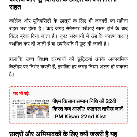
राहत
कॉलेज और यूनिवर्सिटी के छात्रों के लिए भी जनवरी का महीना
राहत भरा होता है। कई जगह सेमेस्टर परीक्षाएं खत्म होने के बाद
विंटर ब्रेक दिया जाता है। कुछ संस्थानों में ठंड के कारण कक्षाएं
स्थगित कर दी जाती हैं या उपस्थिति में छूट दी जाती है।
हालांकि उच्च शिक्षण संस्थानों की छुट्टियां उनके अकादमिक
कैलेंडर पर निर्भर करती हैं, इसलिए हर जगह नियम अलग हो सकता
है।
यह भी पढ़े:
पीएम किसान सम्मान निधि की 22वीं
किस्त कब आएगी? फाइनल तारीख जानें
: PM Kisan 22nd Kist
छात्रों और अभिभावकों के लिए क्यों जरूरी है यह