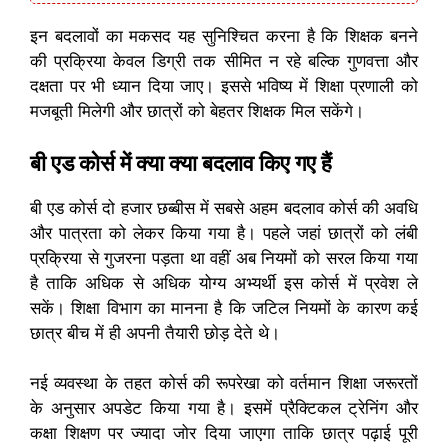
इन बदलावों का मकसद यह सुनिश्चित करना है कि शिक्षक बनने
की प्रक्रिया केवल डिग्री तक सीमित न रहे बल्कि गुणवत्ता और
दक्षता पर भी ध्यान दिया जाए। इससे भविष्य में शिक्षा प्रणाली को
मजबूती मिलेगी और छात्रों को बेहतर शिक्षक मिल सकेंगे।
बी एड कोर्स में क्या क्या बदलाव किए गए हैं
बी एड कोर्स दो हजार छब्बीस में सबसे अहम बदलाव कोर्स की अवधि
और पात्रता को लेकर किया गया है। पहले जहां छात्रों को लंबी
प्रक्रिया से गुजरना पड़ता था वहीं अब नियमों को सरल किया गया
है ताकि अधिक से अधिक योग्य अभ्यर्थी इस कोर्स में प्रवेश ले
सकें। शिक्षा विभाग का मानना है कि जटिल नियमों के कारण कई
छात्र बीच में ही अपनी तैयारी छोड़ देते थे।
नई व्यवस्था के तहत कोर्स की रूपरेखा को वर्तमान शिक्षा जरूरतों
के अनुसार अपडेट किया गया है। इसमें प्रैक्टिकल ट्रेनिंग और
कक्षा शिक्षण पर ज्यादा जोर दिया जाएगा ताकि छात्र पढ़ाई पूरी