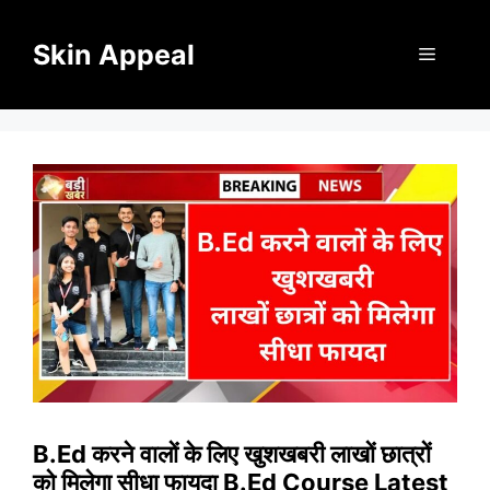
Skip
to
Skin Appeal
Menu
content
B.Ed करने वालों के लिए खुशखबरी लाखों छात्रों
को मिलेगा सीधा फायदा B.Ed Course Latest