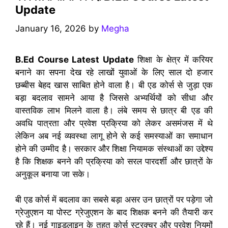
Update
January 16, 2026
by
Megha
B.Ed Course Latest Update
शिक्षा के क्षेत्र में करियर
बनाने का सपना देख रहे लाखों युवाओं के लिए साल दो हजार
छब्बीस बेहद खास साबित होने वाला है। बी एड कोर्स से जुड़ा एक
बड़ा बदलाव सामने आया है जिससे अभ्यर्थियों को सीधा और
वास्तविक लाभ मिलने वाला है। लंबे समय से छात्र बी एड की
अवधि पात्रता और प्रवेश प्रक्रिया को लेकर असमंजस में थे
लेकिन अब नई व्यवस्था लागू होने से कई समस्याओं का समाधान
होने की उम्मीद है। सरकार और शिक्षा नियामक संस्थाओं का उद्देश्य
है कि शिक्षक बनने की प्रक्रिया को सरल पारदर्शी और छात्रों के
अनुकूल बनाया जा सके।
बी एड कोर्स में बदलाव का सबसे बड़ा असर उन छात्रों पर पड़ेगा जो
ग्रेजुएशन या पोस्ट ग्रेजुएशन के बाद शिक्षक बनने की तैयारी कर
रहे हैं। नई गाइडलाइन के तहत कोर्स स्ट्रक्चर और प्रवेश नियमों