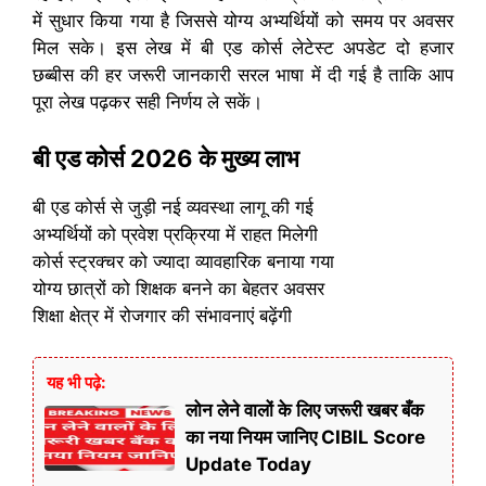
में सुधार किया गया है जिससे योग्य अभ्यर्थियों को समय पर अवसर
मिल सके। इस लेख में बी एड कोर्स लेटेस्ट अपडेट दो हजार
छब्बीस की हर जरूरी जानकारी सरल भाषा में दी गई है ताकि आप
पूरा लेख पढ़कर सही निर्णय ले सकें।
बी एड कोर्स 2026 के मुख्य लाभ
बी एड कोर्स से जुड़ी नई व्यवस्था लागू की गई
अभ्यर्थियों को प्रवेश प्रक्रिया में राहत मिलेगी
कोर्स स्ट्रक्चर को ज्यादा व्यावहारिक बनाया गया
योग्य छात्रों को शिक्षक बनने का बेहतर अवसर
शिक्षा क्षेत्र में रोजगार की संभावनाएं बढ़ेंगी
यह भी पढ़े:
लोन लेने वालों के लिए जरूरी खबर बँक
का नया नियम जानिए CIBIL Score
Update Today