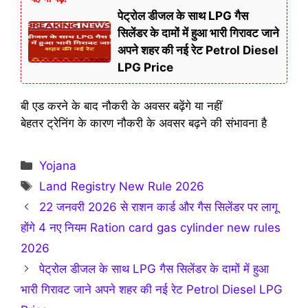
पेट्रोल डीजल के साथ LPG गैस
सिलेंडर के दामों में हुआ भारी गिरावट जाने
अपने शहर की नई रेट Petrol Diesel
LPG Price
बी एड करने के बाद नौकरी के अवसर बढ़ेंगे या नहीं
बेहतर ट्रेनिंग के कारण नौकरी के अवसर बढ़ने की संभावना है
Categories
Yojana
Tags
Land Registry New Rule 2026
22 जनवरी 2026 से राशन कार्ड और गैस सिलेंडर पर लागू
होंगे 4 नए नियम Ration card gas cylinder new rules
2026
पेट्रोल डीजल के साथ LPG गैस सिलेंडर के दामों में हुआ
भारी गिरावट जाने अपने शहर की नई रेट Petrol Diesel LPG