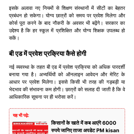
इसके अलावा नए नियमों से शिक्षण संस्थानों में सीटों का बेहतर
प्रबंधन हो सकेगा। योग्य छात्रों को समय पर प्रवेश मिलेगा और
कोर्स पूरा करने के बाद नौकरी के अवसर भी बढ़ेंगे। सरकार का
उद्देश्य है कि हर स्कूल में प्रशिक्षित और योग्य शिक्षक उपलब्ध हो
सकें।
बी एड में प्रवेश प्रक्रिया कैसे होगी
नई व्यवस्था के तहत बी एड में प्रवेश प्रक्रिया को अधिक पारदर्शी
बनाया गया है। अभ्यर्थियों को ऑनलाइन आवेदन और मेरिट के
आधार पर प्रवेश मिलेगा। इससे किसी भी तरह की गड़बड़ी या
भेदभाव की संभावना कम होगी। छात्रों को सलाह दी जाती है कि वे
आधिकारिक सूचना पर ही भरोसा करें।
यह भी पढ़े:
किसानों के खाते में कब आएंगे 6000
रुपये जानिए ताजा अपडेट PM kisan