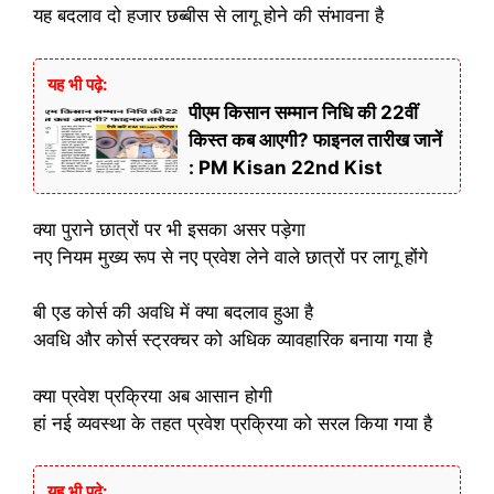
यह बदलाव दो हजार छब्बीस से लागू होने की संभावना है
यह भी पढ़े:
पीएम किसान सम्मान निधि की 22वीं
किस्त कब आएगी? फाइनल तारीख जानें
: PM Kisan 22nd Kist
क्या पुराने छात्रों पर भी इसका असर पड़ेगा
नए नियम मुख्य रूप से नए प्रवेश लेने वाले छात्रों पर लागू होंगे
बी एड कोर्स की अवधि में क्या बदलाव हुआ है
अवधि और कोर्स स्ट्रक्चर को अधिक व्यावहारिक बनाया गया है
क्या प्रवेश प्रक्रिया अब आसान होगी
हां नई व्यवस्था के तहत प्रवेश प्रक्रिया को सरल किया गया है
यह भी पढ़े: