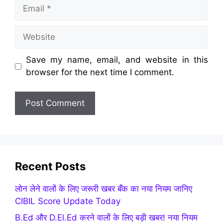
Email
Website
Save my name, email, and website in this
browser for the next time I comment.
Recent Posts
लोन लेने वालों के लिए जरूरी खबर बँक का नया नियम जानिए
CIBIL Score Update Today
B.Ed और D.El.Ed करने वालों के लिए बड़ी खबर! नया नियम