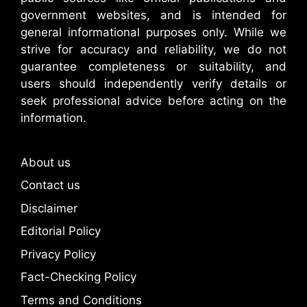
government websites, and is intended for
general informational purposes only. While we
strive for accuracy and reliability, we do not
guarantee completeness or suitability, and
users should independently verify details or
seek professional advice before acting on the
information.
About us
Contact us
Disclaimer
Editorial Policy
Privacy Policy
Fact-Checking Policy
Terms and Conditions