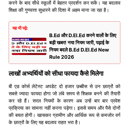
करने के बाद सीधे स्कूलों में बेहतर प्रदर्शन कर सकें। यह बदलाव
शिक्षा की गुणवत्ता सुधारने की दिशा में अहम माना जा रहा है।
यह भी पढ़े:
B.Ed और D.El.Ed करने वालों के लिए
बड़ी खबर! नया नियम जारी, पढ़ाई के
नियम बदले B.Ed D.El.Ed New
Rule 2026
लाखों अभ्यर्थियों को सीधा फायदा कैसे मिलेगा
बी एड कोर्स लेटेस्ट अपडेट दो हजार छब्बीस से उन छात्रों को
सबसे ज्यादा फायदा होगा जो लंबे समय से शिक्षक बनने की तैयारी
कर रहे हैं। सरल नियमों के कारण अब उन्हें बार बार प्रवेश
प्रक्रिया का सामना नहीं करना पड़ेगा। इससे समय और पैसे दोनों
की बचत होगी। खासकर ग्रामीण और आर्थिक रूप से कमजोर वर्ग
के छात्रों के लिए यह बदलाव राहत भरा है।