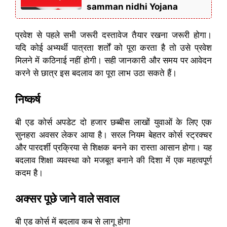
samman nidhi Yojana
प्रवेश से पहले सभी जरूरी दस्तावेज तैयार रखना जरूरी होगा।
यदि कोई अभ्यर्थी पात्रता शर्तों को पूरा करता है तो उसे प्रवेश
मिलने में कठिनाई नहीं होगी। सही जानकारी और समय पर आवेदन
करने से छात्र इस बदलाव का पूरा लाभ उठा सकते हैं।
निष्कर्ष
बी एड कोर्स अपडेट दो हजार छब्बीस लाखों युवाओं के लिए एक
सुनहरा अवसर लेकर आया है। सरल नियम बेहतर कोर्स स्ट्रक्चर
और पारदर्शी प्रक्रिया से शिक्षक बनने का रास्ता आसान होगा। यह
बदलाव शिक्षा व्यवस्था को मजबूत बनाने की दिशा में एक महत्वपूर्ण
कदम है।
अक्सर पूछे जाने वाले सवाल
बी एड कोर्स में बदलाव कब से लागू होगा