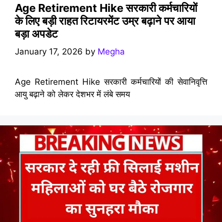
Age Retirement Hike सरकारी कर्मचारियों
के लिए बड़ी राहत रिटायरमेंट उम्र बढ़ाने पर आया
बड़ा अपडेट
January 17, 2026
by
Megha
Age Retirement Hike सरकारी कर्मचारियों की सेवानिवृत्ति
आयु बढ़ाने को लेकर देशभर में लंबे समय