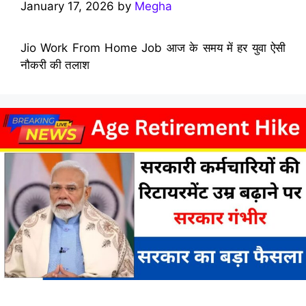
January 17, 2026
by
Megha
Jio Work From Home Job आज के समय में हर युवा ऐसी
नौकरी की तलाश