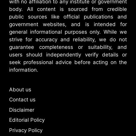
with no affiliation to any institute or government
body. All content is sourced from credible
public sources like official publications and
government websites, and is intended for
general informational purposes only. While we
strive for accuracy and reliability, we do not
guarantee completeness or suitability, and
users should independently verify details or
seek professional advice before acting on the
information.
About us
Contact us
Disclaimer
Editorial Policy
Privacy Policy