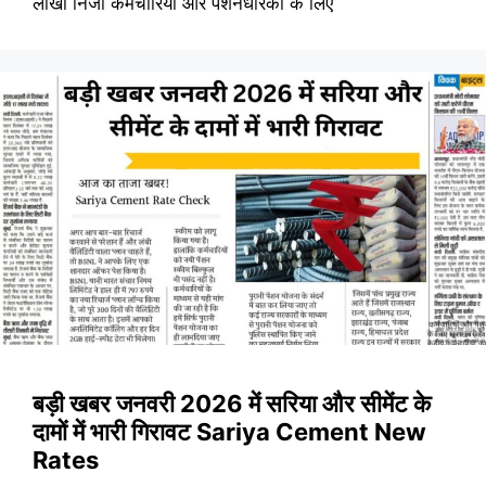
लाखों निजी कर्मचारियों और पेंशनधारकों के लिए
बड़ी खबर जनवरी 2026 में सरिया और सीमेंट के
दामों में भारी गिरावट Sariya Cement New
Rates