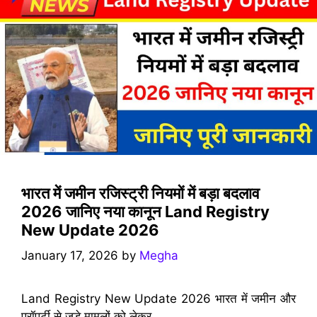
भारत में जमीन रजिस्ट्री नियमों में बड़ा बदलाव
2026 जानिए नया कानून Land Registry
New Update 2026
January 17, 2026
by
Megha
Land Registry New Update 2026 भारत में जमीन और
प्रॉपर्टी से जुड़े मामलों को लेकर