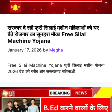
सरकार दे रही फ्री सिलाई मशीन महिलाओं को घर
बैठे रोजगार का सुनहरा मौका Free Silai
Machine Yojana
January 17, 2026
by
Megha
Free Silai Machine Yojana फ्री सिलाई मशीन योजना
2026 देश की गरीब और जरूरतमंद महिलाओं