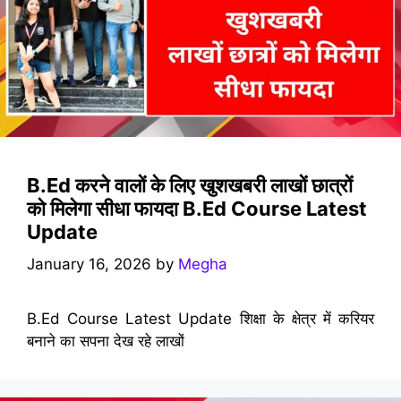
B.Ed करने वालों के लिए खुशखबरी लाखों छात्रों
को मिलेगा सीधा फायदा B.Ed Course Latest
Update
January 16, 2026
by
Megha
B.Ed Course Latest Update शिक्षा के क्षेत्र में करियर
बनाने का सपना देख रहे लाखों