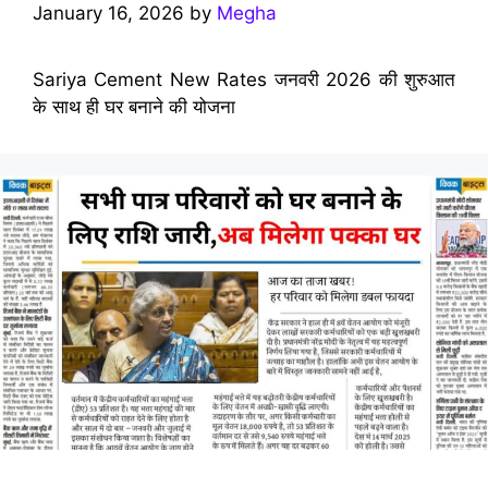
January 16, 2026
by
Megha
Sariya Cement New Rates जनवरी 2026 की शुरुआत
के साथ ही घर बनाने की योजना