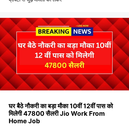
घर बैठे नौकरी का बड़ा मौका 10वीं 12वीं पास को
मिलेगी 47800 सैलरी Jio Work From
Home Job