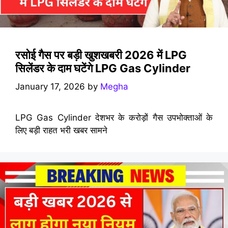
रसोई गैस पर बड़ी खुशखबरी 2026 में LPG
सिलेंडर के दाम घटेंगे LPG Gas Cylinder
January 17, 2026
by
Megha
LPG Gas Cylinder देशभर के करोड़ों गैस उपभोक्ताओं के
लिए बड़ी राहत भरी खबर सामने