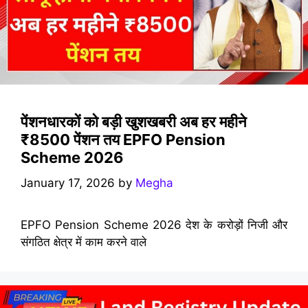
पेंशनधारकों को बड़ी खुशखबरी अब हर महीने
₹8500 पेंशन तय EPFO Pension
Scheme 2026
January 17, 2026
by
Megha
EPFO Pension Scheme 2026 देश के करोड़ों निजी और
संगठित क्षेत्र में काम करने वाले