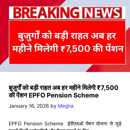
बुजुर्गों को बड़ी राहत अब हर महीने मिलेगी ₹7,500
की पेंशन EPFO Pension Scheme
January 16, 2026
by
Megha
EPFO Pension Scheme ईपीएफओ पेंशन योजना से जुड़े