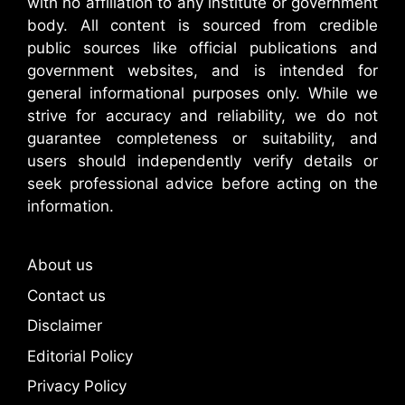
with no affiliation to any institute or government
body. All content is sourced from credible
public sources like official publications and
government websites, and is intended for
general informational purposes only. While we
strive for accuracy and reliability, we do not
guarantee completeness or suitability, and
users should independently verify details or
seek professional advice before acting on the
information.
About us
Contact us
Disclaimer
Editorial Policy
Privacy Policy