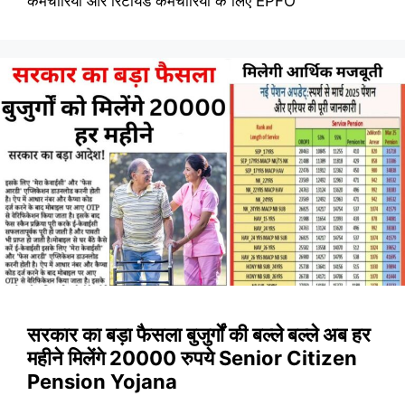
कर्मचारियों और रिटायर्ड कर्मचारियों के लिए EPFO
सरकार का बड़ा फैसला बुजुर्गों की बल्ले बल्ले अब हर
महीने मिलेंगे 20000 रुपये Senior Citizen
Pension Yojana