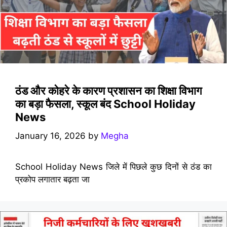
ठंड और कोहरे के कारण प्रशासन का शिक्षा विभाग
का बड़ा फैसला, स्कूल बंद School Holiday
News
January 16, 2026
by
Megha
School Holiday News जिले में पिछले कुछ दिनों से ठंड का
प्रकोप लगातार बढ़ता जा