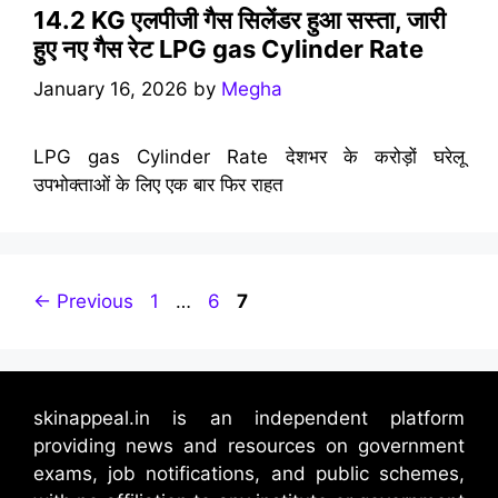
14.2 KG एलपीजी गैस सिलेंडर हुआ सस्ता, जारी
हुए नए गैस रेट LPG gas Cylinder Rate
January 16, 2026
by
Megha
LPG gas Cylinder Rate देशभर के करोड़ों घरेलू
उपभोक्ताओं के लिए एक बार फिर राहत
Page
Page
Page
←
Previous
1
…
6
7
skinappeal.in is an independent platform
providing news and resources on government
exams, job notifications, and public schemes,