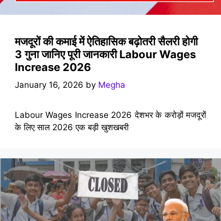
मजदूरों की कमाई में ऐतिहासिक बढ़ोतरी सैलरी होगी
3 गुना जानिए पूरी जानकारी Labour Wages
Increase 2026
January 16, 2026
by
Megha
Labour Wages Increase 2026 देशभर के करोड़ों मजदूरों
के लिए साल 2026 एक बड़ी खुशखबरी