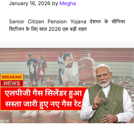
January 16, 2026
by
Megha
Senior Citizen Pension Yojana देशभर के सीनियर
सिटीजन के लिए साल 2026 एक बड़ी राहत