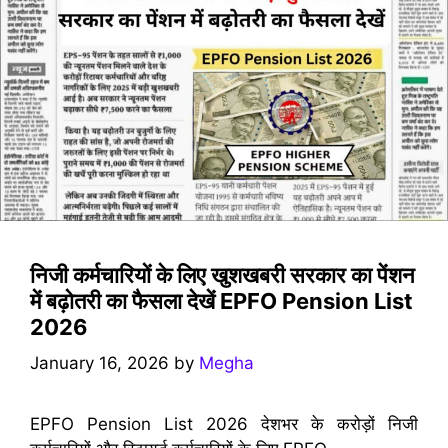
निजी कर्मचारियों के लिए खुशखबरी सरकार का पेंशन
में बढ़ोतरी का फैसला देखें EPFO Pension List
2026
January 16, 2026
by
Megha
EPFO Pension List 2026 देशभर के करोड़ों निजी